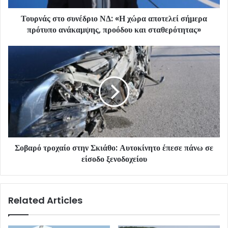
Τουρνάς στο συνέδριο ΝΔ: «Η χώρα αποτελεί σήμερα
πρότυπο ανάκαμψης, προόδου και σταθερότητας»
Σοβαρό τροχαίο στην Σκιάθο: Αυτοκίνητο έπεσε πάνω σε
είσοδο ξενοδοχείου
Related Articles