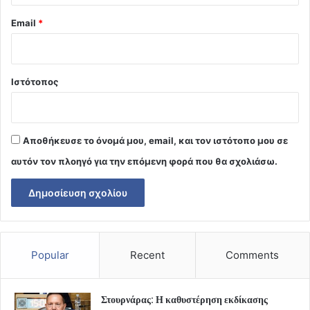
Email
*
Ιστότοπος
Αποθήκευσε το όνομά μου, email, και τον ιστότοπο μου σε
αυτόν τον πλοηγό για την επόμενη φορά που θα σχολιάσω.
Popular
Recent
Comments
Στουρνάρας: Η καθυστέρηση εκδίκασης