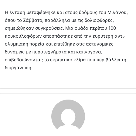
Η ένταση μεταφέρθηκε και στους δρόμους του Μιλάνου,
όπου το Σάββατο, παράλληλα με τις δολιοφθορές,
σημειώθηκαν συγκρούσεις. Μια ομάδα περίπου 100
κουκουλοφόρων αποσπάστηκε από την ευρύτερη αντι-
ολυμπιακή πορεία και επιτέθηκε στις αστυνομικές
δυνάμεις με πυροτεχνήματα και καπνογόνα,
επιβεβαιώνοντας το εκρηκτικό κλίμα που περιβάλλει τη
διοργάνωση.