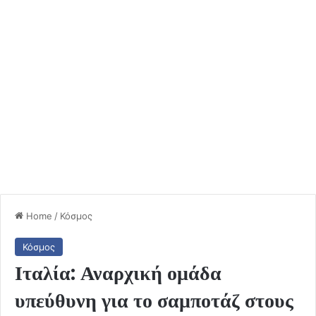
Home
/
Κόσμος
Κόσμος
Ιταλία: Αναρχική ομάδα
υπεύθυνη για το σαμποτάζ στους