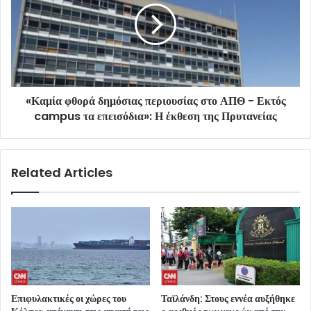
«Καμία φθορά δημόσιας περιουσίας στο ΑΠΘ - Εκτός
campus τα επεισόδια»: Η έκθεση της Πρυτανείας
Related Articles
Επιφυλακτικές οι χώρες του
Ταϊλάνδη: Στους εννέα αυξήθηκε