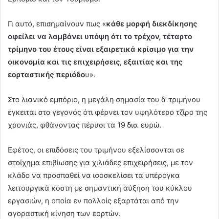
Γι αυτό, επισημαίνουν πως «
κάθε μορφή διεκδίκησης
οφείλει να λαμβάνει υπόψη ότι το τρέχον, τέταρτο
τρίμηνο του έτους είναι εξαιρετικά κρίσιμο για την
οικονομία και τις επιχειρήσεις, εξαιτίας και της
εορταστικής περιόδο
υ».
Στο λιανικό εμπόριο, η μεγάλη σημασία του δ’ τριμήνου
έγκειται στο γεγονός ότι φέρνει τον υψηλότερο τζίρο της
χρονιάς, φθάνοντας πέρυσι τα 19 δισ. ευρώ.
Εφέτος, οι επιδόσεις του τριμήνου εξελίσσονται σε
στοίχημα επιβίωσης για χιλιάδες επιχειρήσεις, με τον
κλάδο να προσπαθεί να ισοσκελίσει τα υπέρογκα
λειτουργικά κόστη με σημαντική αύξηση του κύκλου
εργασιών, η οποία εν πολλοίς εξαρτάται από την
αγοραστική κίνηση των εορτών.