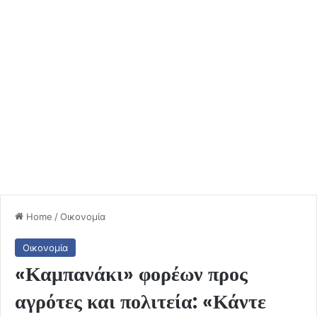
Home
/
Οικονομία
Οικονομία
«Καμπανάκι» φορέων προς
αγρότες και πολιτεία: «Κάντε