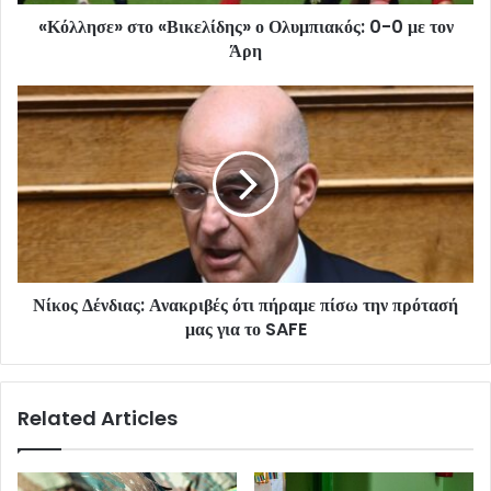
«Κόλλησε» στο «Βικελίδης» ο Ολυμπιακός: 0-0 με τον
Άρη
Νίκος Δένδιας: Ανακριβές ότι πήραμε πίσω την πρότασή
μας για το SAFE
Related Articles