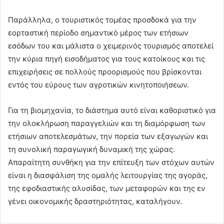
Παράλληλα, ο τουριστικός τομέας προσδοκά για την
εορταστική περίοδο σημαντικό μέρος των ετήσιων
εσόδων του και μάλιστα ο χειμερινός τουρισμός αποτελεί
την κύρια πηγή εισοδήματος για τους κατοίκους και τις
επιχειρήσεις σε πολλούς προορισμούς που βρίσκονται
εντός του εύρους των αγροτικών κινητοποιήσεων.
Για τη βιομηχανία, το διάστημα αυτό είναι καθοριστικό για
την ολοκλήρωση παραγγελιών και τη διαμόρφωση των
ετήσιων αποτελεσμάτων, την πορεία των εξαγωγών και
τη συνολική παραγωγική δυναμική της χώρας.
Απαραίτητη συνθήκη για την επίτευξη των στόχων αυτών
είναι η διασφάλιση της ομαλής λειτουργίας της αγοράς,
της εφοδιαστικής αλυσίδας, των μεταφορών και της εν
γένει οικονομικής δραστηριότητας, καταλήγουν.