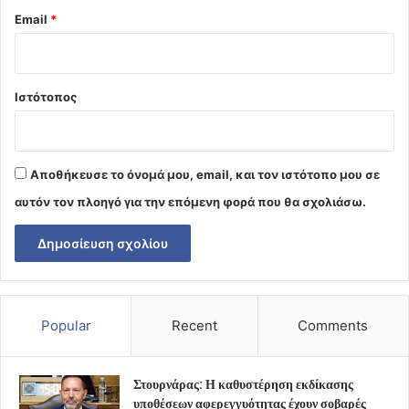
Email
*
Ιστότοπος
Αποθήκευσε το όνομά μου, email, και τον ιστότοπο μου σε
αυτόν τον πλοηγό για την επόμενη φορά που θα σχολιάσω.
Popular
Recent
Comments
Στουρνάρας: Η καθυστέρηση εκδίκασης
υποθέσεων αφερεγγυότητας έχουν σοβαρές