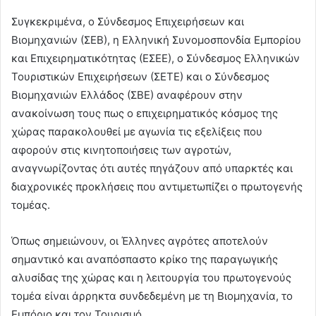
Συγκεκριμένα, ο Σύνδεσμος Επιχειρήσεων και
Βιομηχανιών (ΣΕΒ), η Ελληνική Συνομοσπονδία Εμπορίου
και Επιχειρηματικότητας (ΕΣΕΕ), ο Σύνδεσμος Ελληνικών
Τουριστικών Επιχειρήσεων (ΣΕΤΕ) και ο Σύνδεσμος
Βιομηχανιών Ελλάδος (ΣΒΕ) αναφέρουν στην
ανακοίνωση τους πως ο επιχειρηματικός κόσμος της
χώρας παρακολουθεί με αγωνία τις εξελίξεις που
αφορούν στις κινητοποιήσεις των αγροτών,
αναγνωρίζοντας ότι αυτές πηγάζουν από υπαρκτές και
διαχρονικές προκλήσεις που αντιμετωπίζει ο πρωτογενής
τομέας.
Όπως σημειώνουν, οι Έλληνες αγρότες αποτελούν
σημαντικό και αναπόσπαστο κρίκο της παραγωγικής
αλυσίδας της χώρας και η λειτουργία του πρωτογενούς
τομέα είναι άρρηκτα συνδεδεμένη με τη Βιομηχανία, το
Εμπόριο και τον Τουρισμό.