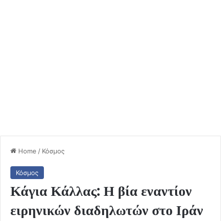
Home
/
Κόσμος
Κόσμος
Κάγια Κάλλας: Η βία εναντίον
ειρηνικών διαδηλωτών στο Ιράν