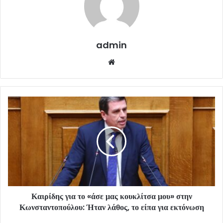
admin
Website
Καιρίδης για το «άσε μας κουκλίτσα μου» στην
Κωνσταντοπούλου: Ήταν λάθος, το είπα για εκτόνωση