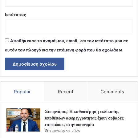
Ιστότοπος
Αποθήκευσε το όνομά μου, email, και τον ιστότοπο μου σε
αυτόν τον πλοηγό για την επόμενη φορά που θα σχολιάσω.
Popular
Recent
Comments
Στουρνάρας: Η καθυστέρηση εκδίκασης
υποθέσεων αφερεγγυότητας έχουν σοβαρές
επιπτώσεις στην οικονομία
8 Οκτωβρίου, 2025