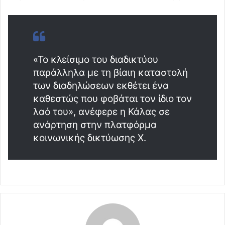
«Το κλείσιμο του διαδικτύου
παράλληλα με τη βίαιη καταστολή
των διαδηλώσεων εκθέτει ένα
καθεστώς που φοβάται τον ίδιο τον
λαό του», ανέφερε η Κάλας σε
ανάρτηση στην πλατφόρμα
κοινωνικής δικτύωσης X.