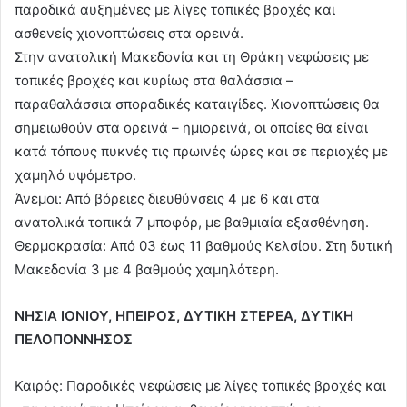
παροδικά αυξημένες με λίγες τοπικές βροχές και
ασθενείς χιονοπτώσεις στα ορεινά.
Στην ανατολική Μακεδονία και τη Θράκη νεφώσεις με
τοπικές βροχές και κυρίως στα θαλάσσια –
παραθαλάσσια σποραδικές καταιγίδες. Χιονοπτώσεις θα
σημειωθούν στα ορεινά – ημιορεινά, οι οποίες θα είναι
κατά τόπους πυκνές τις πρωινές ώρες και σε περιοχές με
χαμηλό υψόμετρο.
Άνεμοι: Από βόρειες διευθύνσεις 4 με 6 και στα
ανατολικά τοπικά 7 μποφόρ, με βαθμιαία εξασθένηση.
Θερμοκρασία: Από 03 έως 11 βαθμούς Κελσίου. Στη δυτική
Μακεδονία 3 με 4 βαθμούς χαμηλότερη.
ΝΗΣΙΑ ΙΟΝΙΟΥ, ΗΠΕΙΡΟΣ, ΔΥΤΙΚΗ ΣΤΕΡΕΑ, ΔΥΤΙΚΗ
ΠΕΛΟΠΟΝΝΗΣΟΣ
Καιρός: Παροδικές νεφώσεις με λίγες τοπικές βροχές και