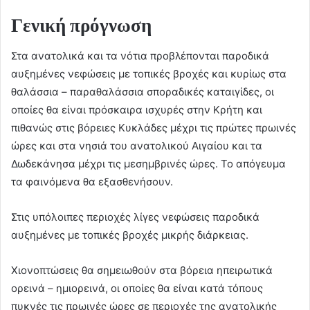
Γενική πρόγνωση
Στα ανατολικά και τα νότια προβλέπονται παροδικά
αυξημένες νεφώσεις με τοπικές βροχές και κυρίως στα
θαλάσσια – παραθαλάσσια σποραδικές καταιγίδες, οι
οποίες θα είναι πρόσκαιρα ισχυρές στην Κρήτη και
πιθανώς στις βόρειες Κυκλάδες μέχρι τις πρώτες πρωινές
ώρες και στα νησιά του ανατολικού Αιγαίου και τα
Δωδεκάνησα μέχρι τις μεσημβρινές ώρες. Το απόγευμα
τα φαινόμενα θα εξασθενήσουν.
Στις υπόλοιπες περιοχές λίγες νεφώσεις παροδικά
αυξημένες με τοπικές βροχές μικρής διάρκειας.
Χιονοπτώσεις θα σημειωθούν στα βόρεια ηπειρωτικά
ορεινά – ημιορεινά, οι οποίες θα είναι κατά τόπους
πυκνές τις πρωινές ώρες σε περιοχές της ανατολικής