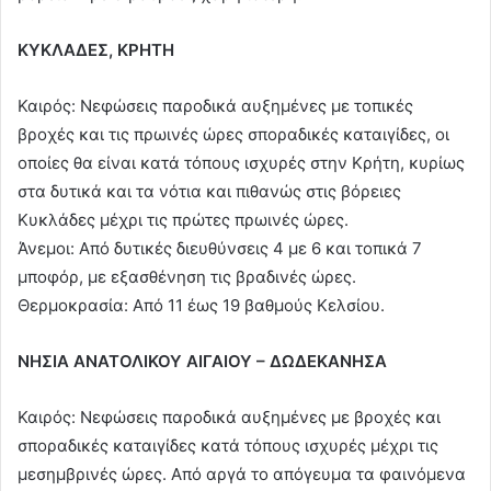
ΚΥΚΛΑΔΕΣ, ΚΡΗΤΗ
Καιρός: Νεφώσεις παροδικά αυξημένες με τοπικές
βροχές και τις πρωινές ώρες σποραδικές καταιγίδες, οι
οποίες θα είναι κατά τόπους ισχυρές στην Κρήτη, κυρίως
στα δυτικά και τα νότια και πιθανώς στις βόρειες
Κυκλάδες μέχρι τις πρώτες πρωινές ώρες.
Άνεμοι: Από δυτικές διευθύνσεις 4 με 6 και τοπικά 7
μποφόρ, με εξασθένηση τις βραδινές ώρες.
Θερμοκρασία: Από 11 έως 19 βαθμούς Κελσίου.
ΝΗΣΙΑ ΑΝΑΤΟΛΙΚΟΥ ΑΙΓΑΙΟΥ – ΔΩΔΕΚΑΝΗΣΑ
Καιρός: Νεφώσεις παροδικά αυξημένες με βροχές και
σποραδικές καταιγίδες κατά τόπους ισχυρές μέχρι τις
μεσημβρινές ώρες. Από αργά το απόγευμα τα φαινόμενα