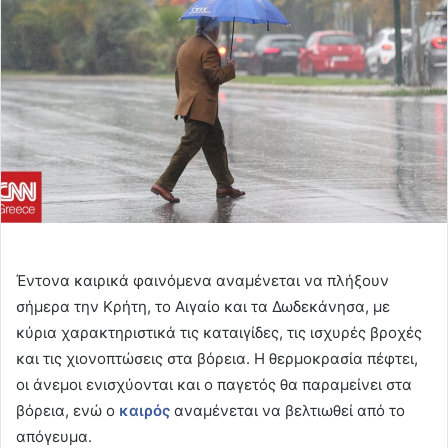
Έντονα καιρικά φαινόμενα αναμένεται να πλήξουν
σήμερα την Κρήτη, το Αιγαίο και τα Δωδεκάνησα, με
κύρια χαρακτηριστικά τις καταιγίδες, τις ισχυρές βροχές
και τις χιονοπτώσεις στα βόρεια. Η θερμοκρασία πέφτει,
οι άνεμοι ενισχύονται και ο παγετός θα παραμείνει στα
βόρεια, ενώ ο
καιρός
αναμένεται να βελτιωθεί από το
απόγευμα.