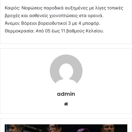
Καιρός: Νεφώσεις παροδικά αυξημένες με λίγες τοπικές
βροχές και ασθενείς χιονοπτώσεις στα ορεινά.
Άνεμοι: Βόρειοι βορειοδυτικοί 3 με 4 μποφόρ.
Θερμοκρασία: Από 05 έως 11 βαθμούς Κελσίου.
admin
Website