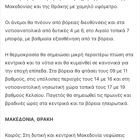
Μακεδονίας και της Θράκης με χαμηλό υψόμετρο.
Οι άνεμοι θα πνέουν από βόρειες διευθύνσεις και στα
νοτιοανατολικά από δυτικές 4 με 6, στο Αιγαίο τοπικά 7
μποφόρ, με βαθμιαία εξασθένηση από τα βόρεια.
Η θερμοκρασία θα σημειώσει μικρή περαιτέρω πτώση στα
κεντρικά και τα νότια και θα κυμανθεί σε κανονικά για
την εποχή επίπεδα. Στα βόρεια θα φτάσει τους 09 με 11
βαθμούς, στις υπόλοιπες περιοχές τους 14 με 16 και στη
νοτιοανατολική νησιωτική χώρα τοπικά τους 17 με 19
βαθμούς Κελσίου. Παγετός θα σημειωθεί τις πρωινές και
βραδινές ώρες στα κεντρικά και τα βόρεια ηπειρωτικά.
ΜΑΚΕΔΟΝΙΑ, ΘΡΑΚΗ
Καιρός: Στη δυτική και κεντρική Μακεδονία νεφώσεις