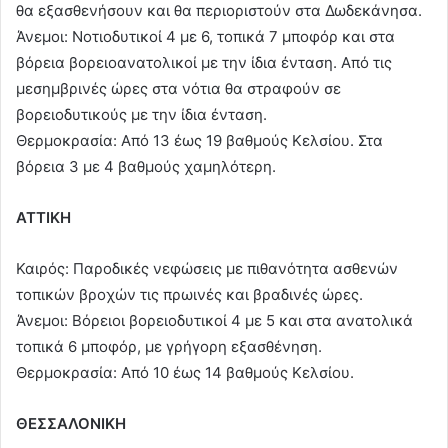
θα εξασθενήσουν και θα περιοριστούν στα Δωδεκάνησα.
Άνεμοι: Νοτιοδυτικοί 4 με 6, τοπικά 7 μποφόρ και στα
βόρεια βορειοανατολικοί με την ίδια ένταση. Από τις
μεσημβρινές ώρες στα νότια θα στραφούν σε
βορειοδυτικούς με την ίδια ένταση.
Θερμοκρασία: Από 13 έως 19 βαθμούς Κελσίου. Στα
βόρεια 3 με 4 βαθμούς χαμηλότερη.
ΑΤΤΙΚΗ
Καιρός: Παροδικές νεφώσεις με πιθανότητα ασθενών
τοπικών βροχών τις πρωινές και βραδινές ώρες.
Άνεμοι: Βόρειοι βορειοδυτικοί 4 με 5 και στα ανατολικά
τοπικά 6 μποφόρ, με γρήγορη εξασθένηση.
Θερμοκρασία: Από 10 έως 14 βαθμούς Κελσίου.
ΘΕΣΣΑΛΟΝΙΚΗ