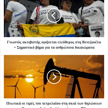
Γνωστός ακτιβιστής αφήνεται ελεύθερος στη Βενεζουέλα
- Σημαντικό βήμα για τα ανθρώπινα δικαιώματα
Πτωτικά οι τιμές του πετρελαίου στη σκιά των δηλώσεων