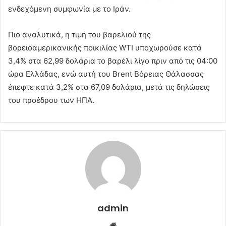
ενδεχόμενη συμφωνία με το Ιράν.
Πιο αναλυτικά, η τιμή του βαρελιού της
βορειοαμερικανικής ποικιλίας WTI υποχωρούσε κατά
3,4% στα 62,99 δολάρια το βαρέλι λίγο πριν από τις 04:00
ώρα Ελλάδας, ενώ αυτή του Brent Βόρειας Θάλασσας
έπεφτε κατά 3,2% στα 67,09 δολάρια, μετά τις δηλώσεις
του προέδρου των ΗΠΑ.
admin
Website