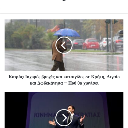
Καιρός: Ισχυρές βροχές και καταιγίδες σε Κρήτη, Αιγαίο
και Δωδεκάνησα – Πού θα χιονίσει