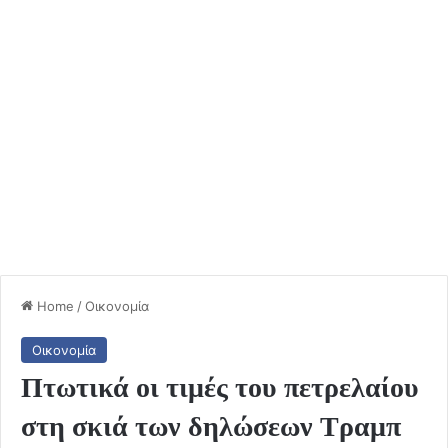
Home
/
Οικονομία
Οικονομία
Πτωτικά οι τιμές του πετρελαίου
στη σκιά των δηλώσεων Τραμπ