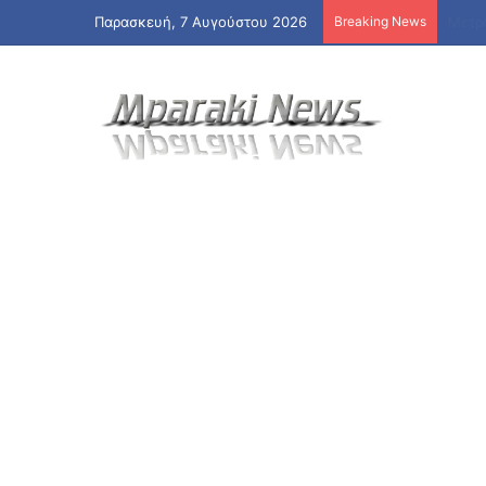
Παρασκευή, 7 Αυγούστου 2026
Breaking News