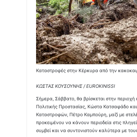
Καταστροφές στην Κέρκυρα από την κακοκαι
ΚΩΣΤΑΣ ΚΟΥΣΟΥΝΗΣ / EUROKINISSI
Σήμερα, Σάββατο, θα βρίσκεται στην περιοχή
Πολιτικής Προστασίας, Κώστα Κατσαφάδο κα
Καταστροφών, Πέτρο Καμπούρη, μαζί με στελέ
προκειμένου να κάνουν περιοδεία στις πληγεί
συμβεί και να συντονιστούν καλύτερα με τους