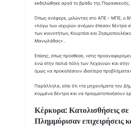
εκδηλώθηκε αργά το βράδυ της Παρασκευής, 
Όπως ανέφερε, μιλώντας στο ΑΠΕ – ΜΠΕ, ο δ
«λόγω των ισχυρών ανέμων έπεσαν δέντρα στ
των κοινοτήτων, Κουρτέσι και Ζησιμοπουλέικ
Μανωλάδας» .
Επίσης, όπως πρόσθεσε, «στις προαναφερόμεν
ενώ στην παλιά πόλη των Λεχαινών και στη
όμως να προκαλέσουν ιδιαίτερα προβλήματα»
Παράλληλα, είπε ότι «τα μηχανήματα του Δή
κομμένα δέντρα και να πραγματοποιήσουν ερ
Κέρκυρα: Κατολισθήσεις σε 
Πλημμύρισαν επιχειρήσεις κα