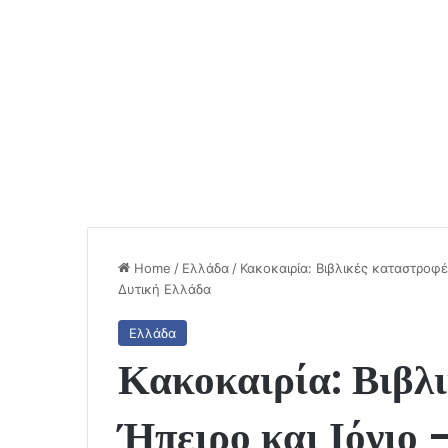
Home
/
Ελλάδα
/
Κακοκαιρία: Βιβλικές καταστροφέ
Δυτική Ελλάδα
Ελλάδα
Κακοκαιρία: Βιβλι
Ήπειρο και Ιόνιο 