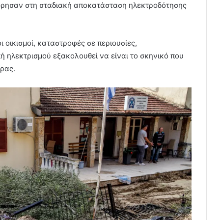
ώρησαν στη σταδιακή αποκατάσταση ηλεκτροδότησης
 οικισμοί, καταστροφές σε περιουσίες,
ή ηλεκτρισμού εξακολουθεί να είναι το σκηνικό που
υρας.