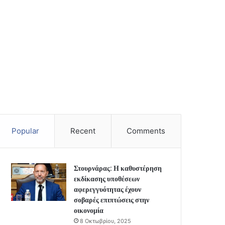
Popular
Recent
Comments
Στουρνάρας: Η καθυστέρηση
εκδίκασης υποθέσεων
αφερεγγυότητας έχουν
σοβαρές επιπτώσεις στην
οικονομία
8 Οκτωβρίου, 2025