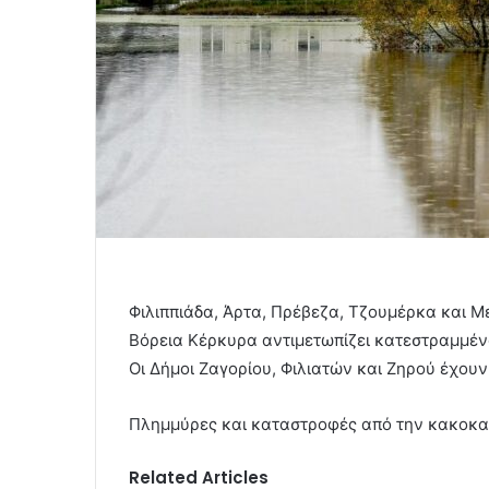
Φιλιππιάδα, Άρτα, Πρέβεζα, Τζουμέρκα και 
Βόρεια Κέρκυρα αντιμετωπίζει κατεστραμμένο
Οι Δήμοι Ζαγορίου, Φιλιατών και Ζηρού έχου
Πλημμύρες και καταστροφές από την κακοκα
Related Articles