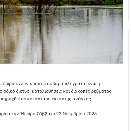
Μετέωρα έχουν υποστεί σοβαρά πλήγματα, ενώ η
 οδικό δίκτυο, κατολισθήσεις και διακοπές ρεύματος.
ν κηρυχθεί σε κατάσταση έκτακτης ανάγκης.
ιρία στην Ήπειρο Σάββατο 22 Νοεμβρίου 2025