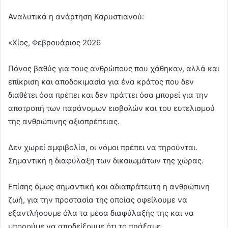
Αναλυτικά η ανάρτηση Καρυστιανού:
«Χίος, Φεβρουάριος 2026
Πόνος βαθύς για τους ανθρώπους που χάθηκαν, αλλά και
επίκριση και αποδοκιμασία για ένα κράτος που δεν
διαθέτει όσα πρέπει και δεν πράττει όσα μπορεί για την
αποτροπή των παράνομων εισβολών και του ευτελισμού
της ανθρώπινης αξιοπρέπειας.
Δεν χωρεί αμφιβολία, οι νόμοι πρέπει να τηρούνται.
Σημαντική η διαφύλαξη των δικαιωμάτων της χώρας.
Επίσης όμως σημαντική και αδιαπράτευτη η ανθρώπινη
ζωή, για την προστασία της οποίας οφείλουμε να
εξαντλήσουμε όλα τα μέσα διαφύλαξής της και να
μπορούμε να αποδείξουμε ότι το πράξαμε.