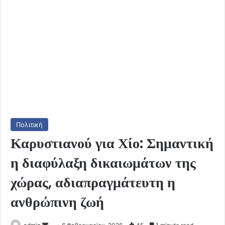
Πολιτική
Καρυστιανού για Χίο: Σημαντική
η διαφύλαξη δικαιωμάτων της
χώρας, αδιαπραγμάτευτη η
ανθρώπινη ζωή
Send