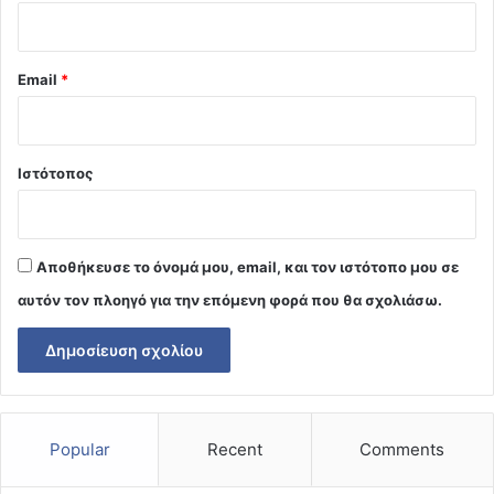
Email
*
Ιστότοπος
Αποθήκευσε το όνομά μου, email, και τον ιστότοπο μου σε
αυτόν τον πλοηγό για την επόμενη φορά που θα σχολιάσω.
Popular
Recent
Comments