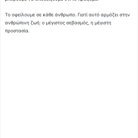
Το οφείλουμε σε κάθε άνθρωπο. Γιατί αυτό αρμόζει στην
ανθρώπινη ζωή: ο μέγιστος σεβασμός, η μέγιστη
προστασία.