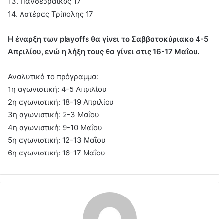
13. Πανσερραϊκός 17
14. Αστέρας Τρίπολης 17
Η έναρξη των playoffs θα γίνει το Σαββατοκύριακο 4-5
Απριλίου, ενώ η λήξη τους θα γίνει στις 16-17 Μαΐου.
Αναλυτικά το πρόγραμμα:
1η αγωνιστική: 4-5 Απριλίου
2η αγωνιστική: 18-19 Απριλίου
3η αγωνιστική: 2-3 Μαΐου
4η αγωνιστική: 9-10 Μαΐου
5η αγωνιστική: 12-13 Μαΐου
6η αγωνιστική: 16-17 Μαΐου