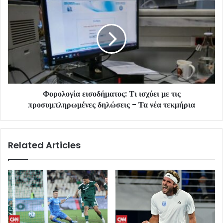
Φορολογία εισοδήματος: Τι ισχύει με τις
προσυμπληρωμένες δηλώσεις - Τα νέα τεκμήρια
Related Articles