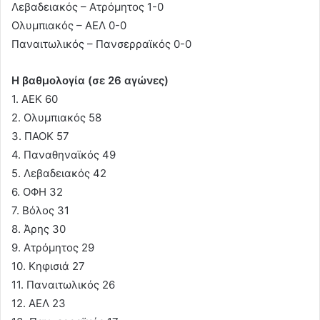
Λεβαδειακός – Ατρόμητος 1-0
Ολυμπιακός – ΑΕΛ 0-0
Παναιτωλικός – Πανσερραϊκός 0-0
Η βαθμολογία (σε 26 αγώνες)
1. ΑΕΚ 60
2. Ολυμπιακός 58
3. ΠΑΟΚ 57
4. Παναθηναϊκός 49
5. Λεβαδειακός 42
6. ΟΦΗ 32
7. Βόλος 31
8. Άρης 30
9. Ατρόμητος 29
10. Κηφισιά 27
11. Παναιτωλικός 26
12. ΑΕΛ 23