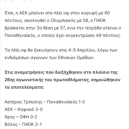
Έτσι, η ΑΕΚ μπαίνει στα πλέι οφ στην κορυφή με 60
πόντους, ακολουθεί ο Ολυμπιακός με 58, ο ΠΑΟΚ
βρίσκεται στην 3η θέση με 57, ενώ την τετράδα κλείνει ο
Παναθηναϊκός, ο οποίος έχει συγκεντρώσει 49 πόντους.
Τα πλέι οφ θα ξεκινήσουν στις 4-5 Απριλίου, λόγω των
ενδιάμεσων αγώνων των Εθνικών Ομάδων.
Στις αναμετρήσεις που διεξήχθησαν στο πλαίσιο της
26ης αγωνιστικής του πρωταθλήματος, σημειώθηκαν
τα αποτελέσματα:
Αστέρας Τρίπολης – Παναθηναϊκός 1-2
ΑΕΚ – Κηφισιά 3-0
Άρης – ΟΦΗ 0-2
Βόλος – ΠΑΟΚ 2-1