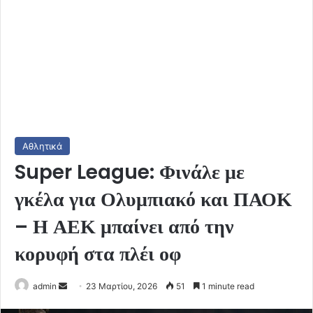
Αθλητικά
Super League: Φινάλε με
γκέλα για Ολυμπιακό και ΠΑΟΚ
– Η ΑΕΚ μπαίνει από την
κορυφή στα πλέι οφ
Send
admin
23 Μαρτίου, 2026
51
1 minute read
an