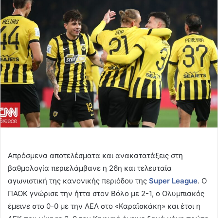
email
Απρόσμενα αποτελέσματα και ανακατατάξεις στη
βαθμολογία περιελάμβανε η 26η και τελευταία
αγωνιστική της κανονικής περιόδου της
Super League
. Ο
ΠΑΟΚ γνώρισε την ήττα στον Βόλο με 2-1, ο Ολυμπιακός
έμεινε στο 0-0 με την ΑΕΛ στο «Καραϊσκάκη» και έτσι η