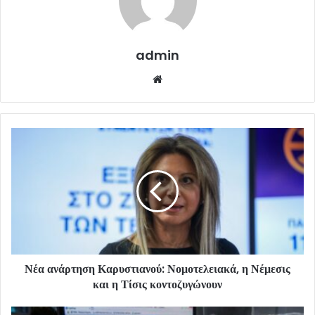
admin
Website
Νέα ανάρτηση Καρυστιανού: Νομοτελειακά, η Νέμεσις
και η Τίσις κοντοζυγώνουν