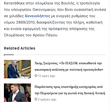
Κατατέθηκε στην ολομέλεια της Βουλής, η τροπολογία
του υπουργείου Οικονομικών, που δίνει ουσιαστική ανάσα
σε χιλιάδες
δανειολήπτες
με ενεργές ρυθμίσεις του
νόμου 3869/2010, διασφαλίζοντας την πλήρη, καθολική
και ενιαία εφαρμογή της πρόσφατης απόφασης της
Ολομέλειας του Αρείου Πάγου.
Related Articles
Άκης Σκέρτσος: «Το ΠΑΣΟΚ υποκαθιστά την
οικονομική ανάλυση με πολιτική προπαγάνδα»
12 ώρες ago
Παράσταση προς υποστήριξη κατηγορίας από
την Περιφέρεια για τη φωτιά στη Δυτική Αττική
2 ημέρες ago