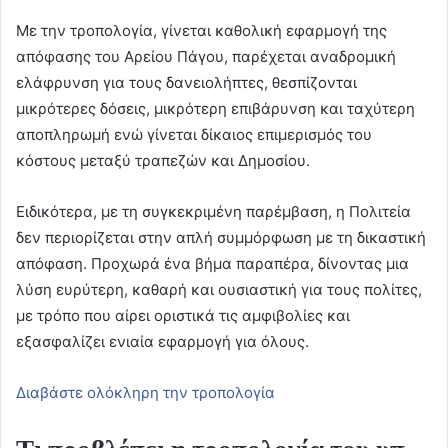
Με την τροπολογία, γίνεται καθολική εφαρμογή της
απόφασης του Αρείου Πάγου, παρέχεται αναδρομική
ελάφρυνση για τους δανειολήπτες, θεσπίζονται
μικρότερες δόσεις, μικρότερη επιβάρυνση και ταχύτερη
αποπληρωμή ενώ γίνεται δίκαιος επιμερισμός του
κόστους μεταξύ τραπεζών και Δημοσίου.
Ειδικότερα, με τη συγκεκριμένη παρέμβαση, η Πολιτεία
δεν περιορίζεται στην απλή συμμόρφωση με τη δικαστική
απόφαση. Προχωρά ένα βήμα παραπέρα, δίνοντας μια
λύση ευρύτερη, καθαρή και ουσιαστική για τους πολίτες,
με τρόπο που αίρει οριστικά τις αμφιβολίες και
εξασφαλίζει ενιαία εφαρμογή για όλους.
Διαβάστε ολόκληρη την τροπολογία