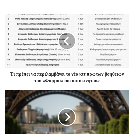
Τι πρέπει να περιλαμβάνει το νέο κιτ πρώτων βοηθειών
του «Φαρμακείου αυτοκινήτου»