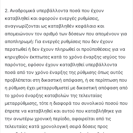
2. Αναδρομικά υπερβάλλοντα ποσά που έχουν
καταβληθεί και αφορούν ενεργές ρυθμίσεις,
αναγνωρίζονται ως καταβληθέν κεφάλαιο και
απομειώνουν τον αριθμό των δόσεων που απομένουν για
αποπληρωμή: Για ενεργές ρυθμίσεις που δεν έχουν
περατωθεί ή δεν έχουν πληρωθεί οι προϋποθέσεις για να
κηρυχθούν έκπτωτες κατά το χρόνο έναρξης ισχύος του
παρόντος, εφόσον έχουν καταβληθεί υπερβάλλοντα
ποσά από τον χρόνο έναρξης της ρύθμισης όπως αυτός
προβλέπεται στη δικαστική απόφαση, ή σε περίπτωση που
η ρύθμιση έχει μεταρρυθμιστεί με δικαστική απόφαση από
το χρόνο έναρξης καταβολών της τελευταίας
μεταρρύθμισης, τότε η διαφορά του συνολικού ποσού που
έπρεπε να καταβληθεί και αυτού που καταβλήθηκε για
την ανωτέρω χρονική περίοδο, αφαιρείται από τις
τελευταίες κατά χρονολογική σειρά δόσεις προς