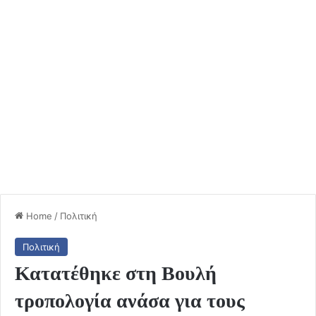
Home
/
Πολιτική
Πολιτική
Κατατέθηκε στη Βουλή
τροπολογία ανάσα για τους