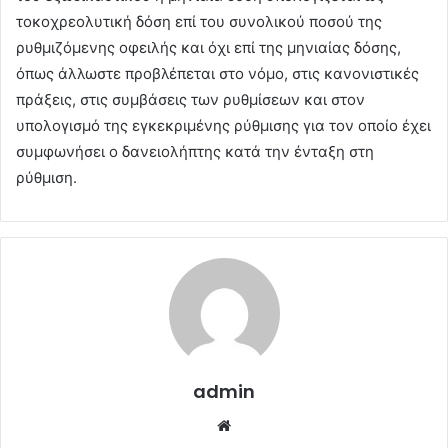
τοκοχρεολυτική δόση επί του συνολικού ποσού της
ρυθμιζόμενης οφειλής και όχι επί της μηνιαίας δόσης,
όπως άλλωστε προβλέπεται στο νόμο, στις κανονιστικές
πράξεις, στις συμβάσεις των ρυθμίσεων και στον
υπολογισμό της εγκεκριμένης ρύθμισης για τον οποίο έχει
συμφωνήσει ο δανειολήπτης κατά την ένταξη στη
ρύθμιση.
admin
Website