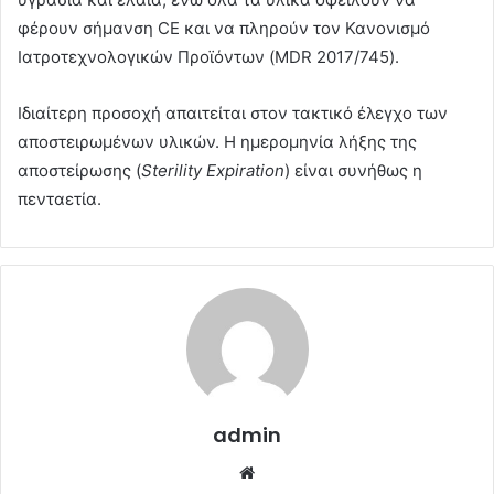
φέρουν σήμανση CE και να πληρούν τον Κανονισμό
Ιατροτεχνολογικών Προϊόντων (MDR 2017/745).
Ιδιαίτερη προσοχή απαιτείται στον τακτικό έλεγχο των
αποστειρωμένων υλικών. Η ημερομηνία λήξης της
αποστείρωσης (
Sterility Expiration
) είναι συνήθως η
πενταετία.
admin
Website