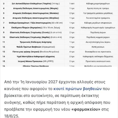
Από την 1η Ιανουαρίου 2027 έρχονται αλλαγές στους
κανόνες που αφορούν το
κουτί πρώτων βοηθειών
που
βρίσκεται στο αυτοκίνητο, σε περίπτωση έκτακτης
ανάγκης, καθώς πήρε παράταση η αρχική απόφαση που
προέβλεπε την εφαρμογή του νέου
«φαρμακείου»
στις
18/6/25.