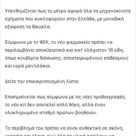
Υπενθυμίζεται πως το μέτρο αφορά όλα τα μηχανοκίνητα
οχήματα που κυκλοφορούν στην Ελλάδα, με μοναδική
εξαίρεση τα δίκυκλα.
Σύμφωνα με το ΦΕΚ, το νέο φαρμακείο πρέπει να
περιλαμβάνει αποκλειστικά και κατ’ ελάχιστον 16 είδη,
όπως κουβέρτα διάσωσης, αποστειρωμένους επιδέσμους
και υγρά μαντιλάκια.
Δείτε την επικαιροποιημένη λίστα:
Επισημαίνεται πως σύμφωνα με τις νέες προδιαγραφές,
το νέο κιτ δεν αποτελεί απλή θήκη, αλλά έναν
ολοκληρωμένο σταθμό πρώτων βοηθειών.
Το περίβλημά του πρέπει να είναι ανθεκτικό σε σκόνη,
υγρασία και έλαια, ενώ όλα τα υλικά οφείλουν να