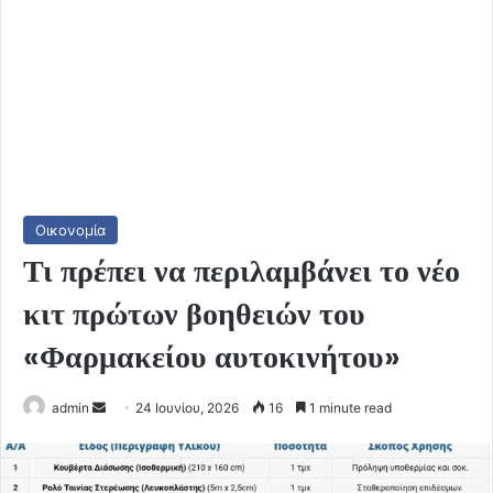
Οικονομία
Τι πρέπει να περιλαμβάνει το νέο
κιτ πρώτων βοηθειών του
«Φαρμακείου αυτοκινήτου»
Send
admin
24 Ιουνίου, 2026
16
1 minute read
an
email