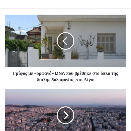
Γρίφος με «ορφανό» DNA που βρέθηκε στο όπλο της
διπλής δολοφονίας στο Αίγιο