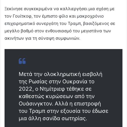
Ξεκίνησε συγκεκριμένα να καλλιεργήσει μια σχέση με
τον Γουίτκοφ, τον έμπιστο φίλο και μακροχρόνιο
επιχειρηματικό συνεργάτη του Τραμπ, βασιζόμενος σε
μεγάλο βαθμό στον ενθουσιασμό του μεγιστάνα των
ακινήτων για τη σύναψη συμφωνιών.
Μετά την ολοκληρωτική εισβολή
της Ρωσίας στην Ουκρανία το
2022, ο Ντμίτριεφ τέθηκε σε
καθεστώς κυρώσεων από την
Ουάσινγκτον. Αλλά η επιστροφή
του Τραμπ στην εξουσία του έδωσε
μια άλλη σανίδα σωτηρίας.