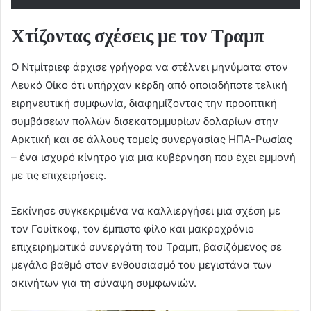
Χτίζοντας σχέσεις με τον Τραμπ
Ο Ντμίτριεφ άρχισε γρήγορα να στέλνει μηνύματα στον
Λευκό Οίκο ότι υπήρχαν κέρδη από οποιαδήποτε τελική
ειρηνευτική συμφωνία, διαφημίζοντας την προοπτική
συμβάσεων πολλών δισεκατομμυρίων δολαρίων στην
Αρκτική και σε άλλους τομείς συνεργασίας ΗΠΑ-Ρωσίας
– ένα ισχυρό κίνητρο για μια κυβέρνηση που έχει εμμονή
με τις επιχειρήσεις.
Ξεκίνησε συγκεκριμένα να καλλιεργήσει μια σχέση με
τον Γουίτκοφ, τον έμπιστο φίλο και μακροχρόνιο
επιχειρηματικό συνεργάτη του Τραμπ, βασιζόμενος σε
μεγάλο βαθμό στον ενθουσιασμό του μεγιστάνα των
ακινήτων για τη σύναψη συμφωνιών.