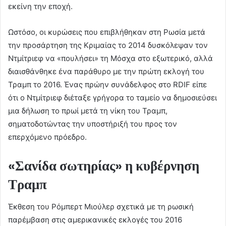
εκείνη την εποχή.
Ωστόσο, οι κυρώσεις που επιβλήθηκαν στη Ρωσία μετά
την προσάρτηση της Κριμαίας το 2014 δυσκόλεψαν τον
Ντμίτριεφ να «πουλήσει» τη Μόσχα στο εξωτερικό, αλλά
διαισθάνθηκε ένα παράθυρο με την πρώτη εκλογή του
Τραμπ το 2016. Ένας πρώην συνάδελφος στο RDIF είπε
ότι ο Ντμίτριεφ διέταξε γρήγορα το ταμείο να δημοσιεύσει
μια δήλωση το πρωί μετά τη νίκη του Τραμπ,
σηματοδοτώντας την υποστήριξή του προς τον
επερχόμενο πρόεδρο.
«Σανίδα σωτηρίας» η κυβέρνηση
Τραμπ
Έκθεση του Ρόμπερτ Μιούλερ σχετικά με τη ρωσική
παρέμβαση στις αμερικανικές εκλογές του 2016