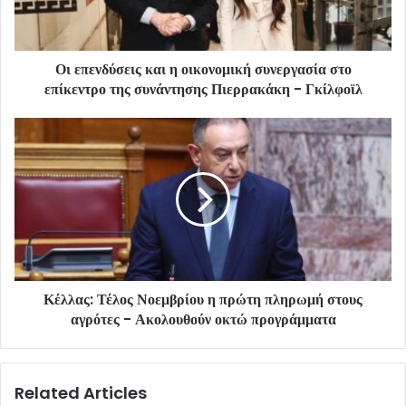
Οι επενδύσεις και η οικονομική συνεργασία στο
επίκεντρο της συνάντησης Πιερρακάκη - Γκίλφοϊλ
Κέλλας: Τέλος Νοεμβρίου η πρώτη πληρωμή στους
αγρότες - Ακολουθούν οκτώ προγράμματα
Related Articles