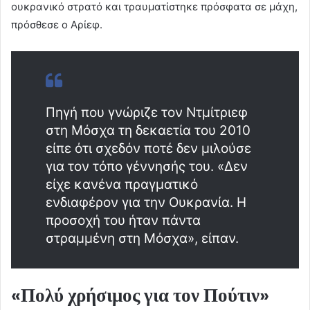
ουκρανικό στρατό και τραυματίστηκε πρόσφατα σε μάχη,
πρόσθεσε ο Αρίεφ.
Πηγή που γνώριζε τον Ντμίτριεφ
στη Μόσχα τη δεκαετία του 2010
είπε ότι σχεδόν ποτέ δεν μιλούσε
για τον τόπο γέννησής του. «Δεν
είχε κανένα πραγματικό
ενδιαφέρον για την Ουκρανία. Η
προσοχή του ήταν πάντα
στραμμένη στη Μόσχα», είπαν.
«Πολύ χρήσιμος για τον Πούτιν»