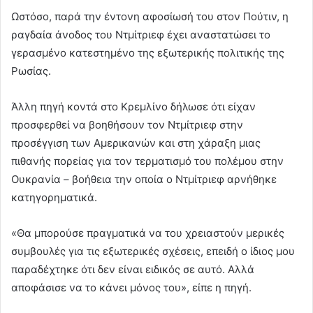
Ωστόσο, παρά την έντονη αφοσίωσή του στον Πούτιν, η
ραγδαία άνοδος του Ντμίτριεφ έχει αναστατώσει το
γερασμένο κατεστημένο της εξωτερικής πολιτικής της
Ρωσίας.
Άλλη πηγή κοντά στο Κρεμλίνο δήλωσε ότι είχαν
προσφερθεί να βοηθήσουν τον Ντμίτριεφ στην
προσέγγιση των Αμερικανών και στη χάραξη μιας
πιθανής πορείας για τον τερματισμό του πολέμου στην
Ουκρανία – βοήθεια την οποία ο Ντμίτριεφ αρνήθηκε
κατηγορηματικά.
«Θα μπορούσε πραγματικά να του χρειαστούν μερικές
συμβουλές για τις εξωτερικές σχέσεις, επειδή ο ίδιος μου
παραδέχτηκε ότι δεν είναι ειδικός σε αυτό. Αλλά
αποφάσισε να το κάνει μόνος του», είπε η πηγή.