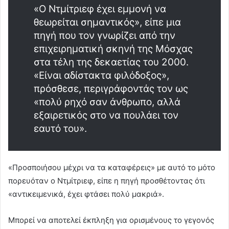
«Ο Ντμίτριεφ έχει εμμονή να
θεωρείται σημαντικός», είπε μια
πηγή που τον γνωρίζει από την
επιχειρηματική σκηνή της Μόσχας
στα τέλη της δεκαετίας του 2000.
«Είναι αδίστακτα φιλόδοξος»,
πρόσθεσε, περιγράφοντάς τον ως
«πολύ ρηχό σαν άνθρωπο, αλλά
εξαιρετικός στο να πουλάει τον
εαυτό του».
«Προσποιήσου μέχρι να τα καταφέρεις» με αυτό το μότο
πορευόταν ο Ντμίτριεφ, είπε η πηγή προσθέτοντας ότι
«αντικειμενικά, έχει φτάσει πολύ μακριά».
Μπορεί να αποτελεί έκπληξη για ορισμένους το γεγονός