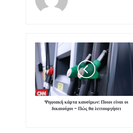
Ψηφιακή κάρτα καυσίμων: Ποιοι είναι οι
δικαιούχοι - Πώς θα λειτουργήσει