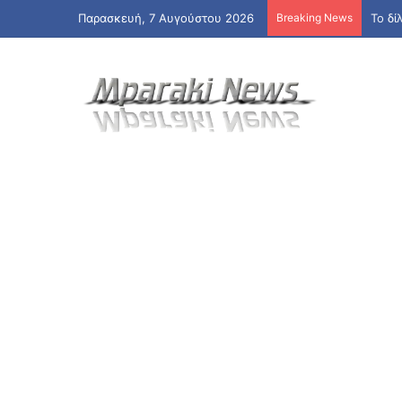
Παρασκευή, 7 Αυγούστου 2026
Breaking News