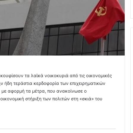
ακουφίσουν τα λαϊκά νοικοκυριά από τις οικονομικές
ην ήδη τεράστια κερδοφορία των επιχειρηματικών
Ε με αφορμή τα μέτρα, που ανακοίνωσε ο
 οικονομική στήριξη των πολιτών στη «σκιά» του