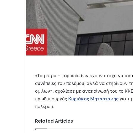
«Τα μέτρα – κοροϊδία δεν έχουν στόχο να αν
συνέπειες του πολέμου, αλλά να στηρίξουν τ
ομίλων», σχολίασε με ανακοίνωσή του το ΚΚ
πρωθυπουργός
Κυριάκος Μητσοτάκης
για τη
πολέμου.
Related Articles