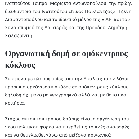
Ινστιτούτου Τσίπρα, Μαριζέτα Αντωνοπούλου, την πρώην
διευθύντρια του Ινστιτούτου «Νίκος Πουλαντζάς», Τζένη
Διαμαντοπούλου και το ιδρυτικό μέλος της Ε.ΑΡ. και του
Συνασπισμού της Αριστεράς και της Προόδου, Δημήτρη
Χαλαζωνίτη.
Οργανωτική δομή σε ομόκεντρους
κύκλους
Σύμφωνα με πληροφορίες από την Αμαλίας τα εν λόγω
πρόσωπα οργάνωσαν ομάδες σε ομόκεντρους κύκλους,
δηλαδή όχι μόνο με γεωγραφικά αλλά και με θεματικά
κριτήρια.
Στόχος αυτού του τρόπου δράσης είναι η οργάνωση του
νέου πολιτικού φορέα να υπερβεί τις τοπικές αναφορές
και να θεμελιωθεί γύρω από μείζονα κοινωνικά