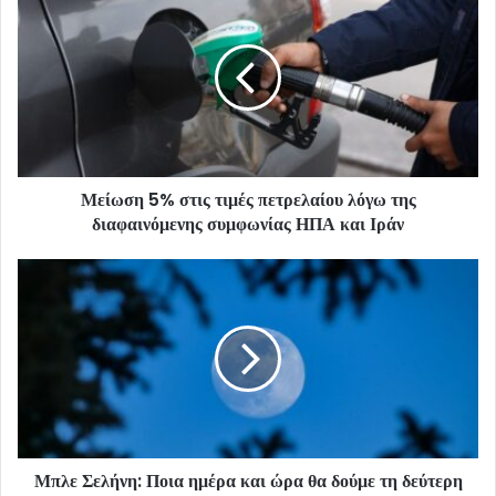
Μείωση 5% στις τιμές πετρελαίου λόγω της
διαφαινόμενης συμφωνίας ΗΠΑ και Ιράν
Μπλε Σελήνη: Ποια ημέρα και ώρα θα δούμε τη δεύτερη