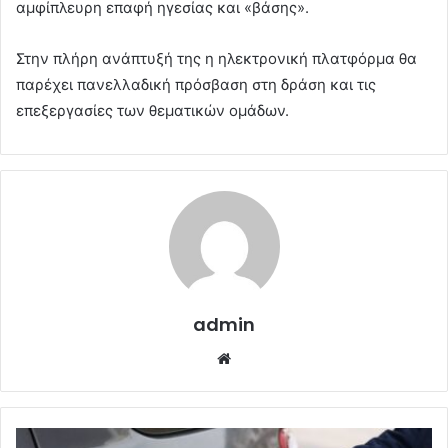
αμφίπλευρη επαφή ηγεσίας και «βάσης».
Στην πλήρη ανάπτυξή της η ηλεκτρονική πλατφόρμα θα
παρέχει πανελλαδική πρόσβαση στη δράση και τις
επεξεργασίες των θεματικών ομάδων.
admin
Website