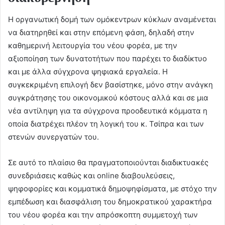
Η οργανωτική δομή των ομόκεντρων κύκλων αναμένεται
να διατηρηθεί και στην επόμενη φάση, δηλαδή στην
καθημερινή λειτουργία του νέου φορέα, με την
αξιοποίηση των δυνατοτήτων που παρέχει το διαδίκτυο
και με άλλα σύγχρονα ψηφιακά εργαλεία. Η
συγκεκριμένη επιλογή δεν βασίστηκε, μόνο στην ανάγκη
συγκράτησης του οικονομικού κόστους αλλά και σε μια
νέα αντίληψη για τα σύγχρονα προοδευτικά κόμματα η
οποία διατρέχει πλέον τη λογική του κ. Τσίπρα και των
στενών συνεργατών του.
Σε αυτό το πλαίσιο θα πραγματοποιούνται διαδικτυακές
συνεδριάσεις καθώς και online διαβουλεύσεις,
ψηφοφορίες και κομματικά δημοψηφίσματα, με στόχο την
εμπέδωση και διασφάλιση του δημοκρατικού χαρακτήρα
του νέου φορέα και την απρόσκοπτη συμμετοχή των