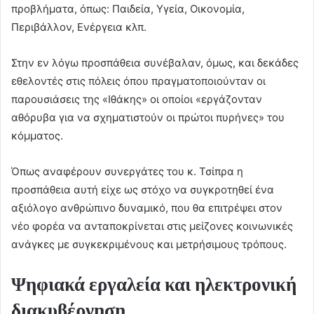
προβλήματα, όπως: Παιδεία, Υγεία, Οικονομία,
Περιβάλλον, Ενέργεια κλπ.
Στην εν λόγω προσπάθεια συνέβαλαν, όμως, και δεκάδες
εθελοντές στις πόλεις όπου πραγματοποιούνταν οι
παρουσιάσεις της «Ιθάκης» οι οποίοι «εργάζονταν
αθόρυβα για να σχηματιστούν οι πρώτοι πυρήνες» του
κόμματος.
Όπως αναφέρουν συνεργάτες του κ. Τσίπρα η
προσπάθεια αυτή είχε ως στόχο να συγκροτηθεί ένα
αξιόλογο ανθρώπινο δυναμικό, που θα επιτρέψει στον
νέο φορέα να ανταποκρίνεται στις μείζονες κοινωνικές
ανάγκες με συγκεκριμένους και μετρήσιμους τρόπους.
Ψηφιακά εργαλεία και ηλεκτρονική
διακυβέρνηση