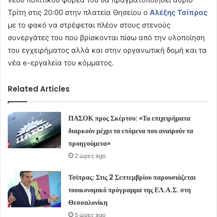
Τρίτη στις 20:00 στην πλατεία Θησείου ο
Αλέξης Τσίπρας
με το φακό να στρέφεται πλέον στους στενούς
συνεργάτες του που βρίσκονται πίσω από την υλοποίηση
του εγχειρήματος αλλά και στην οργανωτική δομή και τα
νέα e-εργαλεία του κόμματος.
Related Articles
ΠΑΣΟΚ προς Σκέρτσο: «Τα επιχειρήματα
διαρκούν μέχρι τα επόμενα που αναιρούν τα
προηγούμενα»
2 ώρες ago
Τσίπρας: Στις 2 Σεπτεμβρίου παρουσιάζεται
τοοικονομικό πρόγραμμα της ΕΛ.Α.Σ. στη
Θεσσαλονίκη
5 ώρες ago