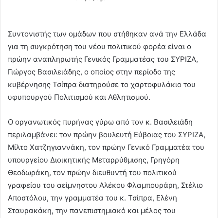
Συντονιστής των ομάδων που στήθηκαν ανά την Ελλάδα
για τη συγκρότηση του νέου πολιτικού φορέα είναι ο
πρώην αναπληρωτής Γενικός Γραμματέας του ΣΥΡΙΖΑ,
Γιώργος Βασιλειάδης, ο οποίος στην περίοδο της
κυβέρνησης Τσίπρα διατηρούσε το χαρτοφυλάκιο του
υφυπουργού Πολιτισμού και Αθλητισμού.
Ο οργανωτικός πυρήνας γύρω από τον κ. Βασιλειάδη
περιλαμβάνει: τον πρώην βουλευτή Εύβοιας του ΣΥΡΙΖΑ,
Μίλτο Χατζηγιαννάκη, τον πρώην Γενικό Γραμματέα του
υπουργείου Διοικητικής Μεταρρύθμισης, Γρηγόρη
Θεοδωράκη, τον πρώην διευθυντή του πολιτικού
γραφείου του αείμνηστου Αλέκου Φλαμπουράρη, Στέλιο
Αποστόλου, την γραμματέα του κ. Τσίπρα, Ελένη
Σταυρακάκη, την πανεπιστημιακό και μέλος του