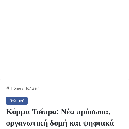
Home
/
Πολιτική
Πολιτική
Κόμμα Τσίπρα: Νέα πρόσωπα,
οργανωτική δομή και ψηφιακά