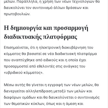
μελών. Παράλληλα, η χρήση των νέων τεχνολογιών θα
διευκολύνει τον συντονισμό άλλων δράσεων και
πρωτοβουλιών.
Η δημιουργία και προσαρμογή
διαδικτυακής πλατφόρμας
Επισημαίνεται, ότι η ηλεκτρονική διακυβέρνηση του
κόμματος θα βασιστεί σε νέα διαδικτυακή πλατφόρμα
που αναπτύχθηκε από ειδικούς και η οποία έχει
προσαρμοστεί από εθελοντές στις ανάγκες του
«υβριδικού κόμματος».
Μέσω αυτής θα γίνεται η εγγραφή των νέων μελών, θα
διενεργείται αλληλεπίδραση μεταξύ των μελών και
διαφόρων ομάδων και θα διευκολύνεται ο συντονισμός
των θεματικών κύκλων, όπως και η άμεση και