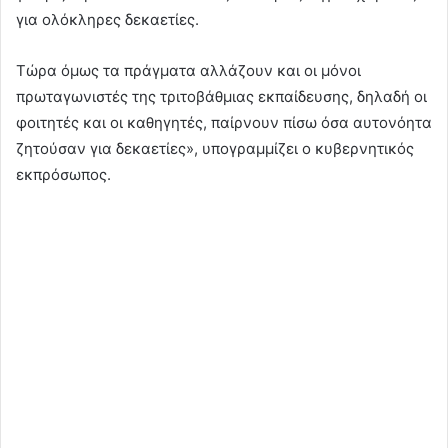
για ολόκληρες δεκαετίες.
Τώρα όμως τα πράγματα αλλάζουν και οι μόνοι
πρωταγωνιστές της τριτοβάθμιας εκπαίδευσης, δηλαδή οι
φοιτητές και οι καθηγητές, παίρνουν πίσω όσα αυτονόητα
ζητούσαν για δεκαετίες», υπογραμμίζει ο κυβερνητικός
εκπρόσωπος.