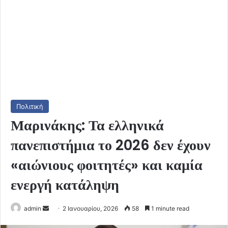
Πολιτική
Μαρινάκης: Τα ελληνικά
πανεπιστήμια το 2026 δεν έχουν
«αιώνιους φοιτητές» και καμία
ενεργή κατάληψη
Send
admin
2 Ιανουαρίου, 2026
58
1 minute read
an