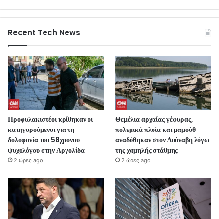
Recent Tech News
Προφυλακιστέοι κρίθηκαν οι
Θεμέλια αρχαίας γέφυρας,
κατηγορούμενοι για τη
πολεμικά πλοία και μαμούθ
δολοφονία του 58χρονου
αναδύθηκαν στον Δούναβη λόγω
ψυχολόγου στην Αργολίδα
της χαμηλής στάθμης
2 ώρες ago
2 ώρες ago