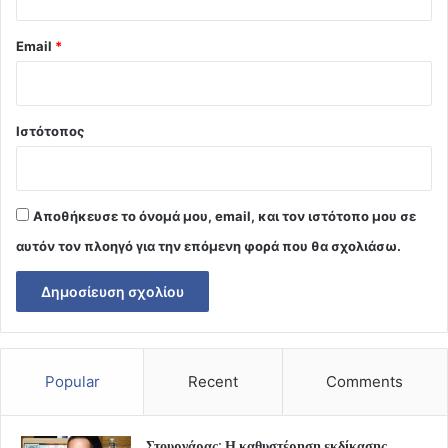
Email
*
Ιστότοπος
Αποθήκευσε το όνομά μου, email, και τον ιστότοπο μου σε
αυτόν τον πλοηγό για την επόμενη φορά που θα σχολιάσω.
Popular
Recent
Comments
Στουρνάρας: Η καθυστέρηση εκδίκασης