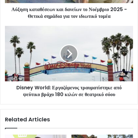
Αύξηση καταθέσεων και δανείων το Νοέμβριο 2025 -
Θετικά σημάδια για τον ιδιωτικό τομέα
Disney World: Εργαζόμενος τραυματίστηκε από
ψεύτικο βράχο 180 κιλών σε θεατρικό σόου
Related Articles