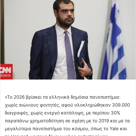
email
«Το 2026 βρίσκει τα ελληνικά δημόσια πανεπιστήμια:
χωρίς αιώνιους φοιτητές, αφού ολοκληρώθηκαν 309.000
διαγραφές, χωρίς ενεργό κατάληψη, με περίπου 30%
παραπάνω χρηματοδότηση σε σχέση με το 2019 και με τα
μεγαλύτερα πανεπιστήμια του κόσμου, όπως το Yale και