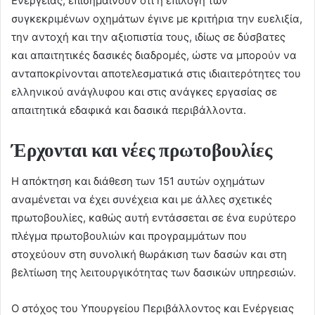
Ενέργειας, επισημαίνουν ότι η επιλογή των
συγκεκριμένων οχημάτων έγινε με κριτήρια την ευελιξία,
την αντοχή και την αξιοπιστία τους, ιδίως σε δύσβατες
και απαιτητικές δασικές διαδρομές, ώστε να μπορούν να
ανταποκρίνονται αποτελεσματικά στις ιδιαιτερότητες του
ελληνικού ανάγλυφου και στις ανάγκες εργασίας σε
απαιτητικά εδαφικά και δασικά περιβάλλοντα.
Έρχονται και νέες πρωτοβουλίες
Η απόκτηση και διάθεση των 151 αυτών οχημάτων
αναμένεται να έχει συνέχεια και με άλλες σχετικές
πρωτοβουλίες, καθώς αυτή εντάσσεται σε ένα ευρύτερο
πλέγμα πρωτοβουλιών και προγραμμάτων που
στοχεύουν στη συνολική θωράκιση των δασών και στη
βελτίωση της λειτουργικότητας των δασικών υπηρεσιών.
Ο στόχος του Υπουργείου Περιβάλλοντος και Ενέργειας