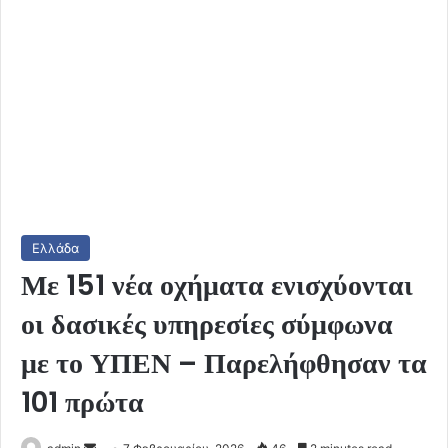
Ελλάδα
Με 151 νέα οχήματα ενισχύονται
οι δασικές υπηρεσίες σύμφωνα
με το ΥΠΕΝ – Παρελήφθησαν τα
101 πρώτα
Send