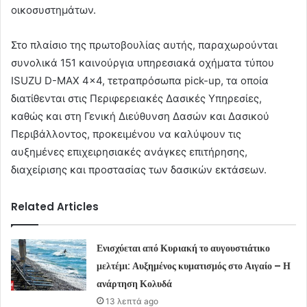
οικοσυστημάτων.
Στο πλαίσιο της πρωτοβουλίας αυτής, παραχωρούνται
συνολικά 151 καινούργια υπηρεσιακά οχήματα τύπου
ISUZU D-MAX 4×4, τετραπρόσωπα pick-up, τα οποία
διατίθενται στις Περιφερειακές Δασικές Υπηρεσίες,
καθώς και στη Γενική Διεύθυνση Δασών και Δασικού
Περιβάλλοντος, προκειμένου να καλύψουν τις
αυξημένες επιχειρησιακές ανάγκες επιτήρησης,
διαχείρισης και προστασίας των δασικών εκτάσεων.
Related Articles
Ενισχύεται από Κυριακή το αυγουστιάτικο
μελτέμι: Αυξημένος κυματισμός στο Αιγαίο – Η
ανάρτηση Κολυδά
13 λεπτά ago