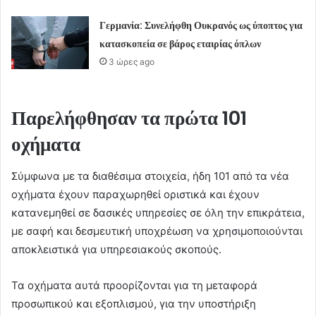
Γερμανία: Συνελήφθη Ουκρανός ως ύποπτος για
κατασκοπεία σε βάρος εταιρίας όπλων
3 ώρες ago
Παρελήφθησαν τα πρώτα 101
οχήματα
Σύμφωνα με τα διαθέσιμα στοιχεία, ήδη 101 από τα νέα
οχήματα έχουν παραχωρηθεί οριστικά και έχουν
κατανεμηθεί σε δασικές υπηρεσίες σε όλη την επικράτεια,
με σαφή και δεσμευτική υποχρέωση να χρησιμοποιούνται
αποκλειστικά για υπηρεσιακούς σκοπούς.
Τα οχήματα αυτά προορίζονται για τη μεταφορά
προσωπικού και εξοπλισμού, για την υποστήριξη