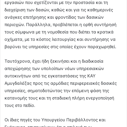
εργασιών που σχετίζονται με την προστασία και τη
διαχείριση των δασών, καθώς και για τις καθημερινές
ανάγκες επιτήρησης και φροντίδας των δασικών
περιοχών. Παράλληλα, προβλέπεται η ορθή συντήρησή
τους σύμφωνα με τη νομοθεσία που διέπει τα κρατικά
οχήματα, με το κόστος λειτουργίας και συντήρησης να
βαρύνει τις υπηρεσίες στις οποίες έχουν παραχωρηθεί.
Ταυτόχρονα, έχει ήδη ξεκινήσει και η διαδικασία
αποχώρησης των υπολοίπων νέων υπηρεσιακών
αυτοκινήτων από τις εγκαταστάσεις της ΚΑΥ
Αμυγδαλέζας προς τις αρμόδιες περιφερειακές δασικές
υπηρεσίες, σηματοδοτώντας την επόμενη φάση της
κατανομής τους και τη σταδιακή πλήρη ενεργοποίησή
τους στο πεδίο.
Οι ίδιες πηγές του Υπουργείου Περιβάλλοντος και