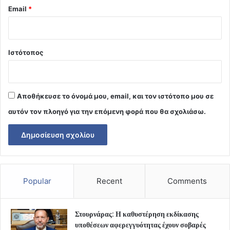
Email
*
Ιστότοπος
Αποθήκευσε το όνομά μου, email, και τον ιστότοπο μου σε
αυτόν τον πλοηγό για την επόμενη φορά που θα σχολιάσω.
Popular
Recent
Comments
Στουρνάρας: Η καθυστέρηση εκδίκασης
υποθέσεων αφερεγγυότητας έχουν σοβαρές