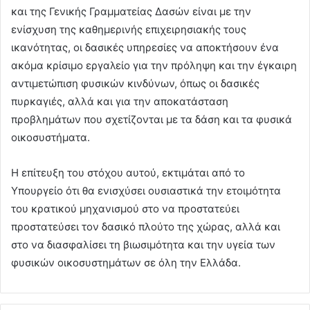
και της Γενικής Γραμματείας Δασών είναι με την
ενίσχυση της καθημερινής επιχειρησιακής τους
ικανότητας, οι δασικές υπηρεσίες να αποκτήσουν ένα
ακόμα κρίσιμο εργαλείο για την πρόληψη και την έγκαιρη
αντιμετώπιση φυσικών κινδύνων, όπως οι δασικές
πυρκαγιές, αλλά και για την αποκατάσταση
προβλημάτων που σχετίζονται με τα δάση και τα φυσικά
οικοσυστήματα.
Η επίτευξη του στόχου αυτού, εκτιμάται από το
Υπουργείο ότι θα ενισχύσει ουσιαστικά την ετοιμότητα
του κρατικού μηχανισμού στο να προστατεύει
προστατεύσει τον δασικό πλούτο της χώρας, αλλά και
στο να διασφαλίσει τη βιωσιμότητα και την υγεία των
φυσικών οικοσυστημάτων σε όλη την Ελλάδα.