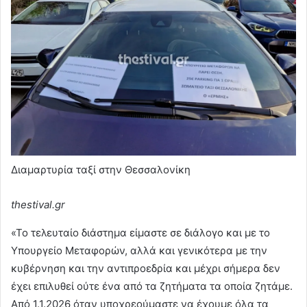
Διαμαρτυρία ταξί στην Θεσσαλονίκη
thestival.gr
«Το τελευταίο διάστημα είμαστε σε διάλογο και με το
Υπουργείο Μεταφορών, αλλά και γενικότερα με την
κυβέρνηση και την αντιπροεδρία και μέχρι σήμερα δεν
έχει επιλυθεί ούτε ένα από τα ζητήματα τα οποία ζητάμε.
Από 1.1.2026 όταν υποχρεούμαστε να έχουμε όλα τα