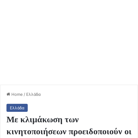
Home
/
Ελλάδα
Ελλάδα
Με κλιμάκωση των
κινητοποιήσεων προειδοποιούν οι