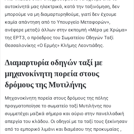
αυτοκίνητά μας ηλεκτρικά, κατά την ταξινόμηση, δεν
μπορούμε να μη διαμαρτυρηθούμε, γιατί δεν έχουμε
καμία απάντηση από το Υπουργείο Μεταφορών»,
ανέφερε μεταξύ άλλων στην εκπομπή «Μέρα με Χρώμα»
της ΕΡΤ3, ο πρόεδρος του Σωματείου Οδηγών Ταξί
Θεσσαλονίκης «Ο Ερμής» Κλήμης Λεοντιάδης.
Διαμαρτυρία οδηγών ταξί με
μηχανοκίνητη πορεία στους
δρόμους της Μυτιλήνης
Μηχανοκίνητη πορεία στους δρόμους της πόλης
πραγματοποίησε το σωματείο ταξί Μυτιλήνης που
συμμετέχει μαζικά σήμερα και αύριο στην πανελλαδική
απεργία του κλάδου. Οι οδηγοί με τα ταξί τους ξεκίνησαν
από το εμπορικό λιμάνι και διαμέσου της προκυμαίας ,