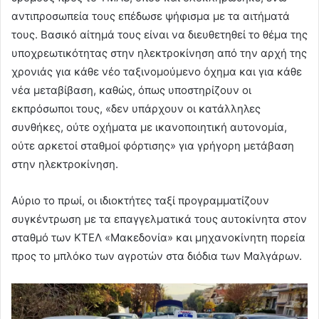
αντιπροσωπεία τους επέδωσε ψήφισμα με τα αιτήματά
τους. Βασικό αίτημά τους είναι να διευθετηθεί το θέμα της
υποχρεωτικότητας στην ηλεκτροκίνηση από την αρχή της
χρονιάς για κάθε νέο ταξινομούμενο όχημα και για κάθε
νέα μεταβίβαση, καθώς, όπως υποστηρίζουν οι
εκπρόσωποι τους, «δεν υπάρχουν οι κατάλληλες
συνθήκες, ούτε οχήματα με ικανοποιητική αυτονομία,
ούτε αρκετοί σταθμοί φόρτισης» για γρήγορη μετάβαση
στην ηλεκτροκίνηση.
Αύριο το πρωί, οι ιδιοκτήτες ταξί προγραμματίζουν
συγκέντρωση με τα επαγγελματικά τους αυτοκίνητα στον
σταθμό των ΚΤΕΛ «Μακεδονία» και μηχανοκίνητη πορεία
προς το μπλόκο των αγροτών στα διόδια των Μαλγάρων.