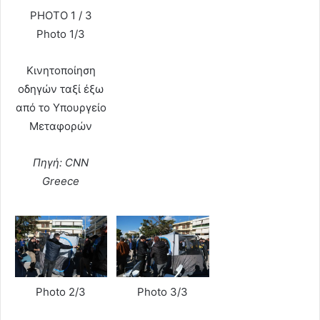
PHOTO 1 / 3
Photo 1/3
Κινητοποίηση
οδηγών ταξί έξω
από το Υπουργείο
Μεταφορών
Πηγή: CNN
Greece
Photo 2/3
Photo 3/3