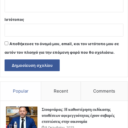
Ιστότοπος
Αποθήκευσε το όνομά μου, email, και τον ιστότοπο μου σε
αυτόν τον πλοηγό για την επόμενη φορά που θα σχολιάσω.
Popular
Recent
Comments
Στουρνάρας: Η καθυστέρηση εκδίκασης
υποθέσεων αφερεγγυότητας έχουν σοβαρές
επιπτώσεις στην οικονομία
8 Οκτωβρίου, 2025