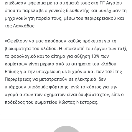
επέδωσαν ψήφισμα με τα αιτήματά τους στη ΓΓ Αιγαίου
όπου το παρέλαβε ο γενικός διευθυντής και συνέχισαν τη
μηχανοκίνητη πορεία τους, μέσω του περιφερειακού και
της Λαγκάδας.
«Οφείλουν να μας ακούσουν καθώς πρόκειται για τη
βιωσιμότητα του κλάδου. Η υποκλοπή του έργου των ταξί,
το φορολογικό και το αίτημα για αύξηση 10% των
κομίστρων είναι μερικά από τα αιτήματα του κλάδου.
Επίσης για την υποχρέωση σε 5 χρόνια και των ταξί της
Περιφέρειας να μετατραπούν σε ηλεκτρικά, δεν
υπάρχουν υποδομές φόρτισης, ενώ το κόστος για την
αγορά αυτών των οχημάτων είναι δυσβάσταχτο», είπε ο
πρόεδρος του σωματείου Κώστας Νέστορας.