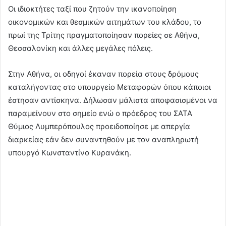
Οι ιδιοκτήτες ταξί που ζητούν την ικανοποίηση
οικονομικών και θεσμικών αιτημάτων του κλάδου, το
πρωί της Τρίτης πραγματοποίησαν πορείες σε Αθήνα,
Θεσσαλονίκη και άλλες μεγάλες πόλεις.
Στην Αθήνα, οι οδηγοί έκαναν πορεία στους δρόμους
καταλήγοντας στο υπουργείο Μεταφορών όπου κάποιοι
έστησαν αντίσκηνα. Δήλωσαν μάλιστα αποφασισμένοι να
παραμείνουν στο σημείο ενώ ο πρόεδρος του ΣΑΤΑ
Θύμιος Λυμπερόπουλος προειδοποίησε με απεργία
διαρκείας εάν δεν συναντηθούν με τον αναπληρωτή
υπουργό Κωνσταντίνο Κυρανάκη.