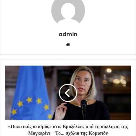
admin
Website
«Πολιτικός σεισμός» στις Βρυξέλλες από τη σύλληψη της
Μογκερίνι - Το... σχόλιο της Κομισιόν