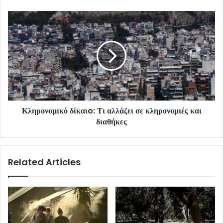
Κληρονομικό δίκαιo: Τι αλλάζει σε κληρονομιές και
διαθήκες
Related Articles