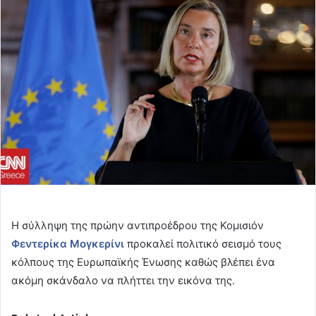
email
Η σύλληψη της πρώην αντιπροέδρου της Κομισιόν
Φεντερίκα Μογκερίνι
προκαλεί πολιτικό σεισμό τους
κόλπους της Ευρωπαϊκής Ένωσης καθώς βλέπει ένα
ακόμη σκάνδαλο να πλήττει την εικόνα της.