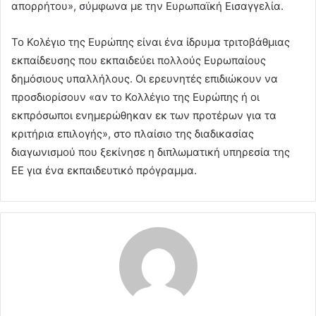
απορρήτου», σύμφωνα με την Ευρωπαϊκή Εισαγγελία.
Το Κολέγιο της Ευρώπης είναι ένα ίδρυμα τριτοβάθμιας
εκπαίδευσης που εκπαιδεύει πολλούς Ευρωπαίους
δημόσιους υπαλλήλους. Οι ερευνητές επιδιώκουν να
προσδιορίσουν «αν το Κολλέγιο της Ευρώπης ή οι
εκπρόσωποι ενημερώθηκαν εκ των προτέρων για τα
κριτήρια επιλογής», στο πλαίσιο της διαδικασίας
διαγωνισμού που ξεκίνησε η διπλωματική υπηρεσία της
ΕΕ για ένα εκπαιδευτικό πρόγραμμα.