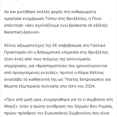
Αν και ρωτήθηκε πολλές φορές στη καθιερωμένη
ημερήσια ενημέρωση Τύπου στις Βρυξέλλες, η Πίνιο
απάντησε: «Δεν σχολιάζουμε ενώ βρίσκεται σε εξέλιξη
δικαστική έρευνα».
Άλλος αξιωματούχος της ΕΕ επιβεβαίωσε στο Γαλλικό
Πρακτορείο ότι η διπλωματική υπηρεσία στις Βρυξέλλες
ήταν ένας από τους στόχους της αστυνομικής
επιχείρησης, για «δραστηριότητες που χρονολογούνται
από προηγούμενες εντολές», προτού η Κάγια Κάλλας
αναλάβει τα καθήκοντά της ως Ύπατης Εκπροσώπου για
θέματα εξωτερικής πολιτικής στα τέλη του 2024.
«Πριν από μισή ώρα, ενημερώθηκα για το τι συμβαίνει στη
Μπριζ», ήταν η πρώτη αντίδραση του Χέρμαν Βαν Ρομπάι,
πρώην πρόεδρου του Ευρωπαϊκού Συμβουλίου που είναι