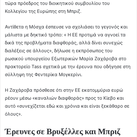
τώρα πρόεδρος του διοικητικού συμβουλίου του
Κολλεγίου της Ευρώπης στη Μπριζ.
Αντίθετα η Μόσχα έσπευσε να σχολιάσει το γεγονός και
μάλιστα με δηκτικό τρόπο: « Η ΕΕ προτιμά να αγνοεί τα
δικά της προβλήματα διαφθοράς, αλλά δίνει συνεχώς
διαλέξεις σε άλλους», δήλωσε η εκπρόσωπος του
ρωσικού υπουργείου Εξωτερικών Μαρία Ζαχάροβα στο
πρακτορείο Tass σχετικά με την έρευνα που οδήγησε στη
σύλληψη της Φεντερίκα Μογκερίνι.
Η Ζαχάροβα πρόσθεσε ότι στην ΕΕ εκατομμύρια ευρώ
ρέουν μέσω «καναλιών διαφθοράς» προς το Κίεβο και
αυτό «συνεχίζεται εδώ και χρόνια και είναι ξεκάθαρο σε
όλους».
Έρευνες σε Βρυξέλλες και Μπριζ