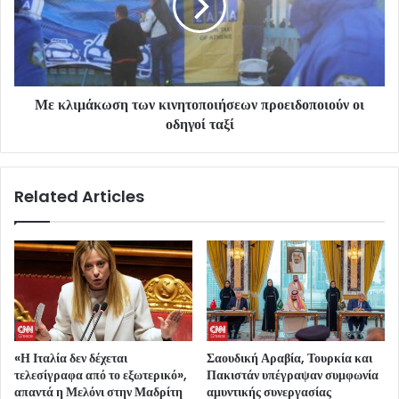
Με κλιμάκωση των κινητοποιήσεων προειδοποιούν οι
οδηγοί ταξί
Related Articles
«Η Ιταλία δεν δέχεται
Σαουδική Αραβία, Τουρκία και
τελεσίγραφα από το εξωτερικό»,
Πακιστάν υπέγραψαν συμφωνία
απαντά η Μελόνι στην Μαδρίτη
αμυντικής συνεργασίας