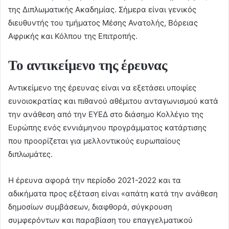
της Διπλωματικής Ακαδημίας. Σήμερα είναι γενικός
διευθυντής του τμήματος Μέσης Ανατολής, Βόρειας
Αφρικής και Κόλπου της Επιτροπής.
Το αντικείμενο της έρευνας
Αντικείμενο της έρευνας είναι να εξετάσει υποψίες
ευνοιοκρατίας και πιθανού αθέμιτου ανταγωνισμού κατά
την ανάθεση από την ΕΥΕΔ στο διάσημο Κολλέγιο της
Ευρώπης ενός εννιάμηνου προγράμματος κατάρτισης
που προορίζεται για μελλοντικούς ευρωπαίους
διπλωμάτες.
Η έρευνα αφορά την περίοδο 2021-2022 και τα
αδικήματα προς εξέταση είναι «απάτη κατά την ανάθεση
δημοσίων συμβάσεων, διαφθορά, σύγκρουση
συμφερόντων και παραβίαση του επαγγελματικού