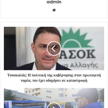
admin
Website
Τσουκαλάς: Η πολιτική της κυβέρνησης στον πρωτογενή
τομέα, τον έχει οδηγήσει σε καταστροφή