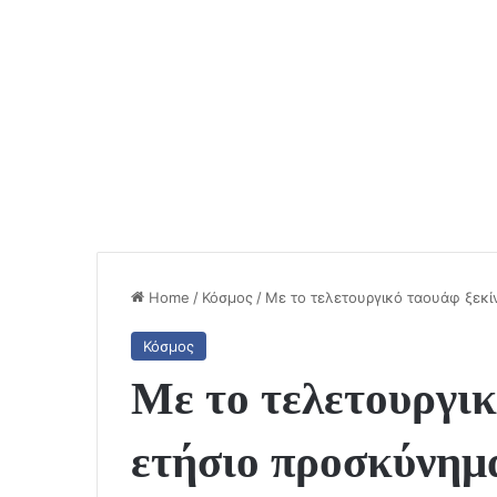
Home
/
Κόσμος
/
Με το τελετουργικό ταουάφ ξεκ
Κόσμος
Με το τελετουργικ
ετήσιο προσκύνημ