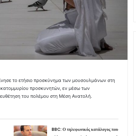
κίνησε το ετήσιο προσκύνημα των μουσουλμάνων στη
 εκατομμυρίου προσκυνητών, εν μέσω των
ιευθέτηση του πολέμου στη Μέση Ανατολή.
BBC: Ο τηλεφωνικός κατάλογος που