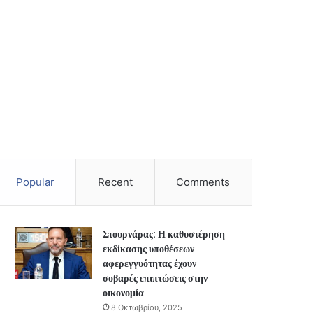
Popular
Recent
Comments
Στουρνάρας: Η καθυστέρηση
εκδίκασης υποθέσεων
αφερεγγυότητας έχουν
σοβαρές επιπτώσεις στην
οικονομία
8 Οκτωβρίου, 2025