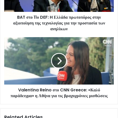
BAT στο 11ο DEF: H Ελλάδα πρωτοπόρος στην
αξιοποίηση της τεχνολογίας για την προστασία των
ανηλίκων
Valentina Reino στο CNN Greece: «Καλό
παράδειγμα» η Αθήνα για τις βραχυχρόνιες μισθώσεις
Related Articles