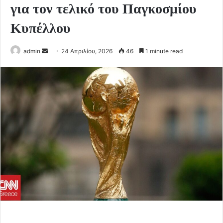
για τον τελικό του Παγκοσμίου
Κυπέλλου
Send
admin
24 Απριλίου, 2026
46
1 minute read
an
email