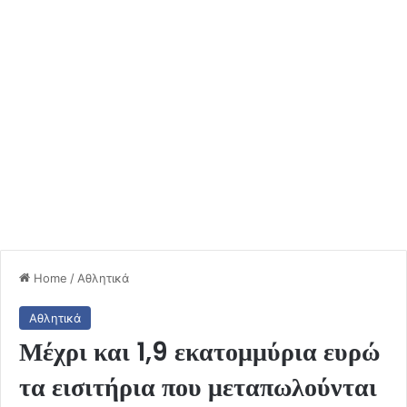
Home
/
Αθλητικά
Αθλητικά
Μέχρι και 1,9 εκατομμύρια ευρώ
τα εισιτήρια που μεταπωλούνται