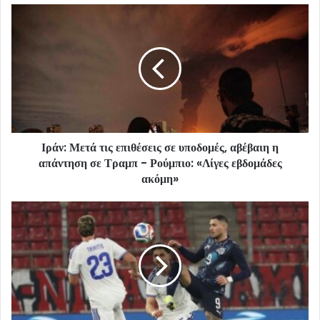
Ιράν: Μετά τις επιθέσεις σε υποδομές, αβέβαιη η
απάντηση σε Τραμπ - Ρούμπιο: «Λίγες εβδομάδες
ακόμη»