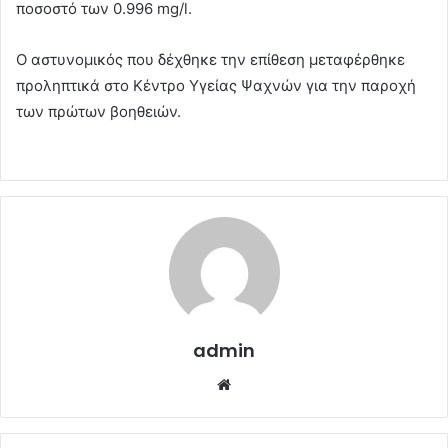
ποσοστό των 0.996 mg/l.
Ο αστυνομικός που δέχθηκε την επίθεση μεταφέρθηκε
προληπτικά στο Κέντρο Υγείας Ψαχνών για την παροχή
των πρώτων βοηθειών.
admin
Website