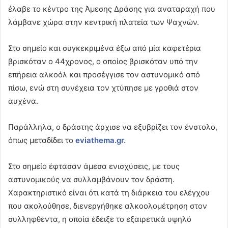
έλαβε το κέντρο της Άμεσης Δράσης για αναταραχή που
λάμβανε χώρα στην κεντρική πλατεία των Ψαχνών.
Στο σημείο και συγκεκριμένα έξω από μία καφετέρια
βρισκόταν ο 44χρονος, ο οποίος βρισκόταν υπό την
επήρεια αλκοόλ και προσέγγισε τον αστυνομικό από
πίσω, ενώ στη συνέχεια τον χτύπησε με γροθιά στον
αυχένα.
Παράλληλα, ο δράστης άρχισε να εξυβρίζει τον ένστολο,
όπως μεταδίδει το
eviathema.gr.
Στο σημείο έφτασαν άμεσα ενισχύσεις, με τους
αστυνομικούς να συλλαμβάνουν τον δράστη.
Χαρακτηριστικό είναι ότι κατά τη διάρκεια του ελέγχου
που ακολούθησε, διενεργήθηκε αλκοολομέτρηση στον
συλληφθέντα, η οποία έδειξε το εξαιρετικά υψηλό