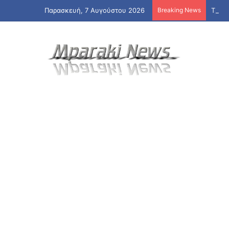
Παρασκευή, 7 Αυγούστου 2026
Breaking News