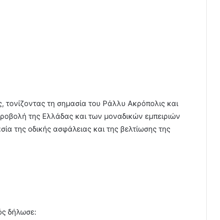
, τονίζοντας τη σημασία του Ράλλυ Ακρόπολις και
 προβολή της Ελλάδας και των μοναδικών εμπειριών
ία της οδικής ασφάλειας και της βελτίωσης της
ς δήλωσε: