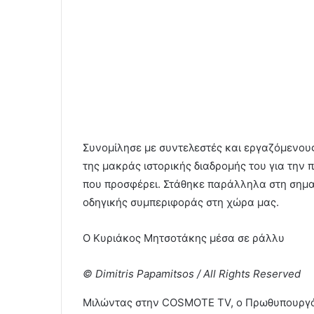
Συνομίλησε με συντελεστές και εργαζόμενους
της μακράς ιστορικής διαδρομής του για την
που προσφέρει. Στάθηκε παράλληλα στη σημασ
οδηγικής συμπεριφοράς στη χώρα μας.
Ο Κυριάκος Μητσοτάκης μέσα σε ράλλυ
© Dimitris Papamitsos / All Rights Reserved
Μιλώντας στην COSMOTE TV, ο Πρωθυπουργό