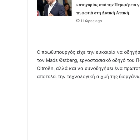
κατηγορίας από την Περιφέρεια γ
τη φωτιά στη Δυτική Αττική
11 ώρες ago
Ο πρωθυπουργός είχε την ευκαιρία να οδηγήσ
τον Mads Østberg, εργοστασιακό οδηγό του 
Citroën, αλλά και να συνοδηγήσει ένα πρωτο
αποτελεί την τεχνολογική αιχμή της διοργάνω