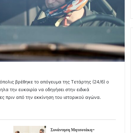
όπολις βρέθηκε το απόγευμα της Τετάρτης (24/6) ο
ληλα την ευκαιρία να οδηγήσει στην ειδικά
ες πριν από την εκκίνηση του ιστορικού αγώνα.
Συνάντηση Μητσοτάκη-