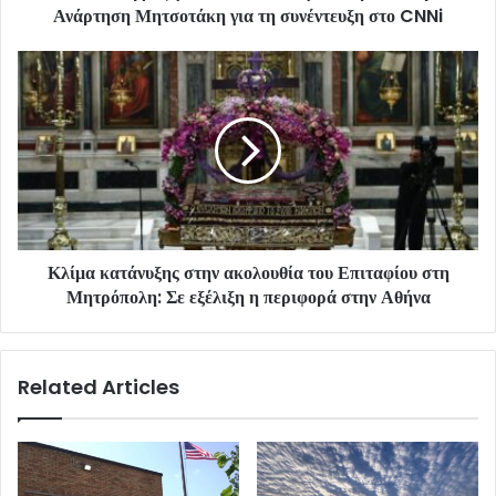
Ανάρτηση Μητσοτάκη για τη συνέντευξη στο CNNi
Κλίμα κατάνυξης στην ακολουθία του Επιταφίου στη
Μητρόπολη: Σε εξέλιξη η περιφορά στην Αθήνα
Related Articles