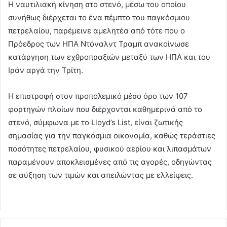
Η ναυτιλιακή κίνηση στο στενό, μέσω του οποίου
συνήθως διέρχεται το ένα πέμπτο του παγκόσμιου
πετρελαίου, παρέμεινε αμελητέα από τότε που ο
Πρόεδρος των ΗΠΑ Ντόναλντ Τραμπ ανακοίνωσε
κατάργηση των εχθροπραξιών μεταξύ των ΗΠΑ και του
Ιράν αργά την Τρίτη.
Η επιστροφή στον προπολεμικό μέσο όρο των 107
φορτηγών πλοίων που διέρχονται καθημερινά από το
στενό, σύμφωνα με το Lloyd’s List, είναι ζωτικής
σημασίας για την παγκόσμια οικονομία, καθώς τεράστιες
ποσότητες πετρελαίου, φυσικού αερίου και λιπασμάτων
παραμένουν αποκλεισμένες από τις αγορές, οδηγώντας
σε αύξηση των τιμών και απειλώντας με ελλείψεις.