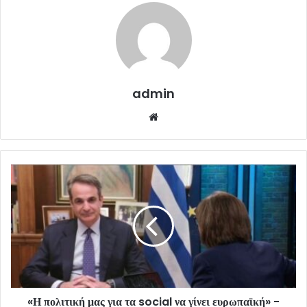
admin
Website
«Η πολιτική μας για τα social να γίνει ευρωπαϊκή» -