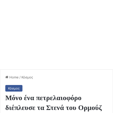
Home
/
Κόσμος
Κόσμος
Μόνο ένα πετρελαιοφόρο
διέπλευσε τα Στενά του Ορμούζ