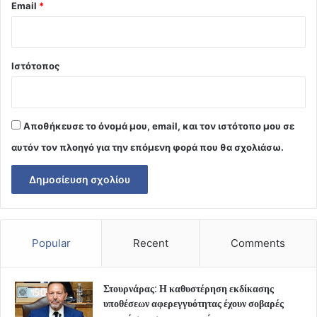
Email
*
Ιστότοπος
Αποθήκευσε το όνομά μου, email, και τον ιστότοπο μου σε
αυτόν τον πλοηγό για την επόμενη φορά που θα σχολιάσω.
Popular
Recent
Comments
Στουρνάρας: Η καθυστέρηση εκδίκασης
υποθέσεων αφερεγγυότητας έχουν σοβαρές