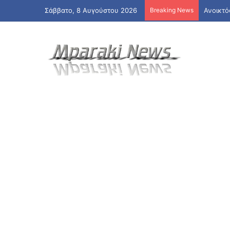
Σάββατο, 8 Αυγούστου 2026
Breaking News