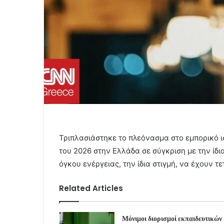
Τριπλασιάστηκε το πλεόνασμα στο εμπορικό ι
του 2026 στην Ελλάδα σε σύγκριση με την ίδια
όγκου ενέργειας, την ίδια στιγμή, να έχουν 
Related Articles
Μόνιμοι διορισμοί εκπαιδευτικών