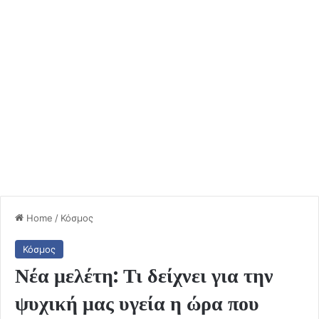
Home
/
Κόσμος
Κόσμος
Νέα μελέτη: Τι δείχνει για την
ψυχική μας υγεία η ώρα που