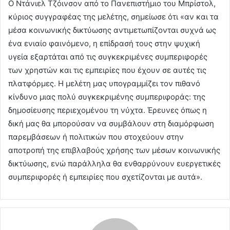
Ο Ντάνιελ Τζόινσον από το Πανεπιστήμιο του Μπρίστολ,
κύριος συγγραφέας της μελέτης, σημείωσε ότι «αν και τα
μέσα κοινωνικής δικτύωσης αντιμετωπίζονται συχνά ως
ένα ενιαίο φαινόμενο, η επίδρασή τους στην ψυχική
υγεία εξαρτάται από τις συγκεκριμένες συμπεριφορές
των χρηστών και τις εμπειρίες που έχουν σε αυτές τις
πλατφόρμες. Η μελέτη μας υπογραμμίζει τον πιθανό
κίνδυνο μιας πολύ συγκεκριμένης συμπεριφοράς: της
δημοσίευσης περιεχομένου τη νύχτα. Έρευνες όπως η
δική μας θα μπορούσαν να συμβάλουν στη διαμόρφωση
παρεμβάσεων ή πολιτικών που στοχεύουν στην
αποτροπή της επιβλαβούς χρήσης των μέσων κοινωνικής
δικτύωσης, ενώ παράλληλα θα ενθαρρύνουν ευεργετικές
συμπεριφορές ή εμπειρίες που σχετίζονται με αυτά».