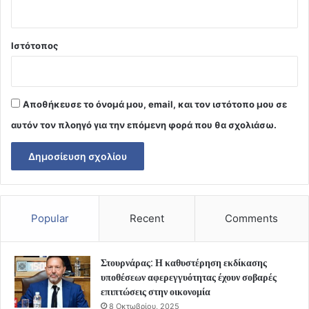
Ιστότοπος
Αποθήκευσε το όνομά μου, email, και τον ιστότοπο μου σε
αυτόν τον πλοηγό για την επόμενη φορά που θα σχολιάσω.
Popular
Recent
Comments
Στουρνάρας: Η καθυστέρηση εκδίκασης
υποθέσεων αφερεγγυότητας έχουν σοβαρές
επιπτώσεις στην οικονομία
8 Οκτωβρίου, 2025