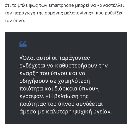
ότι το μπλε φως των smartphone μπορεί να «αναστέλλει
την παραγωγή της ορμόνης μελατονίνης», που ρυθμίζει
τον ύπνο.
«Όλοι αυτοί οι παράγοντες
ενδέχεται να καθυστερήσουν την
έναρξη του ύπνου και να
οδηγήσουν σε χαμηλότερη
ποιότητα και διάρκεια ύπνου»,
έγραψαν. «Η βελτίωση της
ποιότητας του ύπνου συνδέεται
άμεσα με καλύτερη ψυχική υγεία».