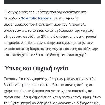
Οι συγγραφείς της μελέτης που δημοσιεύτηκε στο
περιοδικό
Scientific
Reports
, με επικεφαλής
ακαδημαϊκούς του Πανεπιστημίου του Μπρίστολ,
ανέφεραν ότι τα tweets κατά τη διάρκεια της νύχτας
εξηγούσαν σχεδόν το 2% της διακύμανσης στην ψυχική
ευημερία. Διαπίστωσαν επίσης μια σχέση μεταξύ των
tweets κατά τη διάρκεια της νύχτας και της κατάθλιψης
και του άγχους, αλλά αυτή δεν ήταν τόσο ισχυρή.
Ύπνος και ψυχική υγεία
Τόνισαν ότι η νυχτερινή χρήση των μέσων κοινωνικής
δικτύωσης μπορεί να «εκτοπίζει τον ύπνο», καθώς οι
χρήστες μένουν ξύπνιοι για να τα χρησιμοποιούν, και
πρόσθεσαν ότι η δημοσίευση και η ανταλλαγή μηνυμάτων
τη νύχτα μπορεί να οδηγήσει σε «γνωστική διέγερση» και