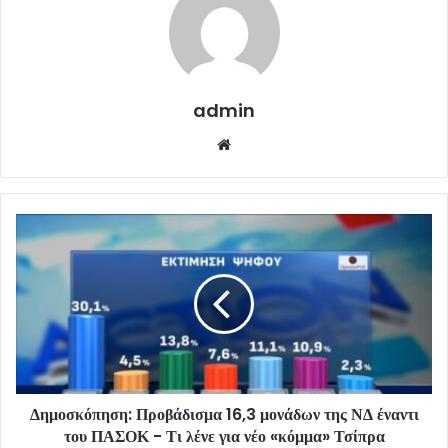
admin
Website
Δημοσκόπηση: Προβάδισμα 16,3 μονάδων της ΝΔ έναντι
του ΠΑΣΟΚ - Τι λένε για νέο «κόμμα» Τσίπρα