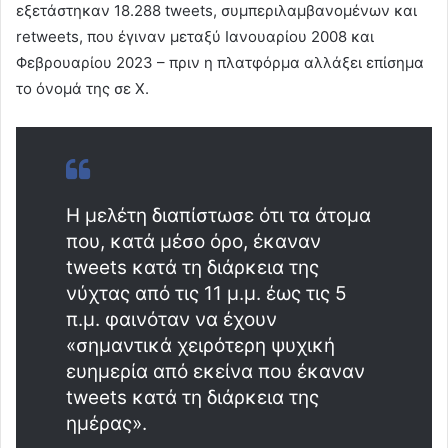
εξετάστηκαν 18.288 tweets, συμπεριλαμβανομένων και
retweets, που έγιναν μεταξύ Ιανουαρίου 2008 και
Φεβρουαρίου 2023 – πριν η πλατφόρμα αλλάξει επίσημα
το όνομά της σε X.
Η μελέτη διαπίστωσε ότι τα άτομα
που, κατά μέσο όρο, έκαναν
tweets κατά τη διάρκεια της
νύχτας από τις 11 μ.μ. έως τις 5
π.μ. φαινόταν να έχουν
«σημαντικά χειρότερη ψυχική
ευημερία από εκείνα που έκαναν
tweets κατά τη διάρκεια της
ημέρας».