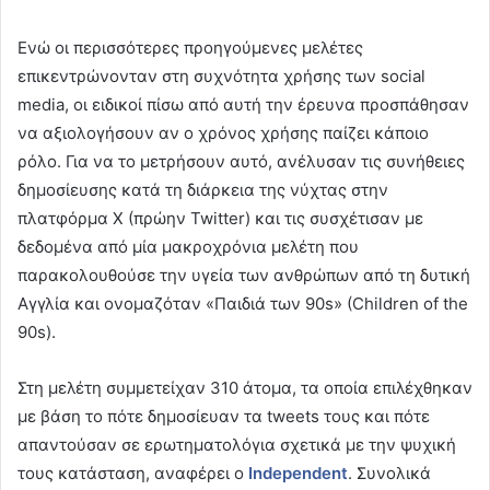
Ενώ οι περισσότερες προηγούμενες μελέτες
επικεντρώνονταν στη συχνότητα χρήσης των social
media, οι ειδικοί πίσω από αυτή την έρευνα προσπάθησαν
να αξιολογήσουν αν ο χρόνος χρήσης παίζει κάποιο
ρόλο. Για να το μετρήσουν αυτό, ανέλυσαν τις συνήθειες
δημοσίευσης κατά τη διάρκεια της νύχτας στην
πλατφόρμα X (πρώην Twitter) και τις συσχέτισαν με
δεδομένα από μία μακροχρόνια μελέτη που
παρακολουθούσε την υγεία των ανθρώπων από τη δυτική
Αγγλία και ονομαζόταν «Παιδιά των 90s» (Children of the
90s).
Στη μελέτη συμμετείχαν 310 άτομα, τα οποία επιλέχθηκαν
με βάση το πότε δημοσίευαν τα tweets τους και πότε
απαντούσαν σε ερωτηματολόγια σχετικά με την ψυχική
τους κατάσταση, αναφέρει ο
Independent
. Συνολικά