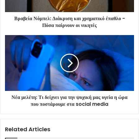
Βραβεία Νόμπελ: Διάκριση και χρηματικό έπαθλο -
Πόσα παίρνουν οι νικητές
Νέα μελέτη: Τι δείχνει για την ψυχική μας υγεία η ώρα
που ποστάρουμε στα social media
Related Articles