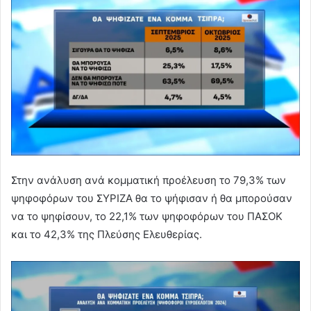
Στην ανάλυση ανά κομματική προέλευση το 79,3% των
ψηφοφόρων του ΣΥΡΙΖΑ θα το ψήφισαν ή θα μπορούσαν
να το ψηφίσουν, το 22,1% των ψηφοφόρων του ΠΑΣΟΚ
και το 42,3% της Πλεύσης Ελευθερίας.