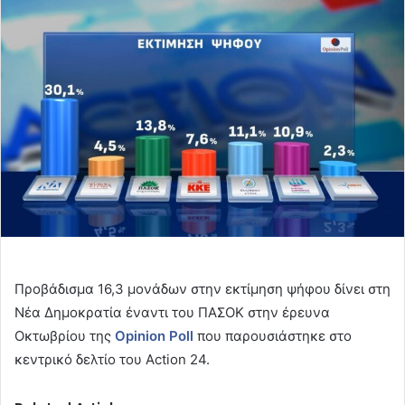
email
Προβάδισμα 16,3 μονάδων στην εκτίμηση ψήφου δίνει στη
Νέα Δημοκρατία έναντι του ΠΑΣΟΚ στην έρευνα
Οκτωβρίου της
Opinion Poll
που παρουσιάστηκε στο
κεντρικό δελτίο του Action 24.