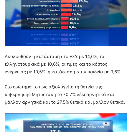
Ακολουθούν η κατάσταση στο ΕΣΥ με 14,6%, τα
ελληνοτουρκικά με 10,6%, οι τιμές και το κόστος
ενέργειας με 10,5%, η κατάσταση στην παιδεία με 9,6%.
Στο ερώτημα το πως αξιολογείτε τη θητεία της
κυβέρνησης Μητσοτάκη το 70,7% λέει αρνητικά και
μάλλον αρνητικά και το 27,5% θετικά και μάλλον θετικά.