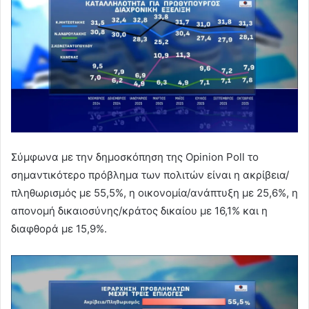
Σύμφωνα με την δημοσκόπηση της Opinion Poll το
σημαντικότερο πρόβλημα των πολιτών είναι η ακρίβεια/
πληθωρισμός με 55,5%, η οικονομία/ανάπτυξη με 25,6%, η
απονομή δικαιοσύνης/κράτος δικαίου με 16,1% και η
διαφθορά με 15,9%.