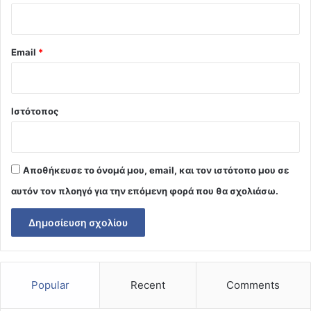
Email
*
Ιστότοπος
Αποθήκευσε το όνομά μου, email, και τον ιστότοπο μου σε
αυτόν τον πλοηγό για την επόμενη φορά που θα σχολιάσω.
Popular
Recent
Comments