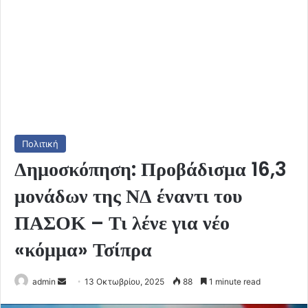
Πολιτική
Δημοσκόπηση: Προβάδισμα 16,3
μονάδων της ΝΔ έναντι του
ΠΑΣΟΚ – Τι λένε για νέο
«κόμμα» Τσίπρα
Send
admin
13 Οκτωβρίου, 2025
88
1 minute read
an