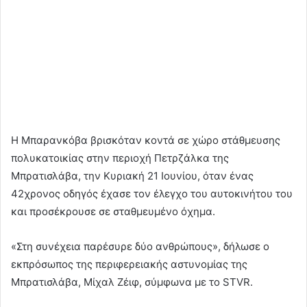
Η Μπαρανκόβα βρισκόταν κοντά σε χώρο στάθμευσης
πολυκατοικίας στην περιοχή Πετρζάλκα της
Μπρατισλάβα, την Κυριακή 21 Ιουνίου, όταν ένας
42χρονος οδηγός έχασε τον έλεγχο του αυτοκινήτου του
και προσέκρουσε σε σταθμευμένο όχημα.
«Στη συνέχεια παρέσυρε δύο ανθρώπους», δήλωσε ο
εκπρόσωπος της περιφερειακής αστυνομίας της
Μπρατισλάβα, Μίχαλ Ζέιφ, σύμφωνα με το STVR.