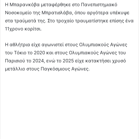
Η Μπαρανκόβα μεταφέρθηκε στο Πανεπιστημιακό
Νοσοκομείο της Μπρατισλάβα, όπου αργότερα υπέκυψε
στα τραύματά της. Στο τροχαίο τραυματίστηκε επίσης ένα
11χρονο κορίτσι.
Η αθλήτρια είχε αγωνιστεί στους Ολυμπιακούς Αγώνες
του Τόκιο το 2020 και στους Ολυμπιακούς Αγώνες του
Παρισιού το 2024, ενώ το 2025 είχε κατακτήσει χρυσό
μετάλλιο στους Παγκόσμιους Αγώνες.