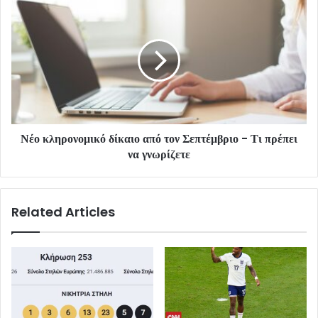
Νέο κληρονομικό δίκαιο από τον Σεπτέμβριο - Τι πρέπει
να γνωρίζετε
Related Articles