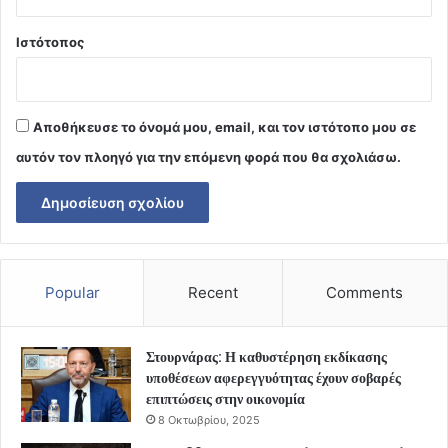
Ιστότοπος
Αποθήκευσε το όνομά μου, email, και τον ιστότοπο μου σε
αυτόν τον πλοηγό για την επόμενη φορά που θα σχολιάσω.
Popular
Recent
Comments
Στουρνάρας: Η καθυστέρηση εκδίκασης
υποθέσεων αφερεγγυότητας έχουν σοβαρές
επιπτώσεις στην οικονομία
8 Οκτωβρίου, 2025