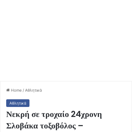
Home
/
Αθλητικά
Αθλητικά
Νεκρή σε τροχαίο 24χρονη
Σλοβάκα τοξοβόλος –