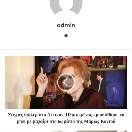
admin
Website
Στιγμές θρίλερ στο Αττικόν: Ηλικιωμένος προσπάθησε να
μπει με μαχαίρι στο δωμάτιο της Μάρως Κοντού