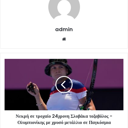
admin
Website
Νεκρή σε τροχαίο 24χρονη Σλοβάκα τοξοβόλος -
Ολυμπιονίκης με χρυσό μετάλλιο σε Παγκόσμια