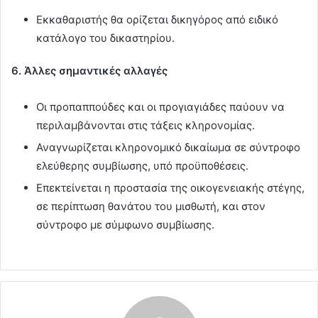
Εκκαθαριστής θα ορίζεται δικηγόρος από ειδικό
κατάλογο του δικαστηρίου.
6. Άλλες σημαντικές αλλαγές
Οι προπαππούδες και οι προγιαγιάδες παύουν να
περιλαμβάνονται στις τάξεις κληρονομίας.
Αναγνωρίζεται κληρονομικό δικαίωμα σε σύντροφο
ελεύθερης συμβίωσης, υπό προϋποθέσεις.
Επεκτείνεται η προστασία της οικογενειακής στέγης,
σε περίπτωση θανάτου του μισθωτή, και στον
σύντροφο με σύμφωνο συμβίωσης.