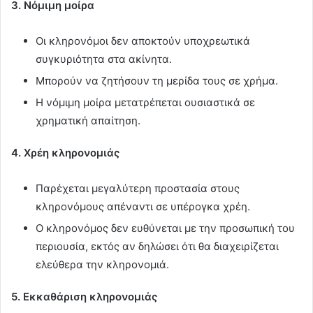
3. Νόμιμη μοίρα
Οι κληρονόμοι δεν αποκτούν υποχρεωτικά
συγκυριότητα στα ακίνητα.
Μπορούν να ζητήσουν τη μερίδα τους σε χρήμα.
Η νόμιμη μοίρα μετατρέπεται ουσιαστικά σε
χρηματική απαίτηση.
4. Χρέη κληρονομιάς
Παρέχεται μεγαλύτερη προστασία στους
κληρονόμους απέναντι σε υπέρογκα χρέη.
Ο κληρονόμος δεν ευθύνεται με την προσωπική του
περιουσία, εκτός αν δηλώσει ότι θα διαχειρίζεται
ελεύθερα την κληρονομιά.
5. Εκκαθάριση κληρονομιάς