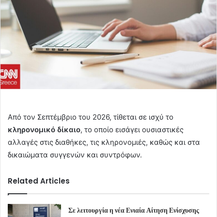
Aπό τον Σεπτέμβριο του 2026, τίθεται σε ισχύ το
κληρονομικό δίκαιο
, το οποίο εισάγει ουσιαστικές
αλλαγές στις διαθήκες, τις κληρονομιές, καθώς και στα
δικαιώματα συγγενών και συντρόφων.
Related Articles
Σε λειτουργία η νέα Ενιαία Αίτηση Ενίσχυσης