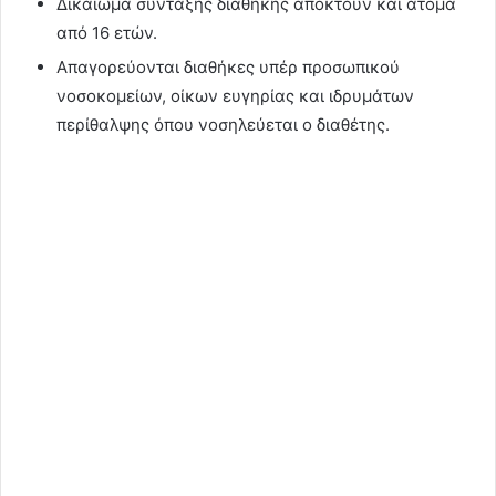
Δικαίωμα σύνταξης διαθήκης αποκτούν και άτομα
από 16 ετών.
Απαγορεύονται διαθήκες υπέρ προσωπικού
νοσοκομείων, οίκων ευγηρίας και ιδρυμάτων
περίθαλψης όπου νοσηλεύεται ο διαθέτης.