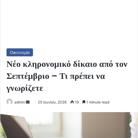
Οικονομία
Νέο κληρονομικό δίκαιο από τον
Σεπτέμβριο – Τι πρέπει να
γνωρίζετε
Send
admin
25 Ιουνίου, 2026
19
1 minute read
an
email