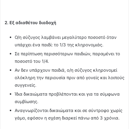
2. Εξ αδιαθέτου διαδοχή
Ο/η σύζυγος λαμβάνει μεγαλύτερο ποσοστό όταν
υπάρχει ένα παιδί: το 1/3 της κληρονομιάς.
Σε περίπτωση περισσότερων παιδιών, παραμένει το
ποσοστό του 1/4.
Αν δεν υπάρχουν παιδιά, ο/η σύζυγος κληρονομεί
ολόκληρη την περιουσία πριν από γονείς και λοιπούς
συγγενείς.
Ίδια δικαιώματα προβλέπονται και για τα σύμφωνα
συμβίωσης.
Αναγνωρίζονται δικαιώματα και σε σύντροφο χωρίς
γάμο, εφόσον η σχέση διαρκεί πάνω από 3 χρόνια.