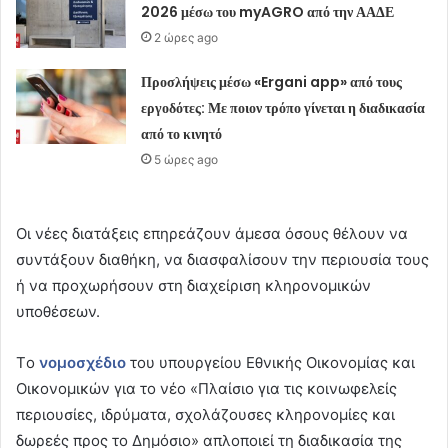
2026 μέσω του myAGRO από την ΑΑΔΕ
2 ώρες ago
Προσλήψεις μέσω «Ergani app» από τους
εργοδότες: Με ποιον τρόπο γίνεται η διαδικασία
από το κινητό
5 ώρες ago
Οι νέες διατάξεις επηρεάζουν άμεσα όσους θέλουν να
συντάξουν διαθήκη, να διασφαλίσουν την περιουσία τους
ή να προχωρήσουν στη διαχείριση κληρονομικών
υποθέσεων.
Tο
νομοσχέδιο
του υπουργείου Εθνικής Οικονομίας και
Οικονομικών για το νέο «Πλαίσιο για τις κοινωφελείς
περιουσίες, ιδρύματα, σχολάζουσες κληρονομίες και
δωρεές προς το Δημόσιο» απλοποιεί τη διαδικασία της