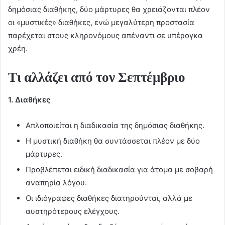
δημόσιας διαθήκης, δύο μάρτυρες θα χρειάζονται πλέον
οι «μυστικές» διαθήκες, ενώ μεγαλύτερη προστασία
παρέχεται στους κληρονόμους απέναντι σε υπέρογκα
χρέη.
Τι αλλάζει από τον Σεπτέμβριο
1. Διαθήκες
Απλοποιείται η διαδικασία της δημόσιας διαθήκης.
Η μυστική διαθήκη θα συντάσσεται πλέον με δύο
μάρτυρες.
Προβλέπεται ειδική διαδικασία για άτομα με σοβαρή
αναπηρία λόγου.
Οι ιδιόγραφες διαθήκες διατηρούνται, αλλά με
αυστηρότερους ελέγχους.