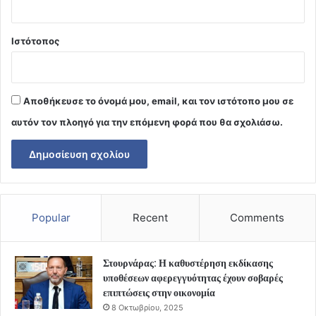
Ιστότοπος
Αποθήκευσε το όνομά μου, email, και τον ιστότοπο μου σε
αυτόν τον πλοηγό για την επόμενη φορά που θα σχολιάσω.
Popular
Recent
Comments
Στουρνάρας: Η καθυστέρηση εκδίκασης
υποθέσεων αφερεγγυότητας έχουν σοβαρές
επιπτώσεις στην οικονομία
8 Οκτωβρίου, 2025