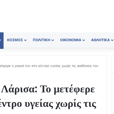
ΚΌΣΜΟΣ
ΠΟΛΙΤΙΚΉ
ΟΙΚΟΝΟΜΊΑ
ΑΘΛΗΤΙΚΆ
έφερε η γιαγιά του στο κέντρο υγείας χωρίς τις αισθήσεις του
 Λάρισα: Το μετέφερε
έντρο υγείας χωρίς τις