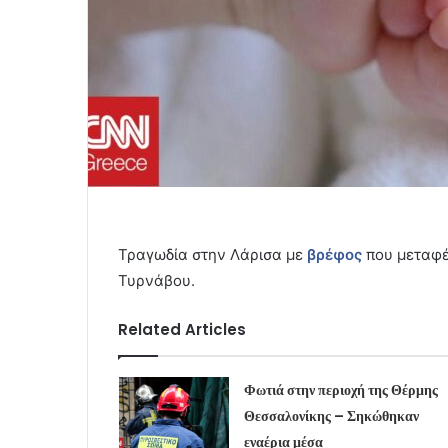
Τραγωδία στην Λάρισα με
βρέφος
που μεταφέρ
Τυρνάβου.
Related Articles
Φωτιά στην περιοχή της Θέρμης
Θεσσαλονίκης – Σηκώθηκαν
εναέρια μέσα