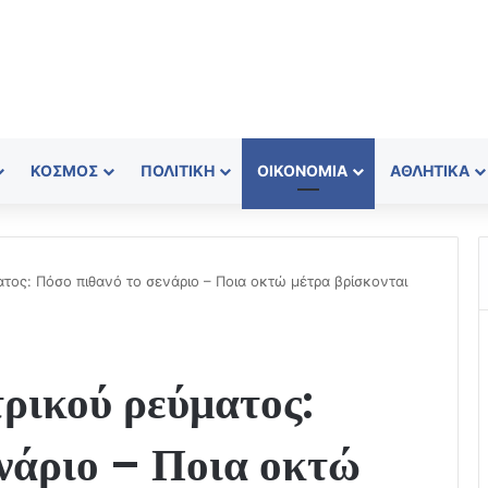
ΚΌΣΜΟΣ
ΠΟΛΙΤΙΚΉ
ΟΙΚΟΝΟΜΊΑ
ΑΘΛΗΤΙΚΆ
τος: Πόσο πιθανό το σενάριο – Ποια οκτώ μέτρα βρίσκονται
ρικού ρεύματος:
ενάριο – Ποια οκτώ