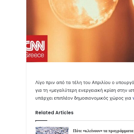
Λίγο πριν από τα τέλη του Απριλίου ο υπουργ
για τη «μεγαλύτερη ενεργειακή κρίση στην ισ
υπάρχει επιπλέον δημοσιονομικός χώρος για
Related Articles
Πότε «κλείνουν» τα προγράμματα