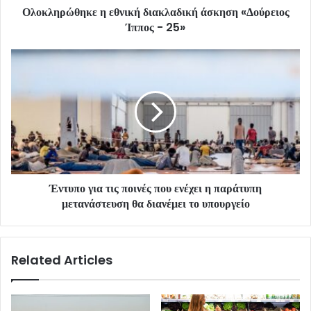
Ολοκληρώθηκε η εθνική διακλαδική άσκηση «Δούρειος
Ίππος - 25»
Έντυπο για τις ποινές που ενέχει η παράτυπη
μετανάστευση θα διανέμει το υπουργείο
Related Articles