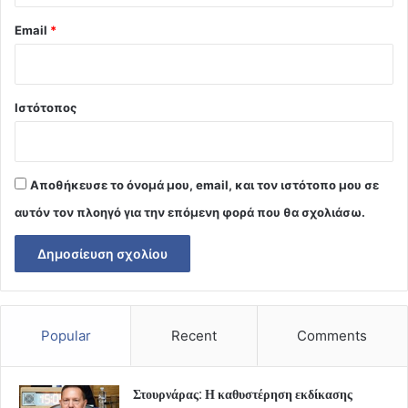
Email
*
Ιστότοπος
Αποθήκευσε το όνομά μου, email, και τον ιστότοπο μου σε
αυτόν τον πλοηγό για την επόμενη φορά που θα σχολιάσω.
Popular
Recent
Comments
Στουρνάρας: Η καθυστέρηση εκδίκασης