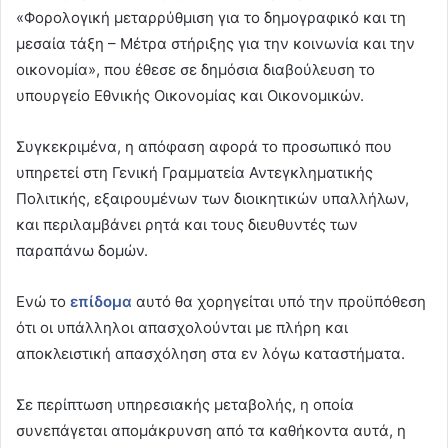
«Φορολογική μεταρρύθμιση για το δημογραφικό και τη
μεσαία τάξη – Μέτρα στήριξης για την κοινωνία και την
οικονομία», που έθεσε σε δημόσια διαβούλευση το
υπουργείο Εθνικής Οικονομίας και Οικονομικών.
Συγκεκριμένα, η απόφαση αφορά το προσωπικό που
υπηρετεί στη Γενική Γραμματεία Αντεγκληματικής
Πολιτικής, εξαιρουμένων των διοικητικών υπαλλήλων,
και περιλαμβάνει ρητά και τους διευθυντές των
παραπάνω δομών.
Ενώ το
επίδομα
αυτό θα χορηγείται υπό την προϋπόθεση
ότι οι υπάλληλοι απασχολούνται με πλήρη και
αποκλειστική απασχόληση στα εν λόγω καταστήματα.
Σε περίπτωση υπηρεσιακής μεταβολής, η οποία
συνεπάγεται απομάκρυνση από τα καθήκοντα αυτά, η