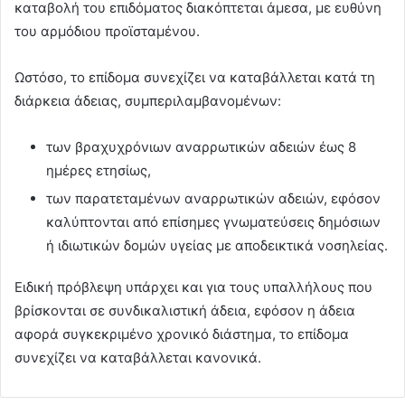
καταβολή του επιδόματος διακόπτεται άμεσα, με ευθύνη
του αρμόδιου προϊσταμένου.
Ωστόσο, το επίδομα συνεχίζει να καταβάλλεται κατά τη
διάρκεια άδειας, συμπεριλαμβανομένων:
των βραχυχρόνιων αναρρωτικών αδειών έως 8
ημέρες ετησίως,
των παρατεταμένων αναρρωτικών αδειών, εφόσον
καλύπτονται από επίσημες γνωματεύσεις δημόσιων
ή ιδιωτικών δομών υγείας με αποδεικτικά νοσηλείας.
Ειδική πρόβλεψη υπάρχει και για τους υπαλλήλους που
βρίσκονται σε συνδικαλιστική άδεια, εφόσον η άδεια
αφορά συγκεκριμένο χρονικό διάστημα, το επίδομα
συνεχίζει να καταβάλλεται κανονικά.