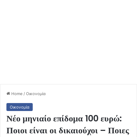
Home
/
Οικονομία
Οικονομία
Νέο μηνιαίο επίδομα 100 ευρώ:
Ποιοι είναι οι δικαιούχοι – Ποιες