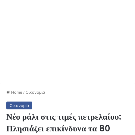
Home
/
Οικονομία
Οικονομία
Νέο ράλι στις τιμές πετρελαίου:
Πλησιάζει επικίνδυνα τα 80