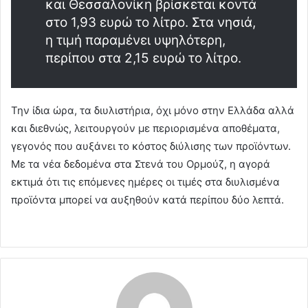
και Θεσσαλονίκη βρίσκεται κοντά
στο 1,93 ευρώ το λίτρο. Στα νησιά,
η τιμή παραμένει υψηλότερη,
περίπου στα 2,15 ευρώ το λίτρο.
Την ίδια ώρα, τα διυλιστήρια, όχι μόνο στην Ελλάδα αλλά
και διεθνώς, λειτουργούν με περιορισμένα αποθέματα,
γεγονός που αυξάνει το κόστος διύλισης των προϊόντων.
Με τα νέα δεδομένα στα Στενά του Ορμούζ, η αγορά
εκτιμά ότι τις επόμενες ημέρες οι τιμές στα διυλισμένα
προϊόντα μπορεί να αυξηθούν κατά περίπου δύο λεπτά.