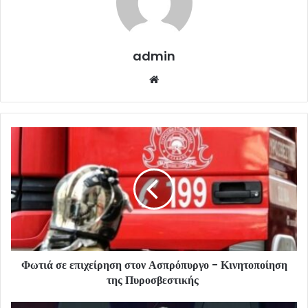
admin
Website
Φωτιά σε επιχείρηση στον Ασπρόπυργο - Κινητοποίηση
της Πυροσβεστικής