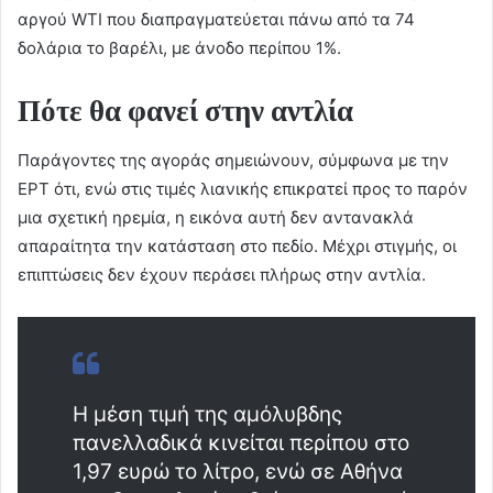
αργού WTI που διαπραγματεύεται πάνω από τα 74
δολάρια το βαρέλι, με άνοδο περίπου 1%.
Πότε θα φανεί στην αντλία
Παράγοντες της αγοράς σημειώνουν, σύμφωνα με την
ΕΡΤ ότι, ενώ στις τιμές λιανικής επικρατεί προς το παρόν
μια σχετική ηρεμία, η εικόνα αυτή δεν αντανακλά
απαραίτητα την κατάσταση στο πεδίο. Μέχρι στιγμής, οι
επιπτώσεις δεν έχουν περάσει πλήρως στην αντλία.
Η μέση τιμή της αμόλυβδης
πανελλαδικά κινείται περίπου στο
1,97 ευρώ το λίτρο, ενώ σε Αθήνα