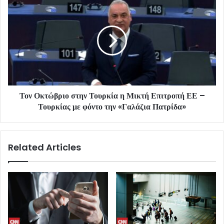
Τον Οκτώβριο στην Τουρκία η Μικτή Επιτροπή ΕΕ –
Τουρκίας με φόντο την «Γαλάζια Πατρίδα»
Related Articles