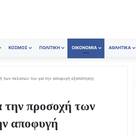
ΚΌΣΜΟΣ
ΠΟΛΙΤΙΚΉ
ΟΙΚΟΝΟΜΊΑ
ΑΘΛΗΤΙΚΆ
ή των πελατών του για την αποφυγή εξαπάτησης
 την προσοχή των
ην αποφυγή