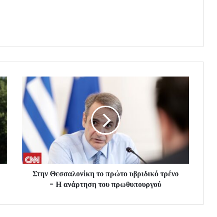
Στην Θεσσαλονίκη το πρώτο υβριδικό τρένο
- Η ανάρτηση του πρωθυπουργού