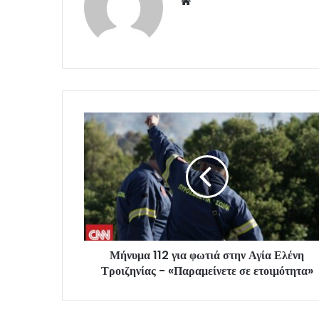
Website
Μήνυμα 112 για φωτιά στην Αγία Ελένη
Τροιζηνίας - «Παραμείνετε σε ετοιμότητα»