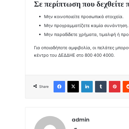
Σε περίπτωση που δεχθείτε 
Μην κοινοποιείτε προσωπικά στοιχεία.
Μην προγραμματίζετε καμία συνάντηση.
Μην παραδίδετε χρήματα, τιμαλφή ή προ
Για οποιαδήποτε αμφιβολία, οι πελάτες μπορ
κέντρο του ΔΕΔΔΗΕ στο 800 400 4000.
Facebook
X
LinkedIn
Tumblr
Pint
Share
admin