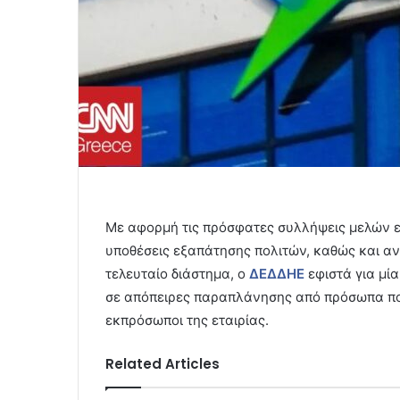
Με αφορμή τις πρόσφατες συλλήψεις μελών 
υποθέσεις εξαπάτησης πολιτών, καθώς και α
τελευταίο διάστημα, ο
ΔΕΔΔΗΕ
εφιστά για μί
σε απόπειρες παραπλάνησης από πρόσωπα πο
εκπρόσωποι της εταιρίας.
Related Articles