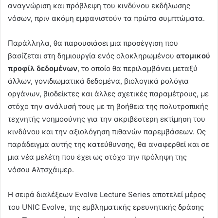
αναγνώριση και πρόβλεψη του κινδύνου εκδήλωσης
νόσων, πριν ακόμη εμφανιστούν τα πρώτα συμπτώματα.
Παράλληλα, θα παρουσιάσει μια προσέγγιση που
βασίζεται στη δημιουργία ενός ολοκληρωμένου
ατομικού
προφίλ δεδομένων
, το οποίο θα περιλαμβάνει μεταξύ
άλλων, γονιδιωματικά δεδομένα, βιολογικά ρολόγια
οργάνων, βιοδείκτες και άλλες σχετικές παραμέτρους, με
στόχο την ανάλυσή τους με τη βοήθεια της πολυτροπικής
τεχνητής νοημοσύνης για την ακριβέστερη εκτίμηση του
κινδύνου και την αξιολόγηση πιθανών παρεμβάσεων. Ως
παράδειγμα αυτής της κατεύθυνσης, θα αναφερθεί και σε
μια νέα μελέτη που έχει ως στόχο την πρόληψη της
νόσου Αλτσχάιμερ.
Η σειρά διαλέξεων Evolve Lecture Series αποτελεί μέρος
του UNIC Evolve, της εμβληματικής ερευνητικής δράσης