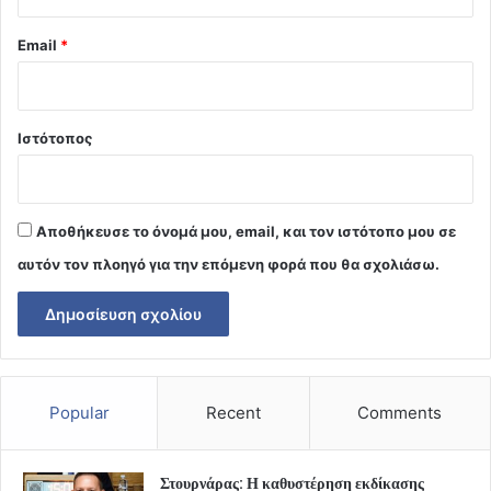
Email
*
Ιστότοπος
Αποθήκευσε το όνομά μου, email, και τον ιστότοπο μου σε
αυτόν τον πλοηγό για την επόμενη φορά που θα σχολιάσω.
Popular
Recent
Comments
Στουρνάρας: Η καθυστέρηση εκδίκασης