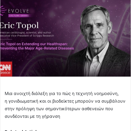
email
Μια ανοιχτή διάλεξη για το πώς η τεχνητή νοημοσύνη,
η γονιδιωματική και οι βιοδείκτες μπορούν να συμβάλουν
στην πρόληψη των σημαντικότερων ασθενειών που
συνδέονται με τη γήρανση