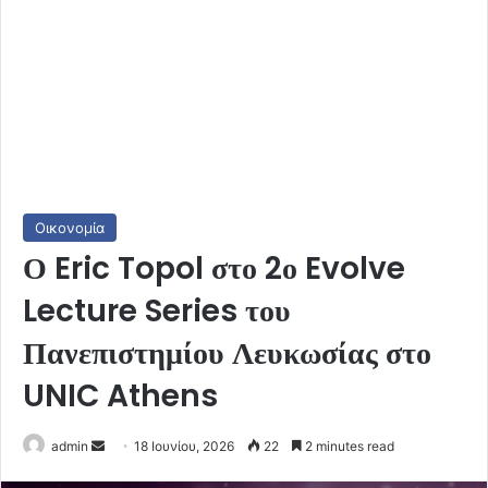
Οικονομία
Ο Eric Topol στο 2ο Evolve
Lecture Series του
Πανεπιστημίου Λευκωσίας στο
UNIC Athens
Send
admin
18 Ιουνίου, 2026
22
2 minutes read
an