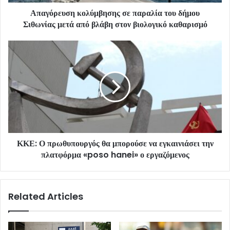
Απαγόρευση κολύμβησης σε παραλία του δήμου
Σιθωνίας μετά από βλάβη στον βιολογικό καθαρισμό
ΚΚΕ: Ο πρωθυπουργός θα μπορούσε να εγκαινιάσει την
πλατφόρμα «poso hanei» ο εργαζόμενος
Related Articles