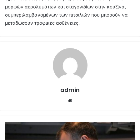
μορφών αερολυμάτων και σταγονιδίων στην κουζίνα,
συμπεριλαμβανομένων των πιτσιλιών που μπορούν να
μεταδώσουν τροφικές ασθένειες.
admin
Website