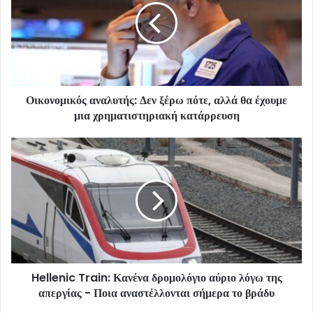
Οικονομικός αναλυτής: Δεν ξέρω πότε, αλλά θα έχουμε
μια χρηματιστηριακή κατάρρευση
Hellenic Train: Κανένα δρομολόγιο αύριο λόγω της
απεργίας - Ποια αναστέλλονται σήμερα το βράδυ