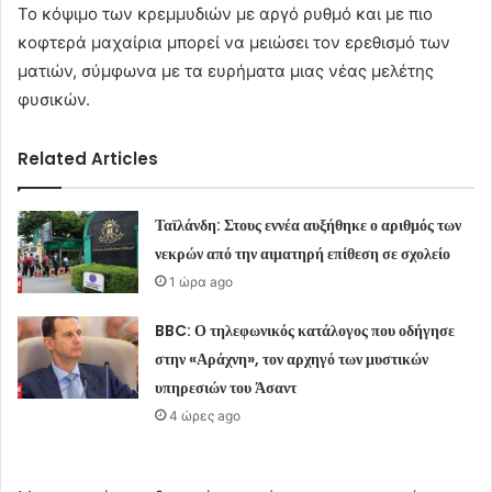
Το κόψιμο των κρεμμυδιών με αργό ρυθμό και με πιο
κοφτερά μαχαίρια μπορεί να μειώσει τον ερεθισμό των
ματιών, σύμφωνα με τα ευρήματα μιας νέας μελέτης
φυσικών.
Related Articles
Ταϊλάνδη: Στους εννέα αυξήθηκε ο αριθμός των
νεκρών από την αιματηρή επίθεση σε σχολείο
1 ώρα ago
BBC: Ο τηλεφωνικός κατάλογος που οδήγησε
στην «Αράχνη», τον αρχηγό των μυστικών
υπηρεσιών του Άσαντ
4 ώρες ago