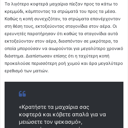
Τα λιγότερο κοφτερά μαχαίρια πίεζαν προς τα κάτω το
κρεμμύδι, κάμπτοντας τα στρώματά του προς τα μέσα.
Καθώς η κοπή συνεχιζόταν, τα στρώματα επανέρχονταν
στη θέση τους, εκτοξεύοντας σταγονίδια στον αέρα. Οι
ερευνητές παρατήρησαν ότι καθώς τα σταγονίδια αυτά
εκτοξεύονταν στον αέρα, διασπόνταν σε μικρότερα, τα
οποία μπορούσαν να αιωρούνται για μεγαλύτερο χρονικό
διάστημα. Διαπίστωσαν επίσης ότι η ταχύτερη κοπή
προκαλούσε περισσότερη ροή χυμού και άρα μεγαλύτερο
ερεθισμό των ματιών.
«Κρατήστε τα μαχαίρια σας
κοφτερά και κόβετε απαλά για να
μειώσετε τον ψεκασμό»,