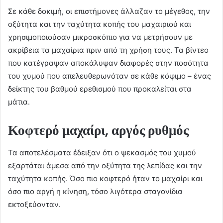
Σε κάθε δοκιμή, οι επιστήμονες άλλαζαν το μέγεθος, την
οξύτητα και την ταχύτητα κοπής του μαχαιριού και
χρησιμοποιούσαν μικροσκόπιο για να μετρήσουν με
ακρίβεια τα μαχαίρια πριν από τη χρήση τους. Τα βίντεο
που κατέγραψαν αποκάλυψαν διαφορές στην ποσότητα
του χυμού που απελευθερωνόταν σε κάθε κόψιμο – ένας
δείκτης του βαθμού ερεθισμού που προκαλείται στα
μάτια.
Κοφτερό μαχαίρι, αργός ρυθμός
Τα αποτελέσματα έδειξαν ότι ο ψεκασμός του χυμού
εξαρτάται άμεσα από την οξύτητα της λεπίδας και την
ταχύτητα κοπής. Όσο πιο κοφτερό ήταν το μαχαίρι και
όσο πιο αργή η κίνηση, τόσο λιγότερα σταγονίδια
εκτοξεύονταν.