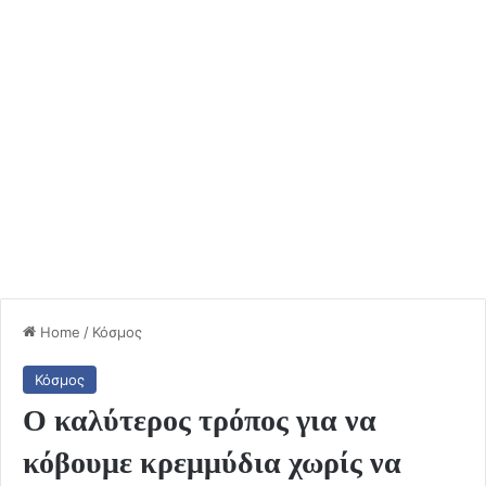
Home
/
Κόσμος
Κόσμος
Ο καλύτερος τρόπος για να
κόβουμε κρεμμύδια χωρίς να