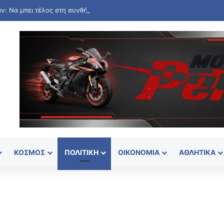
ΚΌΣΜΟΣ
ΠΟΛΙΤΙΚΉ
ΟΙΚΟΝΟΜΊΑ
ΑΘΛΗΤΙΚΆ