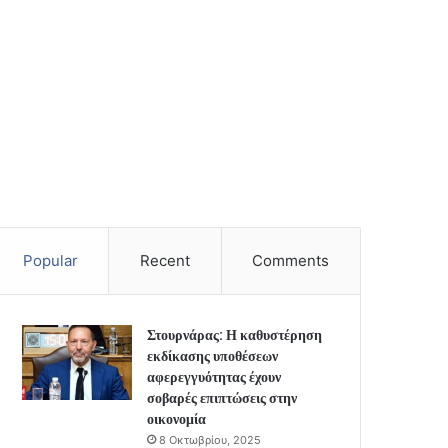
Popular
Recent
Comments
Στουρνάρας: Η καθυστέρηση
εκδίκασης υποθέσεων
αφερεγγυότητας έχουν
σοβαρές επιπτώσεις στην
οικονομία
8 Οκτωβρίου, 2025