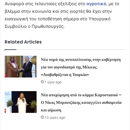
Αναφορά στις τελευταίες εξελίξεις στο
αγροτικό
, με το
βλέμμα στην κοινωνία και στις γιορτές θα έχει στην
εισαγωγική του τοποθέτηση σήμερα στο Υπουργικό
Συμβούλιο ο Πρωθυπουργός.
Related Articles
Νέα πυρά της αντιπολίτευσης στην κυβέρνηση
για τον αιφνιδιασμό της Μέκκας:
«Αναβαθμίζεται η Τουρκία»
1 ώρα ago
Νέα αποχώρηση από το κόμμα Καρυστιανού –
Ο Νίκος Μπρουτζάκης καταγγέλει αυθαιρεσία
και φίμωση
13 ώρες ago