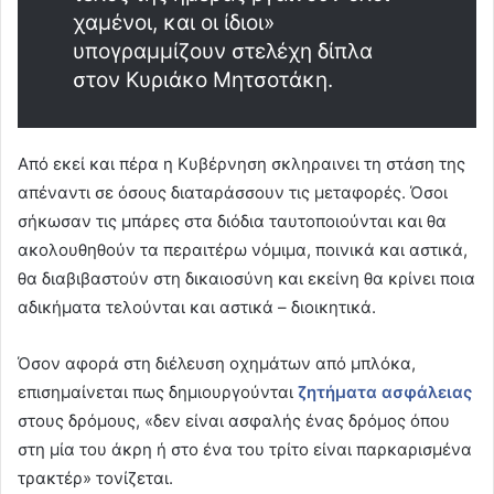
χαμένοι, και οι ίδιοι»
υπογραμμίζουν στελέχη δίπλα
στον Κυριάκο Μητσοτάκη.
Από εκεί και πέρα η Κυβέρνηση σκληραινει τη στάση της
απέναντι σε όσους διαταράσσουν τις μεταφορές. Όσοι
σήκωσαν τις μπάρες στα διόδια ταυτοποιούνται και θα
ακολουθηθούν τα περαιτέρω νόμιμα, ποινικά και αστικά,
θα διαβιβαστούν στη δικαιοσύνη και εκείνη θα κρίνει ποια
αδικήματα τελούνται και αστικά – διοικητικά.
Όσον αφορά στη διέλευση οχημάτων από μπλόκα,
επισημαίνεται πως δημιουργούνται
ζητήματα ασφάλειας
στους δρόμους, «δεν είναι ασφαλής ένας δρόμος όπου
στη μία του άκρη ή στο ένα του τρίτο είναι παρκαρισμένα
τρακτέρ» τονίζεται.