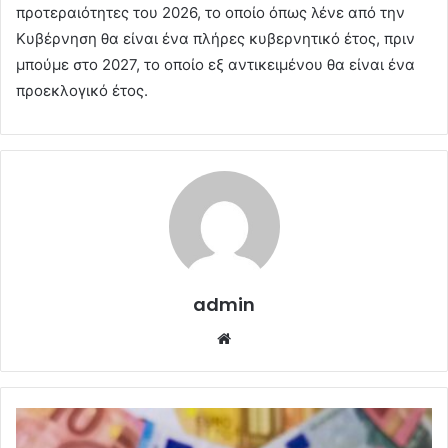
προτεραιότητες του 2026, το οποίο όπως λένε από την
Κυβέρνηση θα είναι ένα πλήρες κυβερνητικό έτος, πριν
μπούμε στο 2027, το οποίο εξ αντικειμένου θα είναι ένα
προεκλογικό έτος.
admin
Website