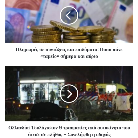
Πληρωμές σε συντάξεις και επιδόματα: Ποιοι πάνε
«ταμείο» σήμερα και αύριο
Ολλανδία: Τουλάχιστον 9 τραυματίες από αυτοκίνητο που
έπεσε σε πλήθος - Συνελήφθη η οδηγός