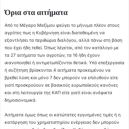
Όρια στα αιτήματα
Από το Μέγαρο Μαξίμου φεύγει το μήνυμα πλέον στους
αγρότες πως η Κυβέρνηση είναι διατεθειμένη να
εξαντλήσει τα περιθώρια διαλόγου, αλλά πάνω στη βάση
που έχει ήδη τεθεί. Όπως λέγεται, από τον κατάλογο με
τα 27 αιτήματα των αγροτών, τα 16 ήδη έχουν
ικανοποιηθεί ή αντιμετωπίζονται θετικά. Υπό επεξεργασία
ή συζήτηση βρίσκονται 4 αιτήματα προκειμένου να
βρεθεί λύση και μόνο 7 δεν μπορούν να επιλυθούν είτε
γιατί προσκρούουν σε βασικούς ευρωπαϊκούς κανόνες
και στη λειτουργία της ΚΑΠ είτε γιατί είναι ανέφικτα
δημοσιονομικά.
Αιτήματα όμως όπως οι κατώτατες εγγυημένες τιμές ή η
κατάργηση του χρηματιστηρίου ενέργειας δεν μπορούν