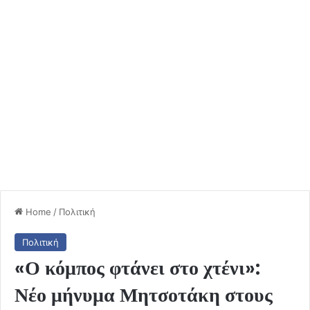
Home
/
Πολιτική
Πολιτική
«Ο κόμπος φτάνει στο χτένι»:
Νέο μήνυμα Μητσοτάκη στους