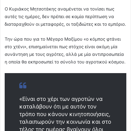
Ο Κυριάκος Μητσοτάκης αναμένεται να τονίσει πως
αυτές τις ημέρες, δεν πρέπει σε καμία περίπτωση να
διαταραχθούν οι μεταφορές, οι ταξιδιώτες και το εμπόριο.
Την ώρα που για το Μέγαρο Μαξίμου «ο κόμπος φτάνει
στο χτένι», επισημαίνεται πως στόχος είναι ακόμη μία
συνάντηση με τους αγρότες, αλλά με μία αντιπροσωπεία
η οποία θα εκπροσωπεί το σύνολο του αγροτικού κόσμου.
«Είναι στο χέρι των αγροτών να
καταλάβουν ότι με αυτόν τον
τρόπο που κάνουν κινητοποιήσεις,
ταλαιπωρούν την κοινωνία και στο
τέλος της ημέρας βγαίνουν όλοι