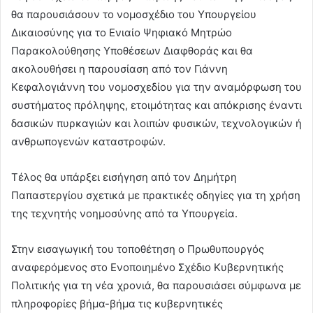
θα παρουσιάσουν το νομοσχέδιο του Υπουργείου
Δικαιοσύνης για το Ενιαίο Ψηφιακό Μητρώο
Παρακολούθησης Υποθέσεων Διαφθοράς και θα
ακολουθήσει η παρουσίαση από τον Γιάννη
Κεφαλογιάννη του νομοσχεδίου για την αναμόρφωση του
συστήματος πρόληψης, ετοιμότητας και απόκρισης έναντι
δασικών πυρκαγιών και λοιπών φυσικών, τεχνολογικών ή
ανθρωπογενών καταστροφών.
Τέλος θα υπάρξει εισήγηση από τον Δημήτρη
Παπαστεργίου σχετικά με πρακτικές οδηγίες για τη χρήση
της τεχνητής νοημοσύνης από τα Υπουργεία.
Στην εισαγωγική του τοποθέτηση ο Πρωθυπουργός
αναφερόμενος στο Ενοποιημένο Σχέδιο Κυβερνητικής
Πολιτικής για τη νέα χρονιά, θα παρουσιάσει σύμφωνα με
πληροφορίες βήμα-βήμα τις κυβερνητικές