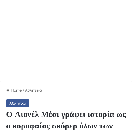
Home
/
Αθλητικά
Αθλητικά
Ο Λιονέλ Μέσι γράφει ιστορία ως
ο κορυφαίος σκόρερ όλων των