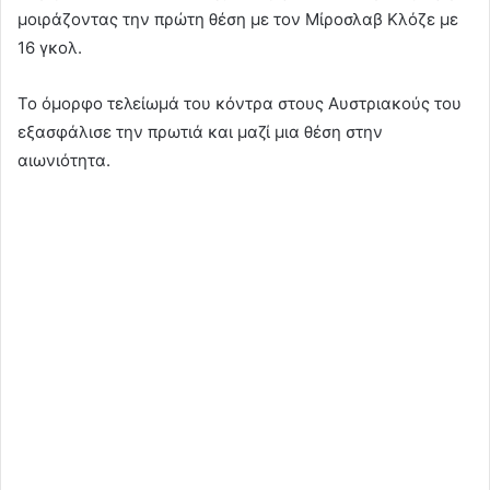
μοιράζοντας την πρώτη θέση με τον Μίροσλαβ Κλόζε με
16 γκολ.
Το όμορφο τελείωμά του κόντρα στους Αυστριακούς του
εξασφάλισε την πρωτιά και μαζί μια θέση στην
αιωνιότητα.