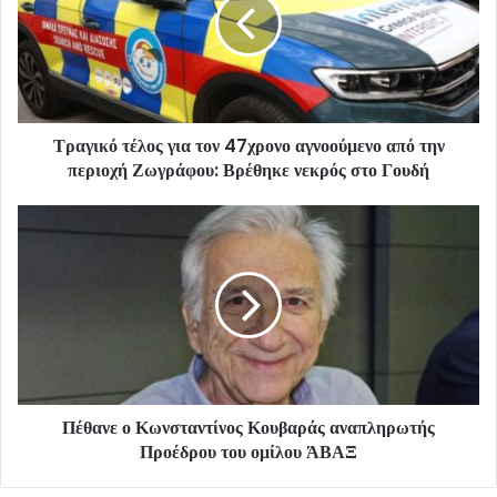
Τραγικό τέλος για τον 47χρονο αγνοούμενο από την
περιοχή Ζωγράφου: Βρέθηκε νεκρός στο Γουδή
Πέθανε ο Κωνσταντίνος Κουβαράς αναπληρωτής
Προέδρου του ομίλου ΆΒΑΞ