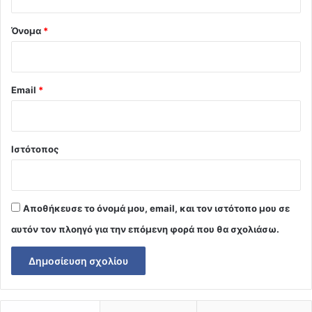
*
Όνομα
*
Email
*
Ιστότοπος
Αποθήκευσε το όνομά μου, email, και τον ιστότοπο μου σε
αυτόν τον πλοηγό για την επόμενη φορά που θα σχολιάσω.