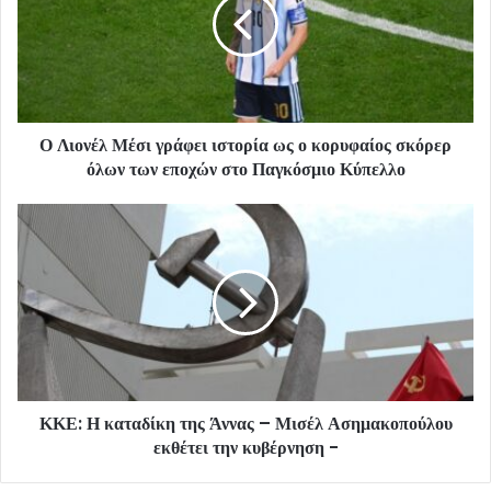
Ο Λιονέλ Μέσι γράφει ιστορία ως ο κορυφαίος σκόρερ
όλων των εποχών στο Παγκόσμιο Κύπελλο
ΚΚΕ: Η καταδίκη της Άννας – Μισέλ Ασημακοπούλου
εκθέτει την κυβέρνηση -