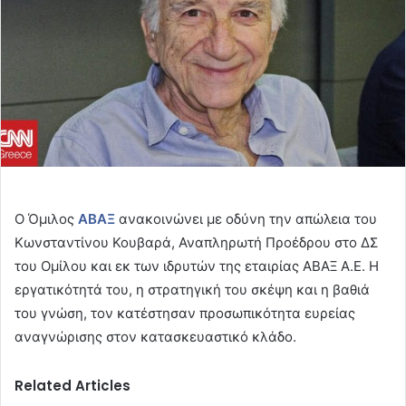
Ο Όμιλος
ΑΒΑΞ
ανακοινώνει με οδύνη την απώλεια του
Κωνσταντίνου Κουβαρά, Αναπληρωτή Προέδρου στο ΔΣ
του Ομίλου και εκ των ιδρυτών της εταιρίας ΑΒΑΞ Α.Ε. Η
εργατικότητά του, η στρατηγική του σκέψη και η βαθιά
του γνώση, τον κατέστησαν προσωπικότητα ευρείας
αναγνώρισης στον κατασκευαστικό κλάδο.
Related Articles