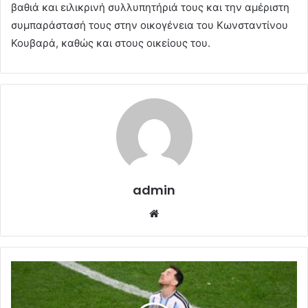
βαθιά και ειλικρινή συλλυπητήριά τους και την αμέριστη
συμπαράστασή τους στην οικογένεια του Κωνσταντίνου
Κουβαρά, καθώς και στους οικείους του.
admin
Website