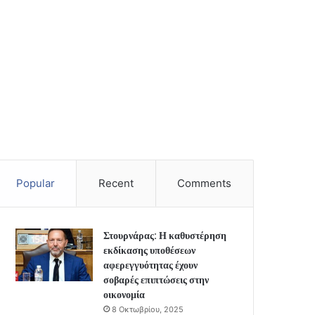
Popular
Recent
Comments
Στουρνάρας: Η καθυστέρηση
εκδίκασης υποθέσεων
αφερεγγυότητας έχουν
σοβαρές επιπτώσεις στην
οικονομία
8 Οκτωβρίου, 2025