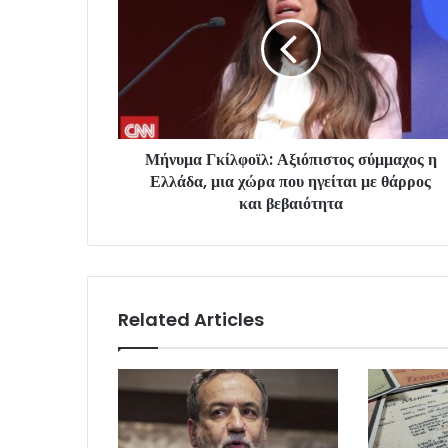
Μήνυμα Γκίλφοϊλ: Αξιόπιστος σύμμαχος η
Ελλάδα, μια χώρα που ηγείται με θάρρος
και βεβαιότητα
Related Articles