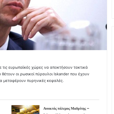
ε τις ευρωπαϊκές χώρες να αποκτήσουν τακτικά
 θέτουν οι ρωσικοί πύραυλοι Iskander που έχουν
να μεταφέρουν πυρηνικές κεφαλές.
Ανοικτός πόλεμος Μαδρίτης –