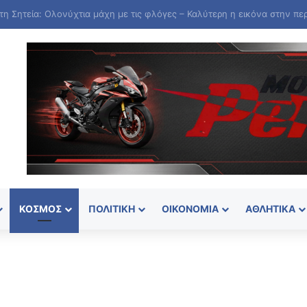
ΚΌΣΜΟΣ
ΠΟΛΙΤΙΚΉ
ΟΙΚΟΝΟΜΊΑ
ΑΘΛΗΤΙΚΆ