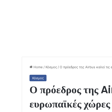
Home
/
Κόσμος
/
Ο πρόεδρος της Airbus καλεί τι
Κόσμος
Ο πρόεδρος της Ai
ευρωπαϊκές χώρες