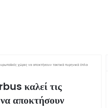
ς ευρωπαϊκές χώρες να αποκτήσουν τακτικά πυρηνικά όπλα
rbus καλεί τις
 να αποκτήσουν