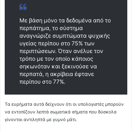
Με βάση μόνο τα δεδομένα από το
περπάτημα, το σύστημα
αναγνώριζε συμπτώματα ψυχικής
υγείας περίπου στο 75% των
περιπτώσεων. Όταν ανέλυε τον
τρόπο με τον οποίο κάποιος
σηκωνόταν και ξεκινούσε να
περπατά, η ακρίβεια έφτανε
περίπου στο 77%.
Τα ευρήματα αυτά δείχνουν ότι οι υπολογιστές μπορούν
να εντοπίζουν λεπτά σωματικά σήματα που δύσκολα
γίνονται αντιληπτά με γυμνό μάτι.