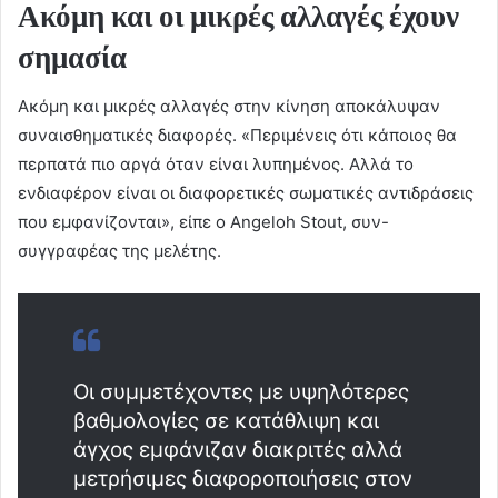
Ακόμη και οι μικρές αλλαγές έχουν
σημασία
Ακόμη και μικρές αλλαγές στην κίνηση αποκάλυψαν
συναισθηματικές διαφορές. «Περιμένεις ότι κάποιος θα
περπατά πιο αργά όταν είναι λυπημένος. Αλλά το
ενδιαφέρον είναι οι διαφορετικές σωματικές αντιδράσεις
που εμφανίζονται», είπε ο Angeloh Stout, συν-
συγγραφέας της μελέτης.
Οι συμμετέχοντες με υψηλότερες
βαθμολογίες σε κατάθλιψη και
άγχος εμφάνιζαν διακριτές αλλά
μετρήσιμες διαφοροποιήσεις στον