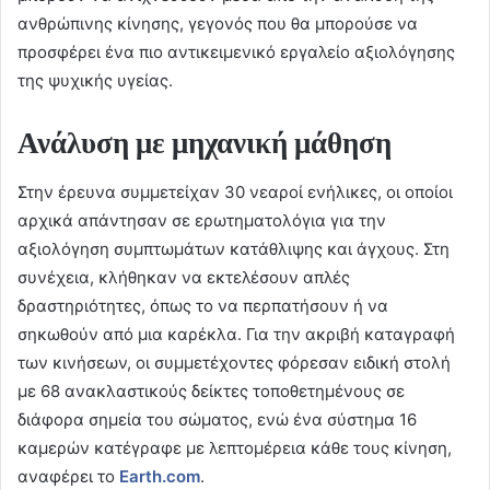
ανθρώπινης κίνησης, γεγονός που θα μπορούσε να
προσφέρει ένα πιο αντικειμενικό εργαλείο αξιολόγησης
της ψυχικής υγείας.
Ανάλυση με μηχανική μάθηση
Στην έρευνα συμμετείχαν 30 νεαροί ενήλικες, οι οποίοι
αρχικά απάντησαν σε ερωτηματολόγια για την
αξιολόγηση συμπτωμάτων κατάθλιψης και άγχους. Στη
συνέχεια, κλήθηκαν να εκτελέσουν απλές
δραστηριότητες, όπως το να περπατήσουν ή να
σηκωθούν από μια καρέκλα. Για την ακριβή καταγραφή
των κινήσεων, οι συμμετέχοντες φόρεσαν ειδική στολή
με 68 ανακλαστικούς δείκτες τοποθετημένους σε
διάφορα σημεία του σώματος, ενώ ένα σύστημα 16
καμερών κατέγραφε με λεπτομέρεια κάθε τους κίνηση,
αναφέρει το
Earth.com
.