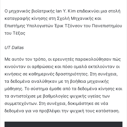
Ο μηχανικός βιοϊατρικής Ian Y. Kim επιδεικνύει μια στολή
καταγραφής κίνησης στη Σχολή Μηχανικής και
Επιστήμης Υπολογιστών Έρικ Τζόνσον του Πανεπιστημίου
του Τέξας
UT Dallas
Με αυτόν τον τρόπο, οι ερευνητές παρακολούθησαν πώς
κινούνταν οι αρθρώσεις και πόσο ομαλά εκτελούνταν οι
κινήσεις σε καθημερινές δραστηριότητες. Στη συνέχεια,
τα δεδομένα αναλύθηκαν με τη βοήθεια μηχανικής
μάθησης. Το σύστημα έμαθε από τα δεδομένα κίνησης και
τα αντιστοίχισε με βαθμολογίες ψυχικής υγείας των
συμμετεχόντων. Στη συνέχεια, δοκιμάστηκε σε νέα
δεδομένα για να προβλέψει την ψυχική τους κατάσταση.