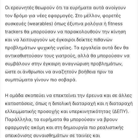
Οι ερευνητές θεωρούν ότι τα ευρήματα αυτά ανοίγουν
τον δρόμο για νέες εφαρμογές. Στο μέλλον, φορετές
συσκευές (wearables) όπως έξυπνα ρολόγια ή fitness
trackers θα μπορούσαν να παρακολουθούν την κίνηση
και να λειτουργούν ως έγκαιροι δείκτες πιθανών
προβλημάτων ψυχικής υγείας. Τα εργαλεία αυτά δεν θα
αντικαθιστούσαν τους γιατρούς, αλλά θα μπορούσαν να
συμβάλουν στην έγκαιρη αναγνώριση προβλημάτων,
ώστε οι άνθρωποι να αναζητούν βοήθεια πριν τα
συμπτώματα γίνουν πιο σοβαρά.
Η ομάδα σκοπεύει να επεκτείνει την έρευνα και σε άλλες
καταστάσεις, όπως η διπολική διαταραχή και η διαταραχή
ελλειμματικής προσοχής και υπερκινητικότητας (ΔΕΠΥ).
Παράλληλα, τα ευρήματα θα μπορούσαν να βρουν
εφαρμογές ακόμη και στη δημιουργία πιο ρεαλιστικής
απεικόνισης συναισθημάτων σε ταινίες και