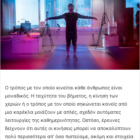
Ο τρόπος με τον οποίο κινείται κάθε άνθρωπος είναι
μοναδικός. Η ταχύτητα του βήματος, η κίνηση των
χεριών ή ο τρόπος με τον οποίο σηκώνεται κανείς από
μια καρέκλα μοιάζουν με απλές, σχεδόν αυτόματες
λειτουργίες της καθημερινότητας. Ωστόσο, έρευνες
δείχνουν ότι αυτές οι κινήσεις μπορεί να αποκαλύπτουν
πολύ περισσότερα απ’ όσα πιστεύαμε, ακόμη και στοιχεία