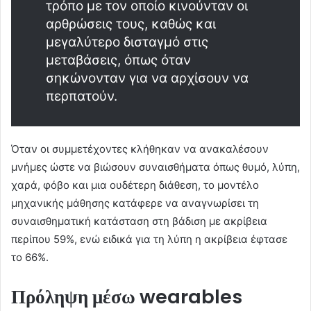
τρόπο με τον οποίο κινούνταν οι
αρθρώσεις τους, καθώς και
μεγαλύτερο δισταγμό στις
μεταβάσεις, όπως όταν
σηκώνονταν για να αρχίσουν να
περπατούν.
Όταν οι συμμετέχοντες κλήθηκαν να ανακαλέσουν
μνήμες ώστε να βιώσουν συναισθήματα όπως θυμό, λύπη,
χαρά, φόβο και μια ουδέτερη διάθεση, το μοντέλο
μηχανικής μάθησης κατάφερε να αναγνωρίσει τη
συναισθηματική κατάσταση στη βάδιση με ακρίβεια
περίπου 59%, ενώ ειδικά για τη λύπη η ακρίβεια έφτασε
το 66%.
Πρόληψη μέσω wearables