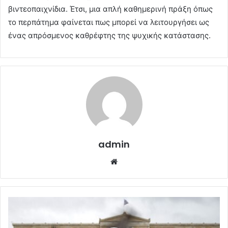
βιντεοπαιχνίδια. Έτσι, μια απλή καθημερινή πράξη όπως
το περπάτημα φαίνεται πως μπορεί να λειτουργήσει ως
ένας απρόσμενος καθρέφτης της ψυχικής κατάστασης.
admin
Website