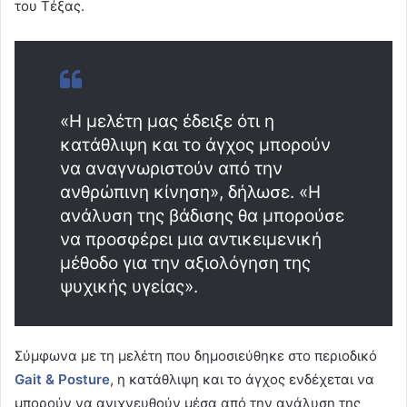
του Τέξας.
«Η μελέτη μας έδειξε ότι η
κατάθλιψη και το άγχος μπορούν
να αναγνωριστούν από την
ανθρώπινη κίνηση», δήλωσε. «Η
ανάλυση της βάδισης θα μπορούσε
να προσφέρει μια αντικειμενική
μέθοδο για την αξιολόγηση της
ψυχικής υγείας».
Σύμφωνα με τη μελέτη που δημοσιεύθηκε στο περιοδικό
Gait & Posture
, η κατάθλιψη και το άγχος ενδέχεται να
μπορούν να ανιχνευθούν μέσα από την ανάλυση της