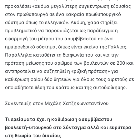
προκαλέσει «ακόμα μεγαλύτερη συγκέντρωση εξουσίας
στον πρωθυπουργό σε ένα «ακραία πρωθυπουργικό
σύστημα όπως το ελληνικό». Ακόμη, χαρακτηρίζει
προβληματικό να παρουσιάζεται ως παράδειγμα η
εφαρμογή του μέτρου του ασυμβίβαστου σε ένα
ημιπροεδρικό σύστημα, όπως είναι εκείνο της Γαλλίας.
Παράλληλα καταθέτει τη διαφωνία του και για την
πρόταση μείωσης του αριθμού των βουλευτών σε 200 και
αντιπροτείνει να συζητηθεί η «ριζική πρόταση» για
καθιέρωση ορίου δύο θητειών για όλους τους αιρετούς σε
οποιαδήποτε θέση του κράτους και της αυτοδιοίκησης.
Συνέντευξη στον Μιχάλη Χατζηκωνσταντίνου
Τι ερείσματα έχει η καθιέρωση ασυμβίβαστου
βουλευτή-υπουργού στο Σύνταγμα αλλά και ευρύτερα
στη θεωρία του δικαίου;