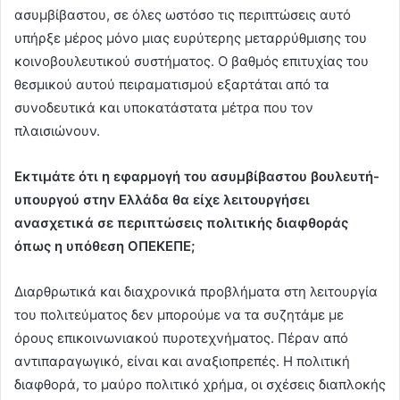
ασυμβίβαστου, σε όλες ωστόσο τις περιπτώσεις αυτό
υπήρξε μέρος μόνο μιας ευρύτερης μεταρρύθμισης του
κοινοβουλευτικού συστήματος. Ο βαθμός επιτυχίας του
θεσμικού αυτού πειραματισμού εξαρτάται από τα
συνοδευτικά και υποκατάστατα μέτρα που τον
πλαισιώνουν.
Εκτιμάτε ότι η εφαρμογή του ασυμβίβαστου βουλευτή-
υπουργού στην Ελλάδα θα είχε λειτουργήσει
ανασχετικά σε περιπτώσεις πολιτικής διαφθοράς
όπως η υπόθεση ΟΠΕΚΕΠΕ;
Διαρθρωτικά και διαχρονικά προβλήματα στη λειτουργία
του πολιτεύματος δεν μπορούμε να τα συζητάμε με
όρους επικοινωνιακού πυροτεχνήματος. Πέραν από
αντιπαραγωγικό, είναι και αναξιοπρεπές. Η πολιτική
διαφθορά, το μαύρο πολιτικό χρήμα, οι σχέσεις διαπλοκής