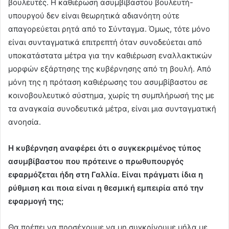
βουλευτές. Η καθιέρωση ασυμβίβαστου βουλευτή-
υπουργού δεν είναι θεωρητικά αδιανόητη ούτε
απαγορεύεται ρητά από το Σύνταγμα. Όμως, τότε μόνο
είναι συνταγματικά επιτρεπτή όταν συνοδεύεται από
υποκατάστατα μέτρα για την καθιέρωση εναλλακτικών
μορφών εξάρτησης της κυβέρνησης από τη βουλή. Από
μόνη της η πρόταση καθιέρωσης του ασυμβίβαστου σε
κοινοβουλευτικό σύστημα, χωρίς τη συμπλήρωσή της με
τα αναγκαία συνοδευτικά μέτρα, είναι μια συνταγματική
ανοησία.
Η κυβέρνηση αναφέρει ότι ο συγκεκριμένος τύπος
ασυμβίβαστου που πρότεινε ο πρωθυπουργός
εφαρμόζεται ήδη στη Γαλλία. Είναι πράγματι ίδια η
ρύθμιση και ποια είναι η θεσμική εμπειρία από την
εφαρμογή της;
Θα πρέπει να προσέχουμε να μη συγκρίνουμε μήλα με