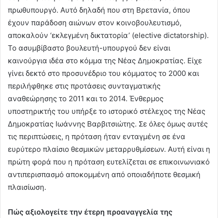
πρωθυπουργό. Αυτό δηλαδή που στη Βρετανία, όπου
έχουν παράδοση αιώνων στον κοινοβουλευτισμό,
αποκαλούν ‘εκλεγμένη δικτατορία’ (elective dictatorship).
Το ασυμβίβαστο βουλευτή-υπουργού δεν είναι
καινούργια ιδέα στο κόμμα της Νέας Δημοκρατίας. Είχε
γίνει δεκτό στο προσυνέδριο του κόμματος το 2000 και
περιλήφθηκε στις προτάσεις συνταγματικής
αναθεώρησης το 2011 και το 2014. Ένθερμος
υποστηρικτής του υπήρξε το ιστορικό στέλεχος της Νέας
Δημοκρατίας Ιωάννης Βαρβιτσιώτης. Σε όλες όμως αυτές
τις περιπτώσεις, η πρόταση ήταν ενταγμένη σε ένα
ευρύτερο πλαίσιο θεσμικών μεταρρυθμίσεων. Αυτή είναι η
πρώτη φορά που η πρόταση ευτελίζεται σε επικοινωνιακό
αντιπερισπασμό αποκομμένη από οποιαδήποτε θεσμική
πλαισίωση.
Πώς αξιολογείτε την έτερη προαναγγελία της