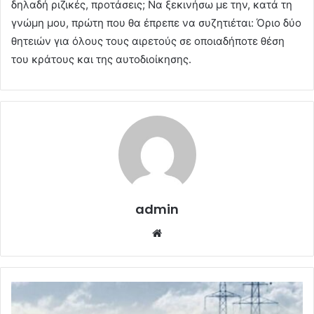
δηλαδή ριζικές, προτάσεις; Να ξεκινήσω με την, κατά τη
γνώμη μου, πρώτη που θα έπρεπε να συζητιέται: Όριο δύο
θητειών για όλους τους αιρετούς σε οποιαδήποτε θέση
του κράτους και της αυτοδιοίκησης.
admin
Website