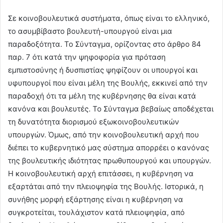
Σε κοινοβουλευτικά συστήματα, όπως είναι το ελληνικό,
το ασυμβίβαστο βουλευτή-υπουργού είναι μια
παραδοξότητα. Το Σύνταγμα, ορίζοντας στο άρθρο 84
παρ. 7 ότι κατά την ψηφοφορία για πρόταση
εμπιστοσύνης ή δυσπιστίας ψηφίζουν οι υπουργοί και
υφυπουργοί που είναι μέλη της Βουλής, εκκινεί από την
παραδοχή ότι τα μέλη της κυβέρνησης θα είναι κατά
κανόνα και βουλευτές. Το Σύνταγμα βεβαίως αποδέχεται
τη δυνατότητα διορισμού εξωκοινοβουλευτικών
υπουργών. Όμως, από την κοινοβουλευτική αρχή που
διέπει το κυβερνητικό μας σύστημα απορρέει ο κανόνας
της βουλευτικής ιδιότητας πρωθυπουργού και υπουργών.
Η κοινοβουλευτική αρχή επιτάσσει, η κυβέρνηση να
εξαρτάται από την πλειοψηφία της Βουλής. Ιστορικά, η
συνήθης μορφή εξάρτησης είναι η κυβέρνηση να
συγκροτείται, τουλάχιστον κατά πλειοψηφία, από