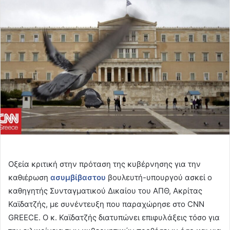
email
Οξεία κριτική στην πρόταση της κυβέρνησης για την
καθιέρωση
ασυμβίβαστου
βουλευτή-υπουργού ασκεί ο
καθηγητής Συνταγματικού Δικαίου του ΑΠΘ, Ακρίτας
Καϊδατζής, με συνέντευξη που παραχώρησε στο CNN
GREECE. Ο κ. Καϊδατζής διατυπώνει επιφυλάξεις τόσο για