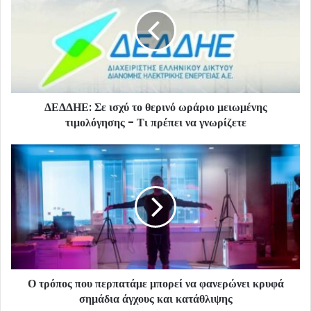
ΔΕΔΔΗΕ: Σε ισχύ το θερινό ωράριο μειωμένης
τιμολόγησης - Τι πρέπει να γνωρίζετε
Ο τρόπος που περπατάμε μπορεί να φανερώνει κρυφά
σημάδια άγχους και κατάθλιψης