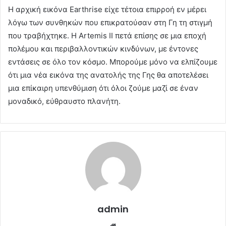
Η αρχική εικόνα Earthrise είχε τέτοια επιρροή εν μέρει
λόγω των συνθηκών που επικρατούσαν στη Γη τη στιγμή
που τραβήχτηκε. Η Artemis ΙΙ πετά επίσης σε μια εποχή
πολέμου και περιβαλλοντικών κινδύνων, με έντονες
εντάσεις σε όλο τον κόσμο. Μπορούμε μόνο να ελπίζουμε
ότι μια νέα εικόνα της ανατολής της Γης θα αποτελέσει
μια επίκαιρη υπενθύμιση ότι όλοι ζούμε μαζί σε έναν
μοναδικό, εύθραυστο πλανήτη.
admin
Website