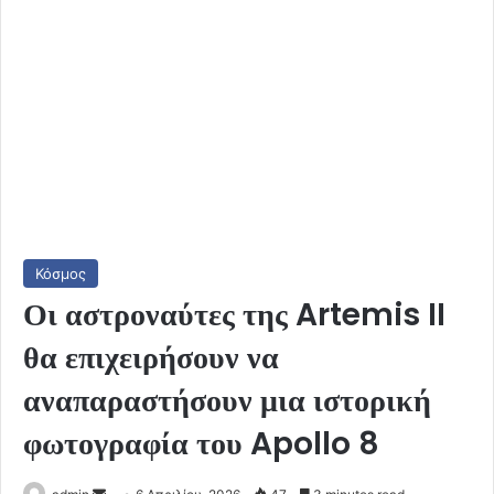
Κόσμος
Οι αστροναύτες της Artemis II
θα επιχειρήσουν να
αναπαραστήσουν μια ιστορική
φωτογραφία του Apollo 8
Send