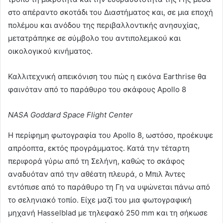
στο απέραντο σκοτάδι του Διαστήματος και, σε μια εποχή
πολέμου και ανόδου της περιβαλλοντικής ανησυχίας,
μετατράπηκε σε σύμβολο του αντιπολεμικού και
οικολογικού κινήματος.
Καλλιτεχνική απεικόνιση του πώς η εικόνα Earthrise θα
φαινόταν από το παράθυρο του σκάφους Apollo 8
NASA Goddard Space Flight Center
Η περίφημη φωτογραφία του Apollo 8, ωστόσο, προέκυψε
απρόοπτα, εκτός προγράμματος. Κατά την τέταρτη
περιφορά γύρω από τη Σελήνη, καθώς το σκάφος
αναδυόταν από την αθέατη πλευρά, ο Μπιλ Άντες
εντόπισε από το παράθυρο τη Γη να υψώνεται πάνω από
το σεληνιακό τοπίο. Είχε μαζί του μια φωτογραφική
μηχανή Hasselblad με τηλεφακό 250 mm και τη σήκωσε