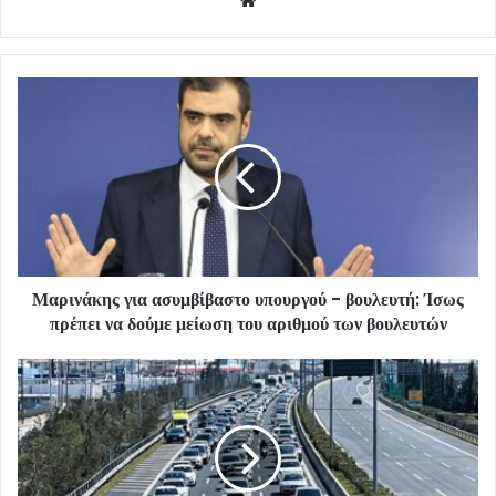
Μαρινάκης για ασυμβίβαστο υπουργού - βουλευτή: Ίσως
πρέπει να δούμε μείωση του αριθμού των βουλευτών