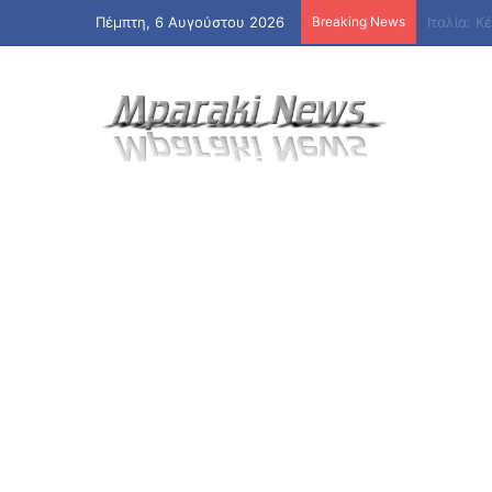
Πέμπτη, 6 Αυγούστου 2026
Breaking News