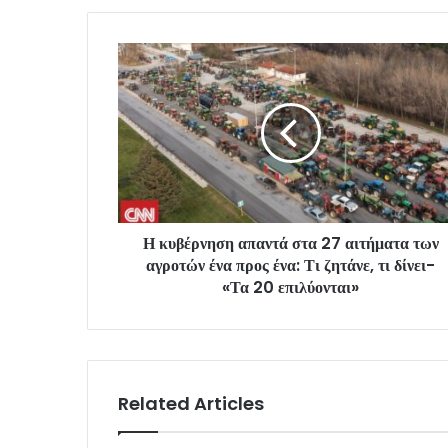
Η κυβέρνηση απαντά στα 27 αιτήματα των
αγροτών ένα προς ένα: Τι ζητάνε, τι δίνει-
«Τα 20 επιλύονται»
Related Articles