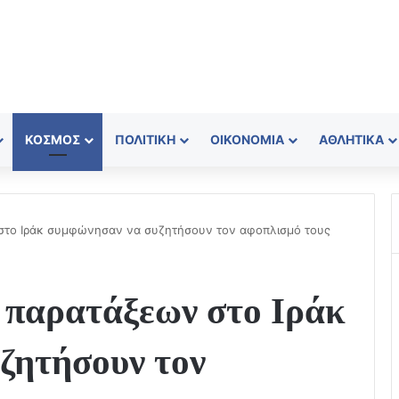
ΚΌΣΜΟΣ
ΠΟΛΙΤΙΚΉ
ΟΙΚΟΝΟΜΊΑ
ΑΘΛΗΤΙΚΆ
στο Ιράκ συμφώνησαν να συζητήσουν τον αφοπλισμό τους
 παρατάξεων στο Ιράκ
ζητήσουν τον