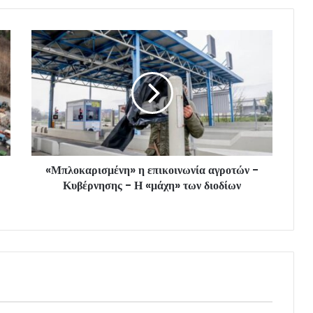
«Μπλοκαρισμένη» η επικοινωνία αγροτών -
Κυβέρνησης - Η «μάχη» των διοδίων