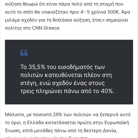
αύξηση θεωρώ ότι είναι πάρα πολύ από τη στιγμή που
αυτό το σπίτι θα νοικιαζόταν πριν 4- 5 χρόνια 500€. Άρα
μιλάμε σχεδόν για τη διπλάσια αύξηση, έτσι;» σημειώνει
πολίτης στο CNN Greece.
Το 35,5% του εισοδήματός των
πολιτών κατευθύνεται πλέον στη
στέγη, ενώ σχεδόν ένας στους
τρεις πληρώνει πάνω από το 40%.
Μάλιστα, με ποσοστό 29% των πολιτών να ξεπερνά αυτό
το όριο, η Ελλάδα κατατάσσεται πρώτη στην Ευρωπαϊκή
Ένωση, επτά μονάδες πάνω από τη δεύτερη Δανία,