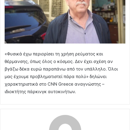
«Φυσικά έχω περιορίσει τη χρήση ρεύματος και
θέρμανσης, όπως όλος ο κόσμος. Δεν έχει σχέση αν
βγάζω δέκα ευρώ παραπάνω από τον υπάλληλο. Όλοι
μας έχουμε προβληματιστεί πάρα πολύ» δηλώνει
χαρακτηριστικά στο CNN Greece αναγνώστης –
ιδιοκτήτης πάρκινγκ αυτοκινήτων.