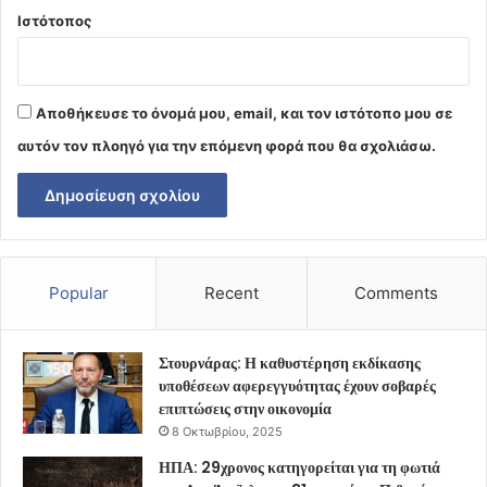
Ιστότοπος
Αποθήκευσε το όνομά μου, email, και τον ιστότοπο μου σε
αυτόν τον πλοηγό για την επόμενη φορά που θα σχολιάσω.
Popular
Recent
Comments
Στουρνάρας: Η καθυστέρηση εκδίκασης
υποθέσεων αφερεγγυότητας έχουν σοβαρές
επιπτώσεις στην οικονομία
8 Οκτωβρίου, 2025
ΗΠΑ: 29χρονος κατηγορείται για τη φωτιά