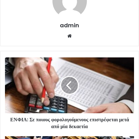
admin
Website
ΕΝΦΙΑ: Σε ποιους φορολογούμενους επιστρέφεται μετά
από μία δεκαετία