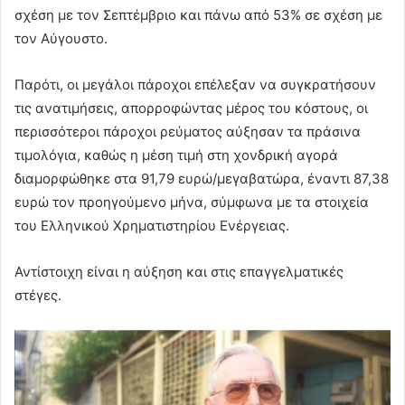
σχέση με τον Σεπτέμβριο και πάνω από 53% σε σχέση με
τον Αύγουστο.
Παρότι, οι μεγάλοι πάροχοι επέλεξαν να συγκρατήσουν
τις ανατιμήσεις, απορροφώντας μέρος του κόστους, οι
περισσότεροι πάροχοι ρεύματος αύξησαν τα πράσινα
τιμολόγια, καθώς η μέση τιμή στη χονδρική αγορά
διαμορφώθηκε στα 91,79 ευρώ/μεγαβατώρα, έναντι 87,38
ευρώ τον προηγούμενο μήνα, σύμφωνα με τα στοιχεία
του Ελληνικού Χρηματιστηρίου Ενέργειας.
Αντίστοιχη είναι η αύξηση και στις επαγγελματικές
στέγες.