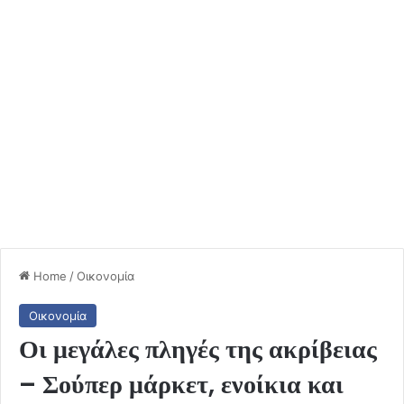
Home
/
Οικονομία
Οικονομία
Οι μεγάλες πληγές της ακρίβειας
– Σούπερ μάρκετ, ενοίκια και