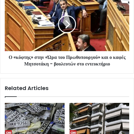
Ο «κόφτης» στην «Ώρα του Πρωθυπουργού» και ο καφές
Μητσοτάκη - βουλευτών στο εντευκτήριο
Related Articles