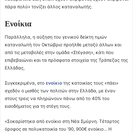
πάρα πολύ» τονίζει άλλος καταναλωτής.
Ενοίκια
Παράλληλα, η αύξηση του γενικού δείκτη τιμών
καταναλωτή τον Οκτώβριο προήλθε μεταξύ άλλων και
από τις μεταβολές στην ομάδα «Στέγαση», κάτι που
επιβεβαιώνει και τα πρόσφατα στοιχεία της Τράπεζας της
Ελλάδας,
Συγκεκριμένα, στο
ενοίκιο
της κατοικίας τους «πάει»
σχεδόν ο μισθός των πολιτών στην Ελλάδα, με έναν
στους τρεις να πληρώνουν πάνω από το 40% του
εισοδήματος για τη στέγη τους.
«Σοκαρίστηκα από ενοίκιο στη Νέα Σμύρνη. Τέταρτος
όροφος σε πολυκατοικία του ’90, 900€ ενοίκιο… Η