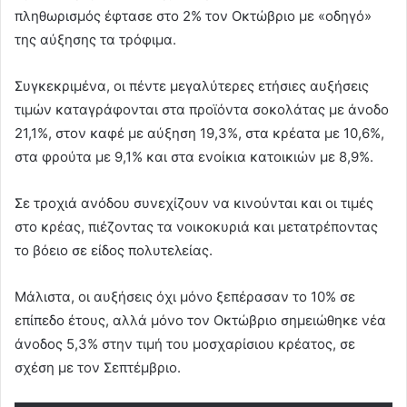
πληθωρισμός έφτασε στο 2% τον Οκτώβριο με «οδηγό»
της αύξησης τα τρόφιμα.
Συγκεκριμένα, οι πέντε μεγαλύτερες ετήσιες αυξήσεις
τιμών καταγράφονται στα προϊόντα σοκολάτας με άνοδο
21,1%, στον καφέ με αύξηση 19,3%, στα κρέατα με 10,6%,
στα φρούτα με 9,1% και στα ενοίκια κατοικιών με 8,9%.
Σε τροχιά ανόδου συνεχίζουν να κινούνται και οι τιμές
στο κρέας, πιέζοντας τα νοικοκυριά και μετατρέποντας
το βόειο σε είδος πολυτελείας.
Μάλιστα, οι αυξήσεις όχι μόνο ξεπέρασαν το 10% σε
επίπεδο έτους, αλλά μόνο τον Οκτώβριο σημειώθηκε νέα
άνοδος 5,3% στην τιμή του μοσχαρίσιου κρέατος, σε
σχέση με τον Σεπτέμβριο.