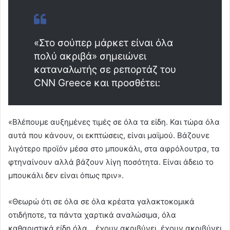
«Στο σούπερ μάρκετ είναι όλα
πολύ ακριβά» σημειώνει
καταναλωτής σε ρεπορτάζ του
CNN Greece και προσθέτει:
«Βλέπουμε αυξημένες τιμές σε όλα τα είδη. Και τώρα όλα
αυτά που κάνουν, οι εκπτώσεις, είναι μαϊμού. Βάζουνε
λιγότερο προϊόν μέσα στο μπουκάλι, στα αφρόλουτρα, τα
φτηναίνουν αλλά βάζουν λίγη ποσότητα. Είναι άδειο το
μπουκάλι δεν είναι όπως πριν».
«Θεωρώ ότι σε όλα σε όλα κρέατα γαλακτοκομικά
οτιδήποτε, τα πάντα χαρτικά αναλώσιμα, όλα
καθαριστικά είδη όλα… έχουν ακριβύνει, έχουν ακριβύνει