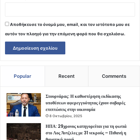
Αποθήκευσε το όνομά μου, email, και τον ιστότοπο μου σε
αυτόν τον πλοηγό για την επόμενη φορά που θα σχολιάσω.
Popular
Recent
Comments
Στουρνάρας: Η καθυστέρηση εκδίκασης
υποθέσεων αφερεγγυότητας έχουν σοβαρές
επιπτώσεις στην οικονομία
8 Οκτωβρίου, 2025
ΗΠΑ: 29χρονος κατηγορείται για τη φωτιά
στο Λος Άντζελες με 31 νεκρούς – Πιθανή η
θανατική ποινή