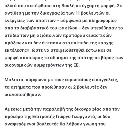
υλικό που κατέφθασε στη Βουλή σε έγχαρτη μορφή. Σε
αντίθεση με την δικογραφία των 11 βουλευτών οι
ενέργειες των υπόπτων – σύμφωνα με πληροφορίες
από το διαβιβαστικό του φακέλου – δεν υπερέβησαν το
στάδιο των μη αξιόποινων προπαρασκευαστικών
πράξεων και δεν έφτασαν στο επίπεδο της «αρχής
εκτέλεσης», ώστε να στοιχειοθετηθεί έστω και σε
μορφή απόπειρας το αδίκημα της απάτης σε βάρος των
οικονομικών συμφερόντων της ΕΕ.
Μάλιστα, σύμφωνα με τους ευρωπαίους εισαγγελείς,
τα αιτήματα που προώθησαν οι 2 βουλευτές δεν
ικανοποιήθηκαν.
Αμέσως μετά την παραλαβή της δικογραφίας από τον
πρόεδρο της Επιτροπής Γιώργο Γεωργαντά, οι δύο
αναφερόμενοι βουλευτές θα λάβουν γνώση του