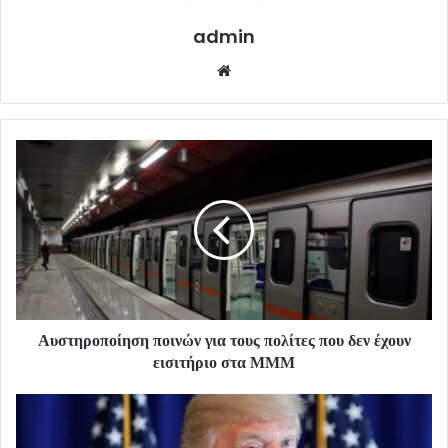
admin
Website
Αυστηροποίηση ποινών για τους πολίτες που δεν έχουν
εισιτήριο στα ΜΜΜ