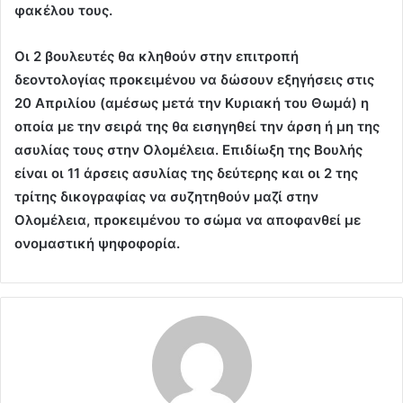
φακέλου τους.
Οι 2 βουλευτές θα κληθούν στην επιτροπή
δεοντολογίας προκειμένου να δώσουν εξηγήσεις στις
20 Απριλίου (αμέσως μετά την Κυριακή του Θωμά) η
οποία με την σειρά της θα εισηγηθεί την άρση ή μη της
ασυλίας τους στην Ολομέλεια. Επιδίωξη της Βουλής
είναι οι 11 άρσεις ασυλίας της δεύτερης και οι 2 της
τρίτης δικογραφίας να συζητηθούν μαζί στην
Ολομέλεια, προκειμένου το σώμα να αποφανθεί με
ονομαστική ψηφοφορία.