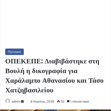
Πολιτική
ΟΠΕΚΕΠΕ: Διαβιβάστηκε στη
Βουλή η δικογραφία για
Χαράλαμπο Αθανασίου και Τάσο
Χατζηβασιλείου
Send
admin
8 Απριλίου, 2026
55
1 minute read
an