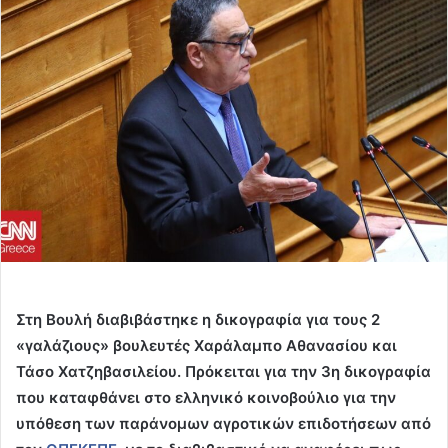
email
Στη Βουλή διαβιβάστηκε η δικογραφία για τους 2
«γαλάζιους» βουλευτές Χαράλαμπο Αθανασίου και
Τάσο Χατζηβασιλείου. Πρόκειται για την 3η δικογραφία
που καταφθάνει στο ελληνικό κοινοβούλιο για την
υπόθεση των παράνομων αγροτικών επιδοτήσεων από