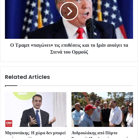
Ο Τραμπ «παγώνει» τις επιθέσεις και το Ιράν ανοίγει τα
Στενά του Ορμούζ
Related Articles
Μητσοτάκης: Η χώρα δεν μπορεί
Ανδρουλάκης από Πόρτο