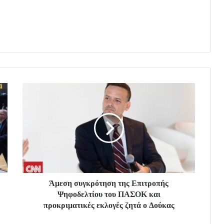
Άμεση συγκρότηση της Επιτροπής
Ψηφοδελτίου του ΠΑΣΟΚ και
προκριματικές εκλογές ζητά ο Δούκας