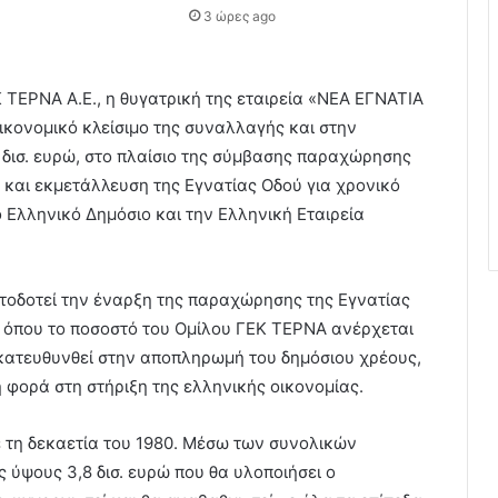
3 ώρες ago
ΤΕΡΝΑ Α.Ε., η θυγατρική της εταιρεία «ΝΕΑ ΕΓΝΑΤΙΑ
κονομικό κλείσιμο της συναλλαγής και στην
 δισ. ευρώ, στο πλαίσιο της σύμβασης παραχώρησης
 και εκμετάλλευση της Εγνατίας Οδού για χρονικό
 Ελληνικό Δημόσιο και την Ελληνική Εταιρεία
τοδοτεί την έναρξη της παραχώρησης της Εγνατίας
, όπου το ποσοστό του Ομίλου ΓΕΚ ΤΕΡΝΑ ανέρχεται
α κατευθυνθεί στην αποπληρωμή του δημόσιου χρέους,
 φορά στη στήριξη της ελληνικής οικονομίας.
 τη δεκαετία του 1980. Μέσω των συνολικών
ύψους 3,8 δισ. ευρώ που θα υλοποιήσει ο