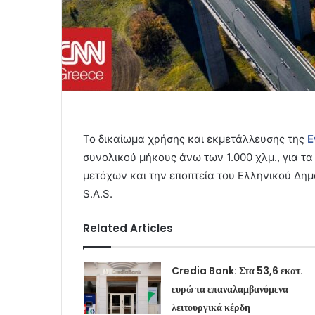
Το δικαίωμα χρήσης και εκμετάλλευσης της
Ε
συνολικού μήκους άνω των 1.000 χλμ., για τα
μετόχων και την εποπτεία του Ελληνικού Δη
S.A.S.
Related Articles
Credia Bank: Στα 53,6 εκατ.
ευρώ τα επαναλαμβανόμενα
λειτουργικά κέρδη