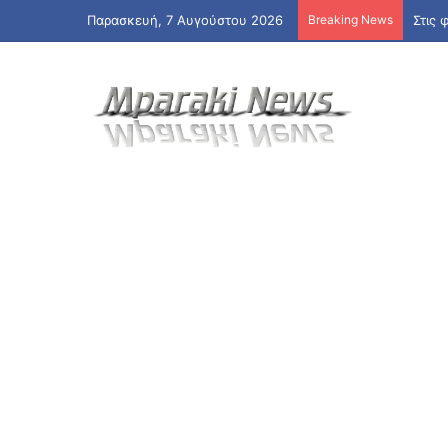
Παρασκευή, 7 Αυγούστου 2026
Breaking News
Στις