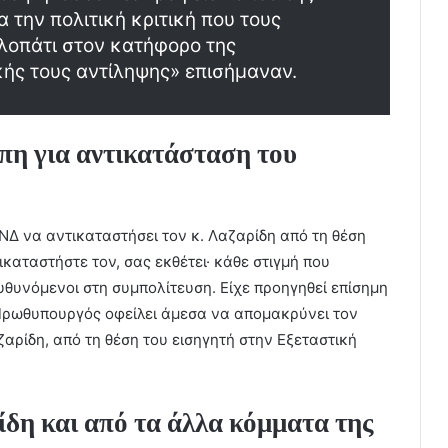
α την πολιτική κριτική που τους
αλοπάτι στον κατήφορο της
κής τους αντίληψης» επισήμαναν.
πη για αντικατάσταση του
Δ να αντικαταστήσει τον κ. Λαζαρίδη από τη θέση
ικαταστήστε τον, σας εκθέτει· κάθε στιγμή που
θυνόμενοι στη συμπολίτευση. Είχε προηγηθεί επίσημη
Πρωθυπουργός οφείλει άμεσα να απομακρύνει τον
ρίδη, από τη θέση του εισηγητή στην Εξεταστική
δη και από τα άλλα κόμματα της