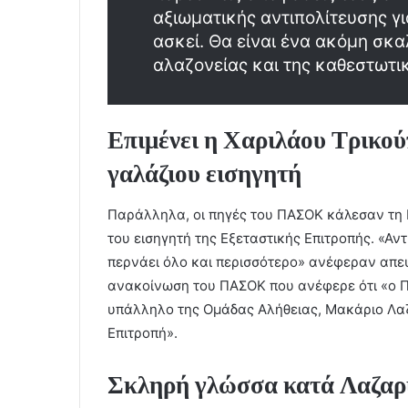
αξιωματικής αντιπολίτευσης γι
ασκεί. Θα είναι ένα ακόμη σκ
αλαζονείας και της καθεστωτι
Επιμένει η Χαριλάου Τρικού
γαλάζιου εισηγητή
Παράλληλα, οι πηγές του ΠΑΣΟΚ κάλεσαν τη Ν
του εισηγητή της Εξεταστικής Επιτροπής. «Αντ
περνάει όλο και περισσότερο» ανέφεραν απευ
ανακοίνωση του ΠΑΣΟΚ που ανέφερε ότι «ο 
υπάλληλο της Ομάδας Αλήθειας, Μακάριο Λαζα
Επιτροπή».
Σκληρή γλώσσα κατά Λαζαρί