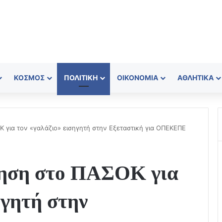
ΚΌΣΜΟΣ
ΠΟΛΙΤΙΚΉ
ΟΙΚΟΝΟΜΊΑ
ΑΘΛΗΤΙΚΆ
 για τον «γαλάζιο» εισηγητή στην Εξεταστική για ΟΠΕΚΕΠΕ
τηση στο ΠΑΣΟΚ για
ηγητή στην