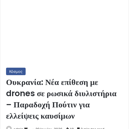
Κόσμος
Ουκρανία: Νέα επίθεση με
drones σε ρωσικά διυλιστήρια
– Παραδοχή Πούτιν για
ελλείψεις καυσίμων
Send