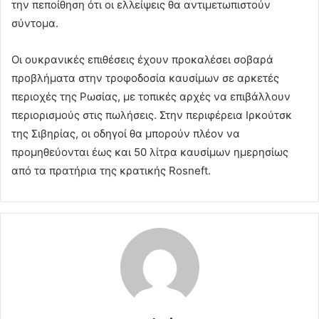
την πεποίθηση ότι οι ελλείψεις θα αντιμετωπιστούν
σύντομα.
Οι ουκρανικές επιθέσεις έχουν προκαλέσει σοβαρά
προβλήματα στην τροφοδοσία καυσίμων σε αρκετές
περιοχές της Ρωσίας, με τοπικές αρχές να επιβάλλουν
περιορισμούς στις πωλήσεις. Στην περιφέρεια Ιρκούτσκ
της Σιβηρίας, οι οδηγοί θα μπορούν πλέον να
προμηθεύονται έως και 50 λίτρα καυσίμων ημερησίως
από τα πρατήρια της κρατικής Rosneft.