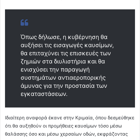
Όπως δήλωσε, η κυβέρνηση θα
αυξήσει τις εισαγωγές καυσίμων,
θα επιταχύνει τις επισκευές των
ζημιών στα διυλιστήρια και θα
ενισχύσει την παραγωγή
συστημάτων αντιαεροπορικής
άμυνας για την προστασία των
εγκαταστάσεων.
Ιδιαίτερη αναφορά έκανε στην Κριμαία, όπου δεσμεύθηκε
ότι θα αυξηθούν οι προμήθειες καυσίμων τόσο μέσω
θαλάσσης όσο και μέσω χερσαίων οδών, εκφράζοντας