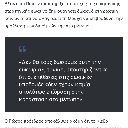
Βλαντίμιρ Πούτιν υποστήριξε ότι στόχος της ουκρανικής
στρατηγικής είναι να δημιουργήσει διχασμό στη ρωσική
κοινωνία και να αναγκάσει τη Μόσχα να επιβραδύνει την
προέλαση των δυνάμεών της στο μέτωπο.
«Δεν θα τους δώσουμε αυτή την
ευκαιρία», τόνισε, υποστηρίζοντας
ότι οι επιθέσεις στις ρωσικές
υποδομές «δεν έχουν καμία
απολύτως επίδραση στην
κατάσταση στο μέτωπο».
Ο Ρώσος πρόεδρος αποκάλυψε ακόμη ότι το Κίεβο