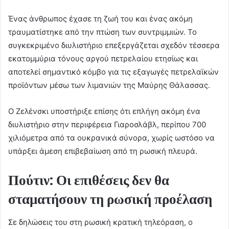
Ένας άνθρωπος έχασε τη ζωή του και ένας ακόμη
τραυματίστηκε από την πτώση των συντριμμιών. Το
συγκεκριμένο διυλιστήριο επεξεργάζεται σχεδόν τέσσερα
εκατομμύρια τόνους αργού πετρελαίου ετησίως και
αποτελεί σημαντικό κόμβο για τις εξαγωγές πετρελαϊκών
προϊόντων μέσω των λιμανιών της Μαύρης Θάλασσας.
Ο Ζελένσκι υποστήριξε επίσης ότι επλήγη ακόμη ένα
διυλιστήριο στην περιφέρεια Γιαροσλάβλ, περίπου 700
χιλιόμετρα από τα ουκρανικά σύνορα, χωρίς ωστόσο να
υπάρξει άμεση επιβεβαίωση από τη ρωσική πλευρά.
Πούτιν: Οι επιθέσεις δεν θα
σταματήσουν τη ρωσική προέλαση
Σε δηλώσεις του στη ρωσική κρατική τηλεόραση, ο